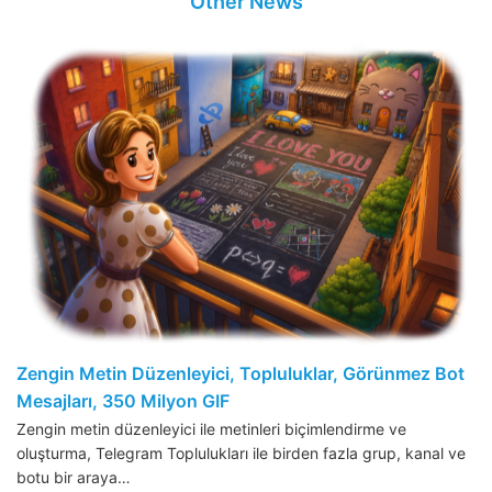
Other News
Zengin Metin Düzenleyici, Topluluklar, Görünmez Bot
Mesajları, 350 Milyon GIF
Zengin metin düzenleyici ile metinleri biçimlendirme ve
oluşturma, Telegram Toplulukları ile birden fazla grup, kanal ve
botu bir araya…