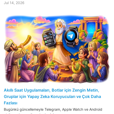
Jul 14, 2026
Akıllı Saat Uygulamaları, Botlar için Zengin Metin,
Gruplar için Yapay Zeka Koruyucuları ve Çok Daha
Fazlası
Bugünkü güncellemeyle Telegram, Apple Watch ve Android