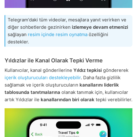
Telegram'daki tüm videolar, mesajlara yanıt verirken ve
diğer sohbetlerde gezinirken
izlemeye devam etmenizi
sağlayan
resim içinde resim oynatma
özelliğini
destekler.
Yıldızlar ile Kanal Olarak Tepki Verme
Kullanıcılar, kanal gönderilerine
Yıldız tepkisi
göndererek
içerik oluşturucuları destekleyebilir
. Daha fazla gizlilik
sağlamak ve içerik oluşturucuların
kanallarını liderlik
tablosunda tanıtmalarına
olanak tanımak için, kullanıcılar
artık Yıldızlar ile
kanallarından biri olarak
tepki verebilirler.