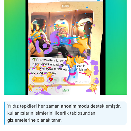
Yıldız tepkileri her zaman
anonim modu
desteklemiştir,
kullanıcıların isimlerini liderlik tablosundan
gizlemelerine
olanak tanır.