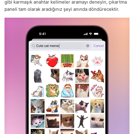
gibi karmaşık anahtar kelimeler aramayı deneyin, çıkartma
paneli tam olarak aradığınız şeyi anında döndürecektir.