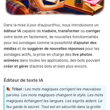
Dans la mise à jour d'aujourd'hui, nous introduisons un
éditeur IA
capable de
traduire
,
transformer
ou
corriger
votre texte en facilement, de nouvelles fonctionnalités
pour les sondages comme la possibilité
d'ajouter des
médias
et de
suggérer de nouvelles réponses
pour les
sondages actifs, la prise en charge des
live photos
animées
dans toutes les applications, des bots pouvant
créer et gérer
d'autres bots et bien plus encore.
Éditeur de texte IA
Tribal :
Les mots magiques corrigent les mauvaises
paroles. Les mots magiques changent le style. Les mots
magiques échangent les langues. Les esprits aident. Le
feu garde le secret. Tout est en sécurité dans la grotte