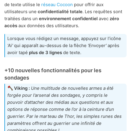
de texte utilise le
réseau Cocoon
pour offrir aux
utilisateurs une
confidentialité totale
. Les requêtes sont
traitées dans un
environnement confidentiel
avec
zéro
accès
aux données des utilisateurs.
Lorsque vous rédigez un message, appuyez sur l’icône
'Ai'
qui apparaît au-dessus de la flèche
'Envoyer'
après
avoir tapé
plus de 3 lignes
de texte.
+10 nouvelles fonctionnalités pour les
sondages
Viking :
Une multitude de nouvelles armes a été
forgée pour l’arsenal des sondages, y compris le
pouvoir d’attacher des médias aux questions et aux
options de réponse comme de l’or à la ceinture d’un
guerrier. Par le marteau de Thor, les simples runes des
paramètres offrent au guerrier une infinité de
combinaisons possibles !