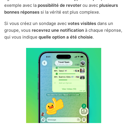
exemple avec la
possibilité de revoter
ou avec
plusieurs
bonnes réponses
si la vérité est plus complexe.
Si vous créez un sondage avec
votes visibles
dans un
groupe, vous
recevrez une notification
à chaque réponse,
qui vous indique
quelle option a été choisie
.