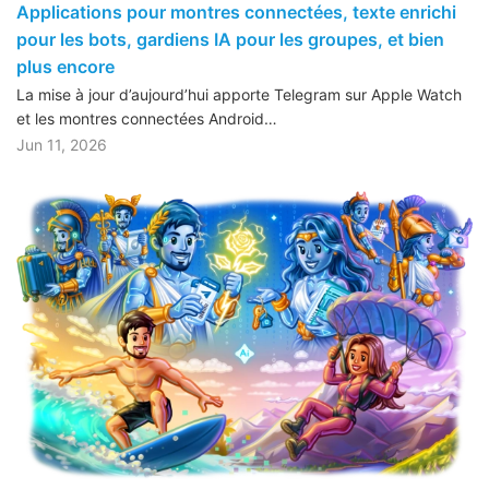
Applications pour montres connectées, texte enrichi
pour les bots, gardiens IA pour les groupes, et bien
plus encore
La mise à jour d’aujourd’hui apporte Telegram sur Apple Watch
et les montres connectées Android…
Jun 11, 2026