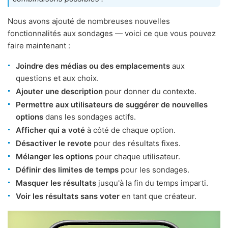
Nous avons ajouté de nombreuses nouvelles
fonctionnalités aux sondages — voici ce que vous pouvez
faire maintenant :
Joindre des médias ou des emplacements
aux
questions et aux choix.
Ajouter une description
pour donner du contexte.
Permettre aux utilisateurs de suggérer de nouvelles
options
dans les sondages actifs.
Afficher qui a voté
à côté de chaque option.
Désactiver le revote
pour des résultats fixes.
Mélanger les options
pour chaque utilisateur.
Définir des limites de temps
pour les sondages.
Masquer les résultats
jusqu'à la fin du temps imparti.
Voir les résultats sans voter
en tant que créateur.