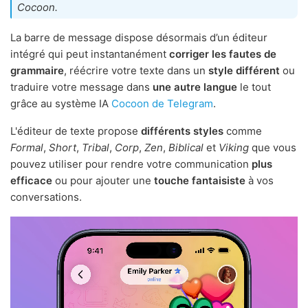
Cocoon.
La barre de message dispose désormais d’un éditeur
intégré qui peut instantanément
corriger les fautes de
grammaire
, réécrire votre texte dans un
style différent
ou
traduire votre message dans
une autre langue
le tout
grâce au système IA
Cocoon de Telegram
.
L'éditeur de texte propose
différents styles
comme
Formal
,
Short
,
Tribal
,
Corp
,
Zen
,
Biblical
et
Viking
que vous
pouvez utiliser pour rendre votre communication
plus
efficace
ou pour ajouter une
touche fantaisiste
à vos
conversations.