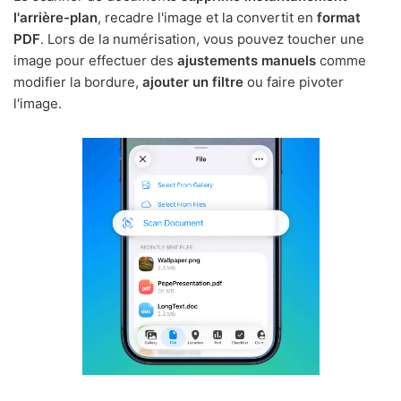
l'arrière-plan
, recadre l'image et la convertit en
format
PDF
. Lors de la numérisation, vous pouvez toucher une
image pour effectuer des
ajustements manuels
comme
modifier la bordure,
ajouter un filtre
ou faire pivoter
l'image.