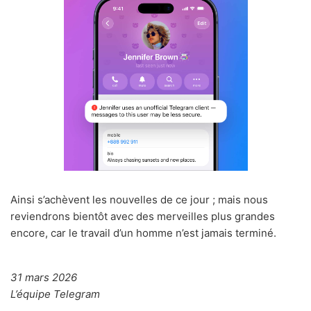
Ainsi s’achèvent les nouvelles de ce jour ; mais nous
reviendrons bientôt avec des merveilles plus grandes
encore, car le travail d’un homme n’est jamais terminé.
31 mars 2026
L’équipe Telegram