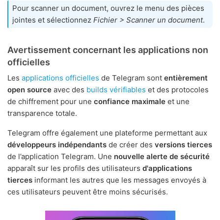
Pour scanner un document, ouvrez le menu des pièces
jointes et sélectionnez
Fichier > Scanner un document
.
Avertissement concernant les applications non
officielles
Les
applications officielles
de Telegram sont
entièrement
open source
avec des
builds vérifiables
et des protocoles
de chiffrement pour une
confiance maximale
et une
transparence totale.
Telegram offre également une plateforme permettant aux
développeurs indépendants
de créer des
versions tierces
de l’application Telegram. Une
nouvelle alerte de sécurité
apparaît sur les profils des utilisateurs
d'applications
tierces
informant les autres que les messages envoyés à
ces utilisateurs peuvent être moins sécurisés.