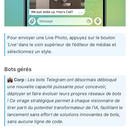
Pour envoyer une Live Photo, appuyez sur le bouton
'Live'
dans le coin supérieur de l’éditeur de médias et
sélectionnez un style.
Bots gérés
Corp :
Les bots Telegram ont désormais débloqué
une nouvelle capacité puissante pour concevoir,
déployer et faire évoluer leurs propres réseaux de bots
! Ce virage stratégique permet à chaque visionnaire de
tirer parti du potentiel transformateur de l’IA, facilitant le
lancement sans effort de solutions innovantes de bots,
sans aucune ligne de code.