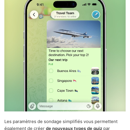
Les paramètres de sondage simplifiés vous permettent
également de créer
de nouveaux types de quiz
par