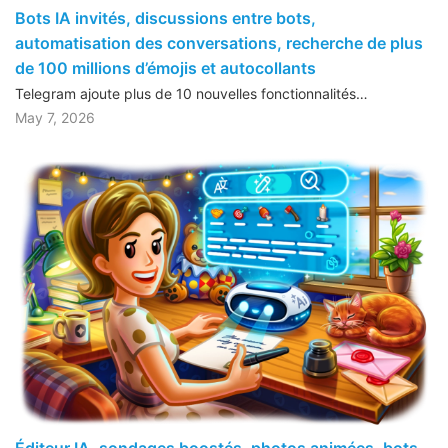
Bots IA invités, discussions entre bots,
automatisation des conversations, recherche de plus
de 100 millions d’émojis et autocollants
Telegram ajoute plus de 10 nouvelles fonctionnalités…
May 7, 2026