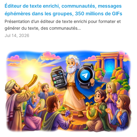
Éditeur de texte enrichi, communautés, messages
éphémères dans les groupes, 350 millions de GIFs
Présentation d’un éditeur de texte enrichi pour formater et
générer du texte, des communautés…
Jul 14, 2026