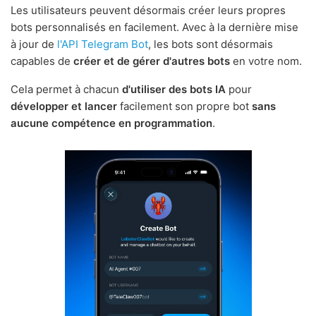
Les utilisateurs peuvent désormais créer leurs propres
bots personnalisés en facilement. Avec à la dernière mise
à jour de
l'API Telegram Bot
, les bots sont désormais
capables de
créer et de gérer d'autres bots
en votre nom.
Cela permet à chacun
d'utiliser des bots IA
pour
développer et lancer
facilement son propre bot
sans
aucune compétence en programmation
.