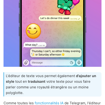
L'éditeur de texte vous permet également
d'ajouter un
style
tout en
traduisant
votre texte pour vous faire
parler comme une royauté étrangère ou un moine
polyglotte.
Comme toutes les
fonctionnalités IA
de Telegram, l'éditeur