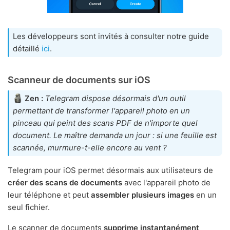
Les développeurs sont invités à consulter notre guide
détaillé
ici
.
Scanneur de documents sur iOS
Zen :
Telegram dispose désormais d'un outil
permettant de transformer l'appareil photo en un
pinceau qui peint des scans PDF de n'importe quel
document. Le maître demanda un jour : si une feuille est
scannée, murmure-t-elle encore au vent ?
Telegram pour iOS permet désormais aux utilisateurs de
créer des scans de documents
avec l'appareil photo de
leur téléphone et peut
assembler plusieurs images
en un
seul fichier.
Le scanner de documents
supprime instantanément