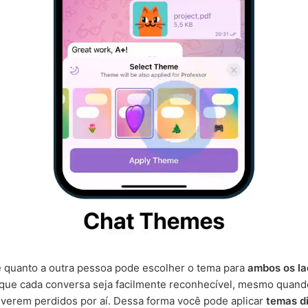
 quanto a outra pessoa pode escolher o tema para
ambos os la
que cada conversa seja facilmente reconhecível, mesmo quand
iverem perdidos por aí. Dessa forma você pode aplicar
temas d