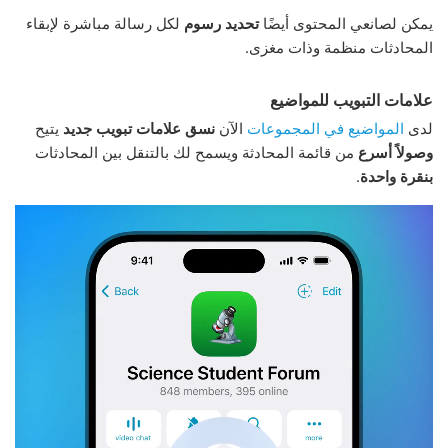
يمكن لصانعي المحتوى أيضًا
تحديد رسوم
لكل رسالة مباشرة لإبقاء
المحادثات منظمة وذات مغزى.
علامات التبويب للمواضيع
لدى
المواضيع في المجموعات
الآن
نسق علامات تبويب جديد
يتيح
وصولاً أسرع
من قائمة المحادثة ويسمح لك بالتنقل بين المحادثات
بنقرة واحدة
.