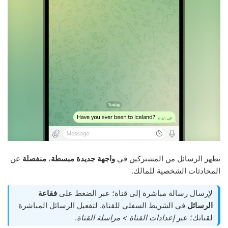
تظهر الرسائل من المشتركين في
واجهة جديدة مبسطة
،
منفصلة
عن
المحادثات الشخصية للمالك.
لإرسال رسالة مباشرة إلى قناة؛ عبر الضغط على
فقاعة
الرسائل
في الشريط السفلي للقناة. لتفعيل الرسائل المباشرة
لقناتك؛ عبر
إعدادات القناة > مراسلة القناة
.