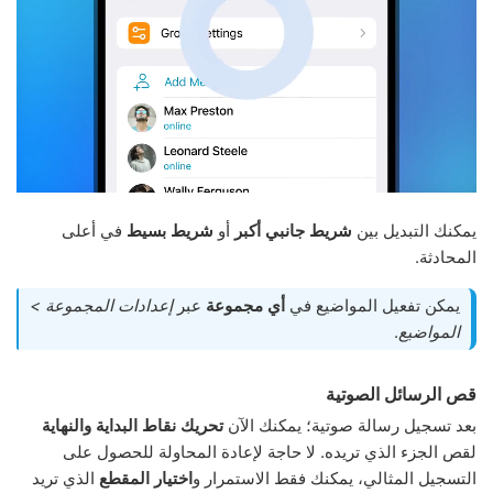
يمكنك التبديل بين
شريط جانبي أكبر
أو
شريط بسيط
في أعلى
المحادثة.
يمكن تفعيل المواضيع في
أي مجموعة
عبر
إعدادات المجموعة >
المواضيع
.
قص الرسائل الصوتية
بعد تسجيل رسالة صوتية؛ يمكنك الآن
تحريك نقاط البداية والنهاية
لقص الجزء الذي تريده. لا حاجة لإعادة المحاولة للحصول على
التسجيل المثالي، يمكنك فقط الاستمرار و
اختيار المقطع
الذي تريد