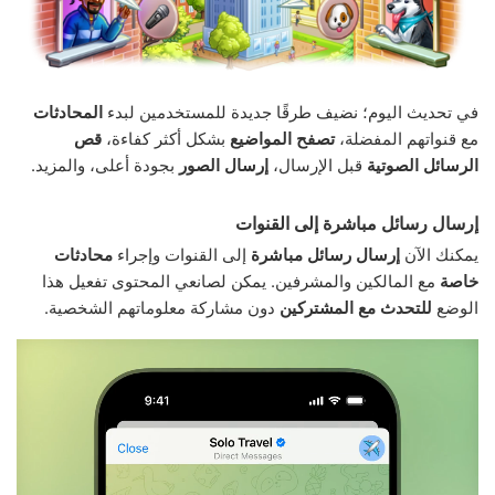
في تحديث اليوم؛ نضيف طرقًا جديدة للمستخدمين لبدء
المحادثات
مع قنواتهم المفضلة،
تصفح المواضيع
بشكل أكثر كفاءة،
قص
الرسائل الصوتية
قبل الإرسال،
إرسال الصور
بجودة أعلى، والمزيد.
إرسال رسائل مباشرة إلى القنوات
يمكنك الآن
إرسال رسائل مباشرة
إلى القنوات وإجراء
محادثات
خاصة
مع المالكين والمشرفين. يمكن لصانعي المحتوى تفعيل هذا
الوضع
للتحدث مع المشتركين
دون مشاركة معلوماتهم الشخصية.