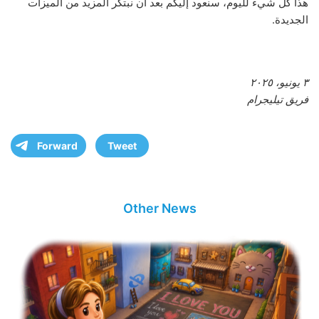
هذا كل شيء لليوم، سنعود إليكم بعد أن نبتكر المزيد من الميزات
الجديدة.
٣ يونيو، ٢٠٢٥
فريق تيليجرام
Forward
Tweet
Other News