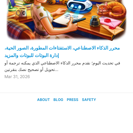
محرر الذكاء الاصطناعي، الاستفتاءات المطورة، الصور الحية،
إدارة البوتات للبوتات والمزيد
في تحديث اليوم؛ نقدم محرر الذكاء الاصطناعي الذي يمكنه ترجمة أو
تحويل أو تصحيح نصك بنقرتين…
Mar 31, 2026
ABOUT
BLOG
PRESS
SAFETY