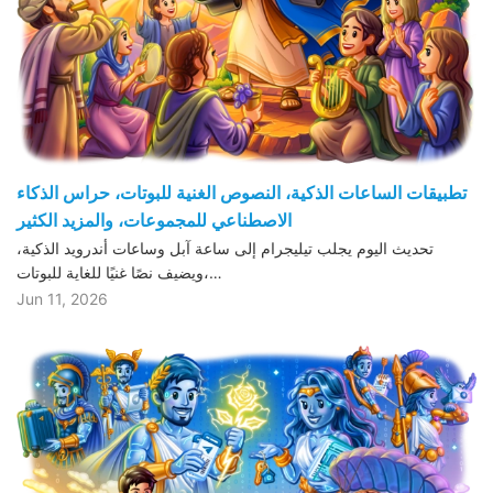
تطبيقات الساعات الذكية، النصوص الغنية للبوتات، حراس الذكاء
الاصطناعي للمجموعات، والمزيد الكثير
تحديث اليوم يجلب تيليجرام إلى ساعة آبل وساعات أندرويد الذكية،
ويضيف نصًا غنيًا للغاية للبوتات،…
Jun 11, 2026