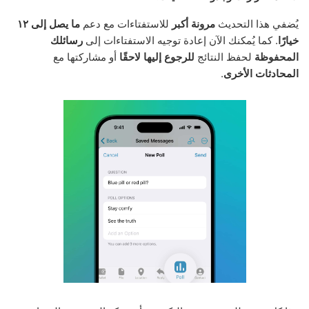
يُضفي هذا التحديث
مرونة أكبر
للاستفتاءات مع دعم
ما يصل إلى ١٢
خيارًا
. كما يُمكنك الآن إعادة توجيه الاستفتاءات إلى
رسائلك
المحفوظة
لحفظ النتائج
للرجوع إليها لاحقًا
أو مشاركتها مع
المحادثات الأخرى
.