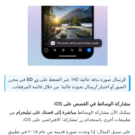
لإرسال صورة بدقة عالية HD؛ عبر الضغط على
زر SD
في محرر
الصور أو اختيار
'إرسال بجودة عالية'
من خلال قائمة المرفقات.
مشاركة الوسائط في القصص على iOS
يمكنك الآن مشاركة الوسائط
مباشرة إلى قصتك على تيليجرام
من
تطبيقات أخرى باستخدام زر
'مشاركة'
الافتراضي على iOS.
على سبيل المثال؛ إذا وجدت صورة قديمة من عام ٢٠١٥ في تطبيق