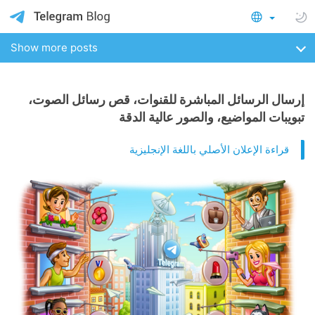
Show more posts
إرسال الرسائل المباشرة للقنوات، قص رسائل الصوت،
تبويبات المواضيع، والصور عالية الدقة
قراءة الإعلان الأصلي باللغة الإنجليزية