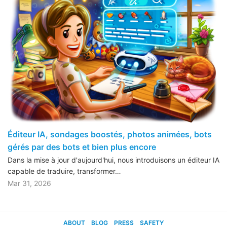
Éditeur IA, sondages boostés, photos animées, bots
gérés par des bots et bien plus encore
Dans la mise à jour d'aujourd'hui, nous introduisons un éditeur IA
capable de traduire, transformer…
Mar 31, 2026
ABOUT
BLOG
PRESS
SAFETY