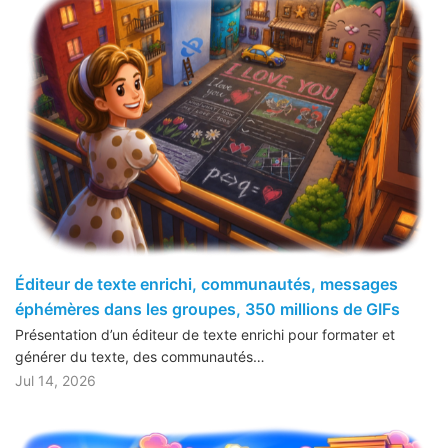
Éditeur de texte enrichi, communautés, messages
éphémères dans les groupes, 350 millions de GIFs
Présentation d’un éditeur de texte enrichi pour formater et
générer du texte, des communautés…
Jul 14, 2026