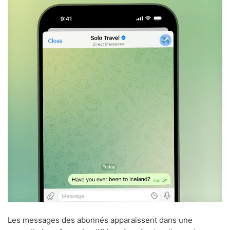
Les messages des abonnés apparaissent dans une