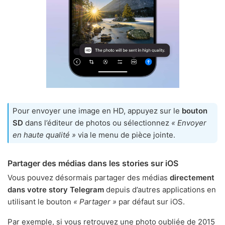
Pour envoyer une image en HD, appuyez sur le
bouton
SD
dans l’éditeur de photos ou sélectionnez
« Envoyer
en haute qualité »
via le menu de pièce jointe.
Partager des médias dans les stories sur iOS
Vous pouvez désormais partager des médias
directement
dans votre story Telegram
depuis d’autres applications en
utilisant le bouton
« Partager »
par défaut sur iOS.
Par exemple, si vous retrouvez une photo oubliée de 2015