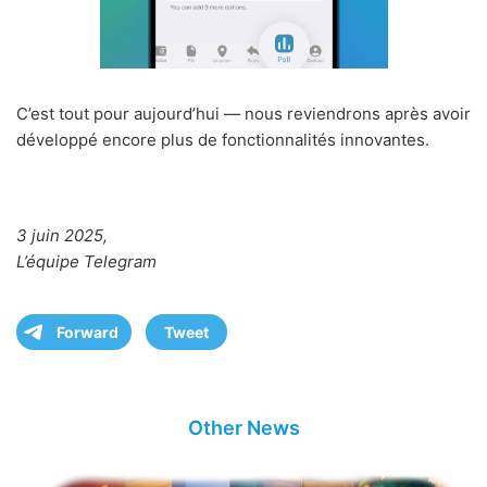
C’est tout pour aujourd’hui — nous reviendrons après avoir
développé encore plus de fonctionnalités innovantes.
3 juin 2025,
L’équipe Telegram
Forward
Tweet
Other News