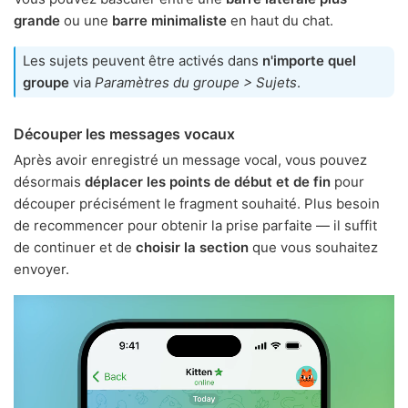
grande
ou une
barre minimaliste
en haut du chat.
Les sujets peuvent être activés dans
n'importe quel
groupe
via
Paramètres du groupe > Sujets
.
Découper les messages vocaux
Après avoir enregistré un message vocal, vous pouvez
désormais
déplacer les points de début et de fin
pour
découper précisément le fragment souhaité. Plus besoin
de recommencer pour obtenir la prise parfaite — il suffit
de continuer et de
choisir la section
que vous souhaitez
envoyer.