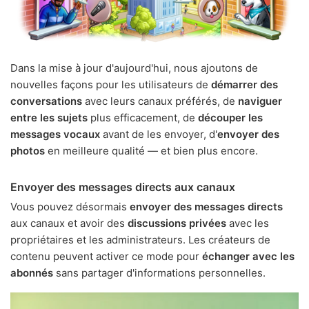
Dans la mise à jour d'aujourd'hui, nous ajoutons de
nouvelles façons pour les utilisateurs de
démarrer des
conversations
avec leurs canaux préférés, de
naviguer
entre les sujets
plus efficacement, de
découper les
messages vocaux
avant de les envoyer, d'
envoyer des
photos
en meilleure qualité — et bien plus encore.
Envoyer des messages directs aux canaux
Vous pouvez désormais
envoyer des messages directs
aux canaux et avoir des
discussions privées
avec les
propriétaires et les administrateurs. Les créateurs de
contenu peuvent activer ce mode pour
échanger avec les
abonnés
sans partager d'informations personnelles.