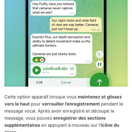
Cette option apparaît lorsque vous
maintenez et glissez
vers le haut
pour
verrouiller l’enregistrement
pendant le
message vocal. Après avoir enregistré et découpé le
message, vous pouvez
enregistrer des sections
supplémentaires
en appuyant à nouveau sur l’
icône du