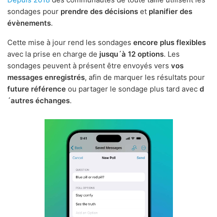
sondages pour
prendre des décisions
et
planifier des
évènements
.
Cette mise à jour rend les sondages
encore plus flexibles
avec la prise en charge de
jusqu´à 12 options
. Les
sondages peuvent à présent être envoyés vers
vos
messages enregistrés
, afin de marquer les résultats pour
future référence
ou partager le sondage plus tard avec
d
´autres échanges
.