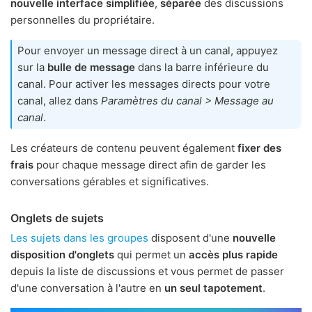
nouvelle interface simplifiée
,
séparée
des discussions
personnelles du propriétaire.
Pour envoyer un message direct à un canal, appuyez
sur la
bulle de message
dans la barre inférieure du
canal. Pour activer les messages directs pour votre
canal, allez dans
Paramètres du canal > Message au
canal
.
Les créateurs de contenu peuvent également
fixer des
frais
pour chaque message direct afin de garder les
conversations gérables et significatives.
Onglets de sujets
Les sujets dans les groupes
disposent d'une
nouvelle
disposition d'onglets
qui permet un
accès plus rapide
depuis la liste de discussions et vous permet de passer
d'une conversation à l'autre en
un seul tapotement
.