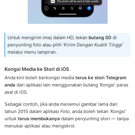
Untuk mengirim imej dalam HD, tekan
butang SD
di
penyunting foto atau pilih
'Kirim Dengan Kualiti Tinggi'
melalui menu lampiran.
Kongsi Media ke Stori di iOS
Anda kini boleh berkongsi media
terus ke stori Telegram
anda
dari aplikasi lain menggunakan butang
'Kongsi'
paras
asal di iOS.
Sebagai contoh, jika anda menemui gambar lama dari
tahun 2015 dalam aplikasi
Foto
, anda boleh tekan
'Kongsi'
untuk
terus membukanya
dalam penyunting stori — tanpa
menukar aplikasi atau mengskrol.