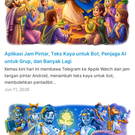
Aplikasi Jam Pintar, Teks Kaya untuk Bot, Penjaga AI
untuk Grup, dan Banyak Lagi
Kemas kini hari ini membawa Telegram ke Apple Watch dan jam
tangan pintar Android, menambah teks kaya untuk bot,
membolehkan pentadbir…
Jun 11, 2026