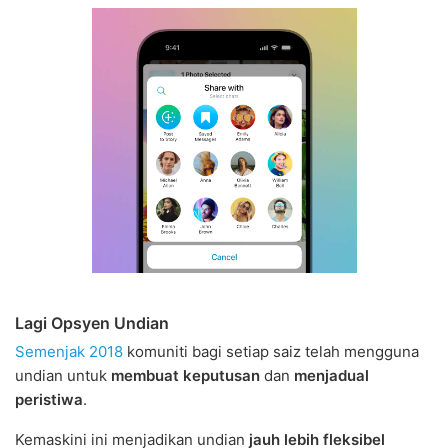
Lagi Opsyen Undian
Semenjak 2018
komuniti bagi setiap saiz telah mengguna
undian untuk
membuat keputusan
dan
menjadual
peristiwa
.
Kemaskini ini menjadikan undian
jauh lebih fleksibel