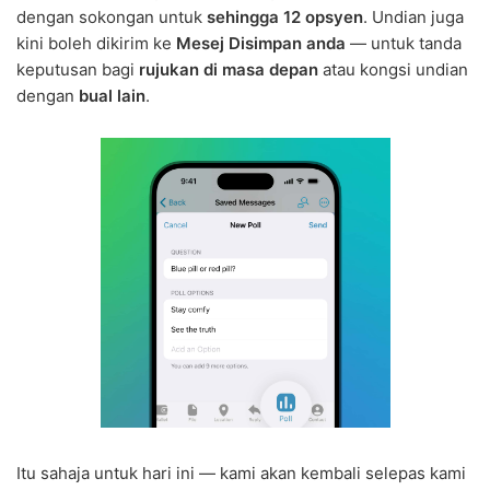
dengan sokongan untuk
sehingga 12 opsyen
. Undian juga
kini boleh dikirim ke
Mesej Disimpan anda
— untuk tanda
keputusan bagi
rujukan di masa depan
atau kongsi undian
dengan
bual lain
.
Itu sahaja untuk hari ini — kami akan kembali selepas kami