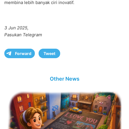
membina lebih banyak ciri inovatif.
3 Jun 2025,
Pasukan Telegram
Forward
Tweet
Other News