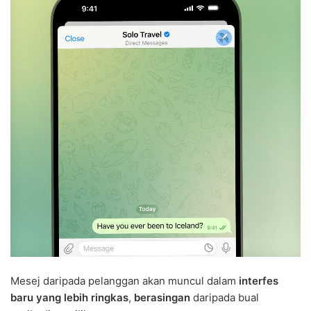
Mesej daripada pelanggan akan muncul dalam
interfes
baru yang lebih ringkas
,
berasingan
daripada bual