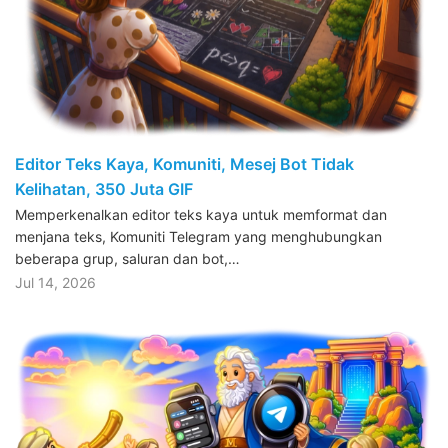
Editor Teks Kaya, Komuniti, Mesej Bot Tidak
Kelihatan, 350 Juta GIF
Memperkenalkan editor teks kaya untuk memformat dan
menjana teks, Komuniti Telegram yang menghubungkan
beberapa grup, saluran dan bot,…
Jul 14, 2026