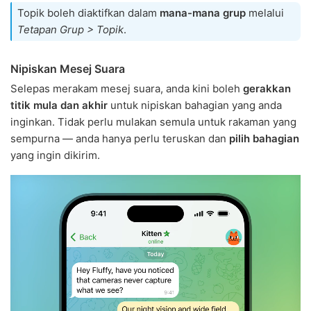
Topik boleh diaktifkan dalam
mana-mana grup
melalui
Tetapan Grup > Topik
.
Nipiskan Mesej Suara
Selepas merakam mesej suara, anda kini boleh
gerakkan
titik mula dan akhir
untuk nipiskan bahagian yang anda
inginkan. Tidak perlu mulakan semula untuk rakaman yang
sempurna — anda hanya perlu teruskan dan
pilih bahagian
yang ingin dikirim.