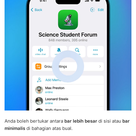
Anda boleh bertukar antara
bar lebih besar
di sisi atau
bar
minimalis
di bahagian atas bual.