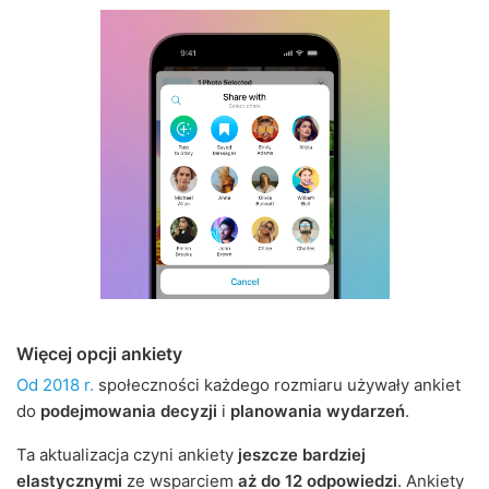
Więcej opcji ankiety
Od 2018 r.
społeczności każdego rozmiaru używały ankiet
do
podejmowania decyzji
i
planowania wydarzeń
.
Ta aktualizacja czyni ankiety
jeszcze bardziej
elastycznymi
ze wsparciem
aż do 12 odpowiedzi
. Ankiety