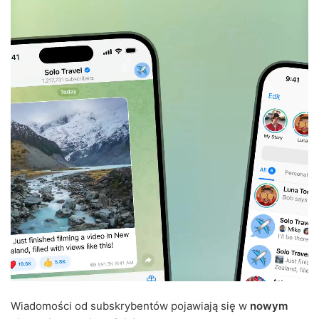
Wiadomości od subskrybentów pojawiają się w
nowym