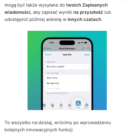
mogą być także wysyłane do
twoich Zapisanych
wiadomości
, aby zapisać wyniki
na przyszłość
lub
udostępnić później ankietę w
innych czatach
.
To wszystko na dzisiaj, wrócimy po wprowadzeniu
kolejnych innowacyjnych funkcji.