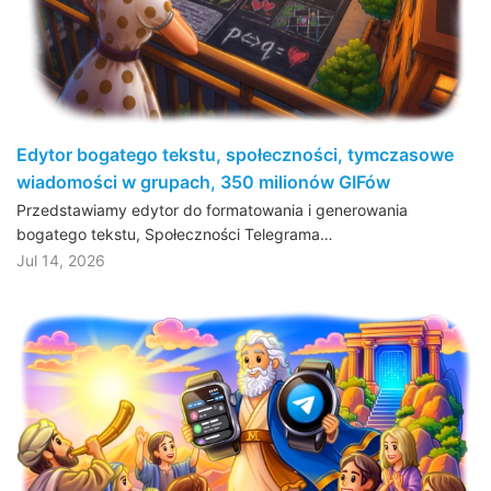
Edytor bogatego tekstu, społeczności, tymczasowe
wiadomości w grupach, 350 milionów GIFów
Przedstawiamy edytor do formatowania i generowania
bogatego tekstu, Społeczności Telegrama…
Jul 14, 2026