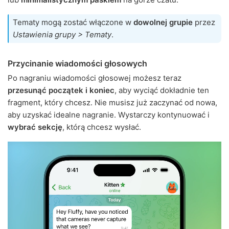
Tematy mogą zostać włączone w
dowolnej grupie
przez
Ustawienia grupy > Tematy
.
Przycinanie wiadomości głosowych
Po nagraniu wiadomości głosowej możesz teraz
przesunąć początek i koniec
, aby wyciąć dokładnie ten
fragment, który chcesz. Nie musisz już zaczynać od nowa,
aby uzyskać idealne nagranie. Wystarczy kontynuować i
wybrać sekcję
, którą chcesz wysłać.