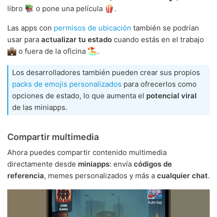
libro
o pone una película
.
Las apps con
permisos de ubicación
también se podrían
usar para
actualizar tu estado
cuando estás en el trabajo
o fuera de la oficina
.
Los desarrolladores también pueden crear sus propios
packs de emojis personalizados
para ofrecerlos como
opciones de estado, lo que aumenta el
potencial viral
de las miniapps.
Compartir multimedia
Ahora puedes compartir contenido multimedia
directamente desde
miniapps
: envía
códigos de
referencia
, memes personalizados y más a
cualquier chat
.