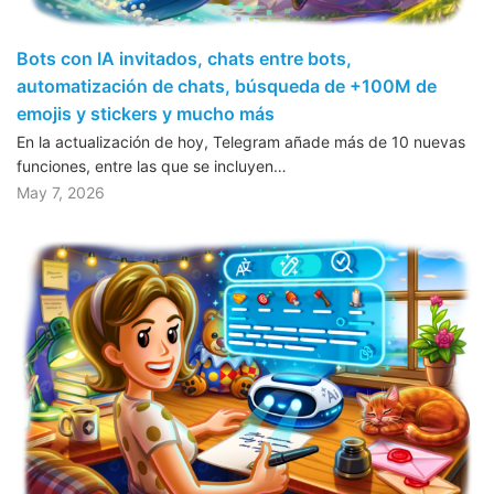
Bots con IA invitados, chats entre bots,
automatización de chats, búsqueda de +100M de
emojis y stickers y mucho más
En la actualización de hoy, Telegram añade más de 10 nuevas
funciones, entre las que se incluyen…
May 7, 2026