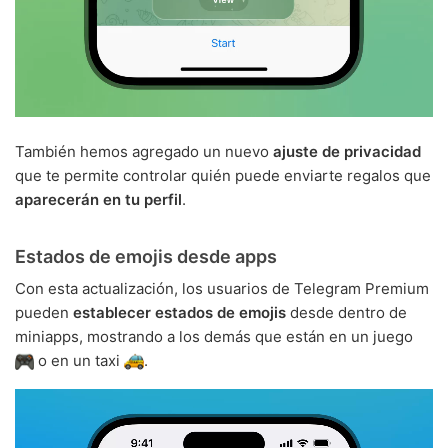
También hemos agregado un nuevo
ajuste de privacidad
que te permite controlar quién puede enviarte regalos que
aparecerán en tu perfil
.
Estados de emojis desde apps
Con esta actualización, los usuarios de Telegram Premium
pueden
establecer estados de emojis
desde dentro de
miniapps, mostrando a los demás que están en un juego
o en un taxi
.