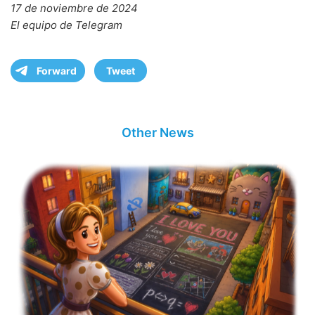
17 de noviembre de 2024
El equipo de Telegram
Forward
Tweet
Other News