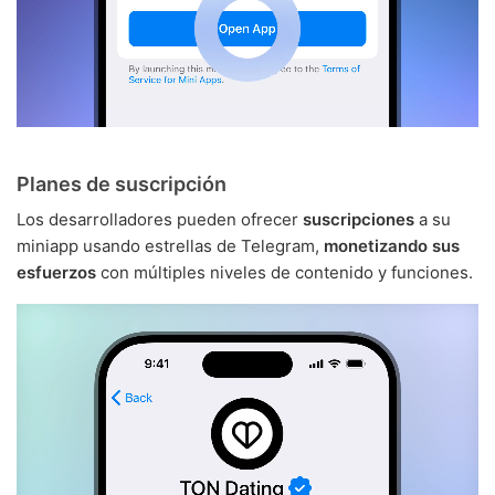
Planes de suscripción
Los desarrolladores pueden ofrecer
suscripciones
a su
miniapp usando estrellas de Telegram,
monetizando sus
esfuerzos
con múltiples niveles de contenido y funciones.