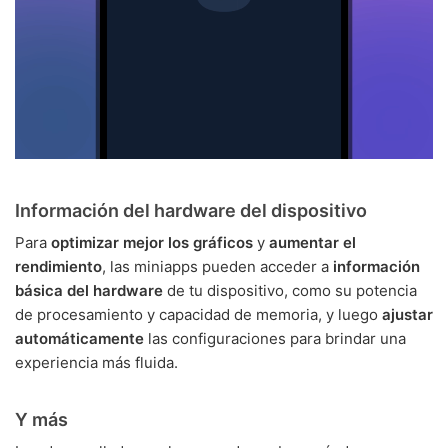
Información del hardware del dispositivo
Para
optimizar mejor los gráficos
y
aumentar el
rendimiento
, las miniapps pueden acceder a
información
básica del hardware
de tu dispositivo, como su potencia
de procesamiento y capacidad de memoria, y luego
ajustar
automáticamente
las configuraciones para brindar una
experiencia más fluida.
Y más