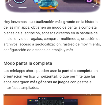
Hoy lanzamos la
actualización más grande
en la historia
de las miniapps: obtienen un modo de pantalla completa,
planes de suscripción, accesos directos en la pantalla de
inicio, envío de regalos, compartir multimedia, creación de
archivos, acceso a geolocalización, rastreo de movimiento,
configuración de estados de emojis y más.
Modo pantalla completa
Las miniapps ahora pueden usar la
pantalla completa
en
orientación vertical u
horizontal
, lo que permite que las
apps alberguen
más géneros de juegos
con gestos e
interfaces ampliados.