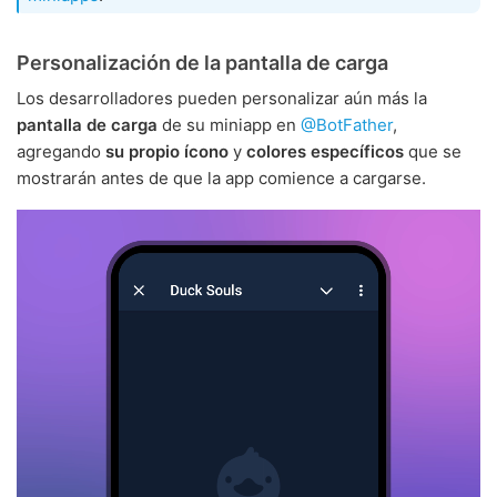
Personalización de la pantalla de carga
Los desarrolladores pueden personalizar aún más la
pantalla de carga
de su miniapp en
@BotFather
,
agregando
su propio ícono
y
colores específicos
que se
mostrarán antes de que la app comience a cargarse.