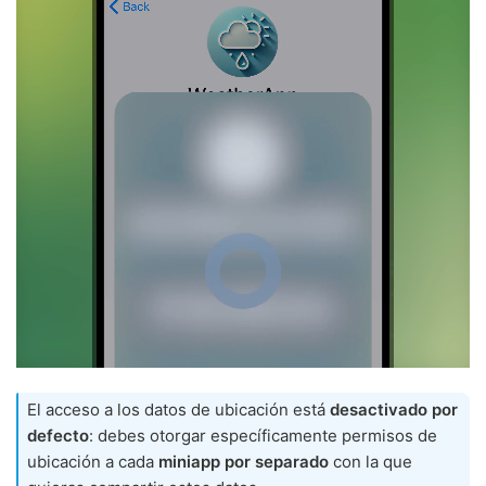
El acceso a los datos de ubicación está
desactivado por
defecto
: debes otorgar específicamente permisos de
ubicación a cada
miniapp por separado
con la que