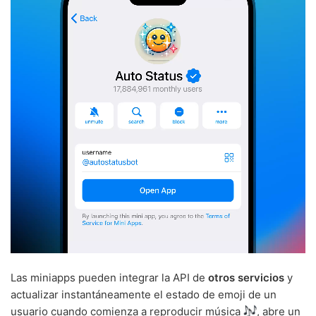
Las miniapps pueden integrar la API de
otros servicios
y
actualizar instantáneamente el estado de emoji de un
usuario cuando comienza a reproducir música
, abre un