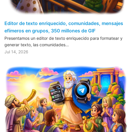
Editor de texto enriquecido, comunidades, mensajes
efímeros en grupos, 350 millones de GIF
Presentamos un editor de texto enriquecido para formatear y
generar texto, las comunidades…
Jul 14, 2026