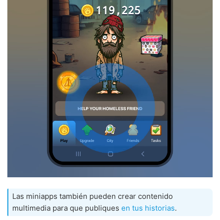
Las miniapps también pueden crear contenido
multimedia para que publiques
en tus historias
.