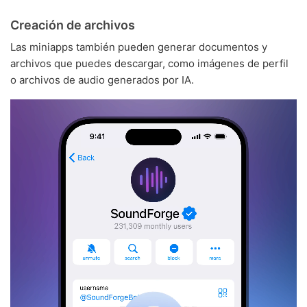
Creación de archivos
Las miniapps también pueden generar documentos y
archivos que puedes descargar, como imágenes de perfil
o archivos de audio generados por IA.