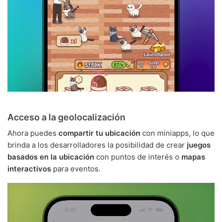
Acceso a la geolocalización
Ahora puedes
compartir tu ubicación
con miniapps, lo que
brinda a los desarrolladores la posibilidad de crear
juegos
basados en la ubicación
con puntos de interés o
mapas
interactivos
para eventos.