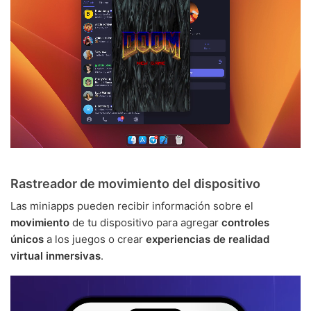
Rastreador de movimiento del dispositivo
Las miniapps pueden recibir información sobre el
movimiento
de tu dispositivo para agregar
controles
únicos
a los juegos o crear
experiencias de realidad
virtual inmersivas
.