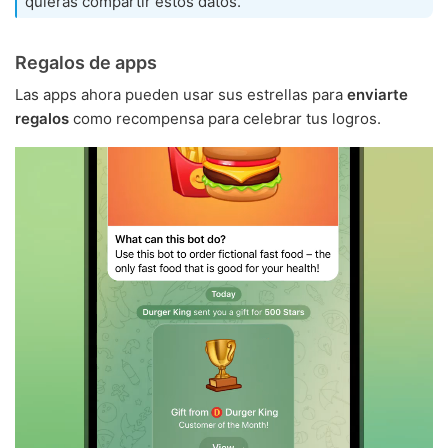
quieras compartir estos datos.
Regalos de apps
Las apps ahora pueden usar sus estrellas para
enviarte
regalos
como recompensa para celebrar tus logros.