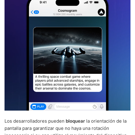
Los desarrolladores pueden
bloquear
la orientación de la
pantalla para garantizar que no haya una rotación