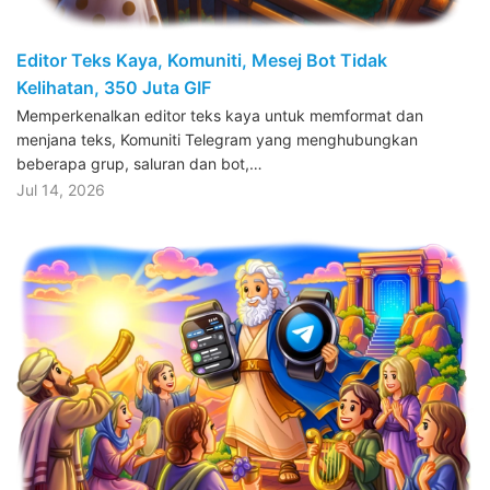
Editor Teks Kaya, Komuniti, Mesej Bot Tidak
Kelihatan, 350 Juta GIF
Memperkenalkan editor teks kaya untuk memformat dan
menjana teks, Komuniti Telegram yang menghubungkan
beberapa grup, saluran dan bot,…
Jul 14, 2026