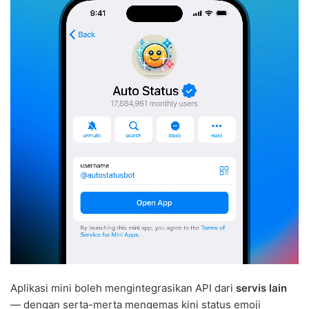
Aplikasi mini boleh mengintegrasikan API dari
servis lain
— dengan serta-merta mengemas kini status emoji