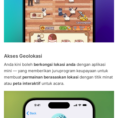
Akses Geolokasi
Anda kini boleh
berkongsi lokasi anda
dengan aplikasi
mini — yang memberikan juruprogram keupayaan untuk
membuat
permainan berasaskan lokasi
dengan titik minat
atau
peta interaktif
untuk acara.