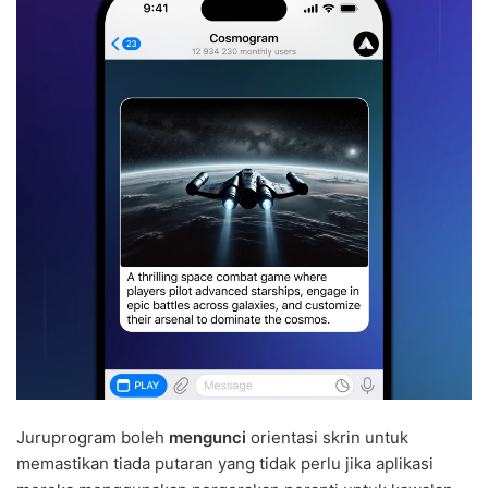
Juruprogram boleh
mengunci
orientasi skrin untuk
memastikan tiada putaran yang tidak perlu jika aplikasi