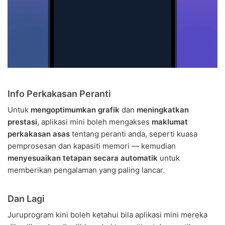
Info Perkakasan Peranti
Untuk
mengoptimumkan grafik
dan
meningkatkan
prestasi
, aplikasi mini boleh mengakses
maklumat
perkakasan asas
tentang peranti anda, seperti kuasa
pemprosesan dan kapasiti memori — kemudian
menyesuaikan tetapan secara automatik
untuk
memberikan pengalaman yang paling lancar.
Dan Lagi
Juruprogram kini boleh ketahui bila aplikasi mini mereka