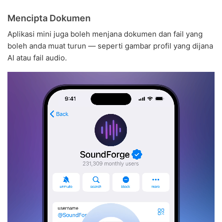
Mencipta Dokumen
Aplikasi mini juga boleh menjana dokumen dan fail yang
boleh anda muat turun — seperti gambar profil yang dijana
AI atau fail audio.