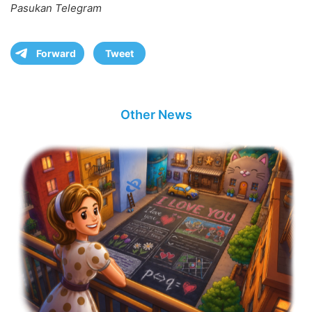
Pasukan Telegram
Forward
Tweet
Other News