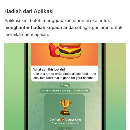
Hadiah dari Aplikasi
Aplikasi kini boleh menggunakan star mereka untuk
menghantar hadiah kepada anda
sebagai ganjaran untuk
meraikan pencapaian.