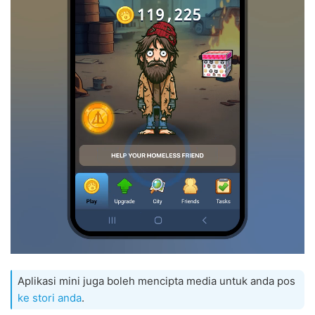
Aplikasi mini juga boleh mencipta media untuk anda pos
ke stori anda
.