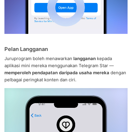
Pelan Langganan
Juruprogram boleh menawarkan
langganan
kepada
aplikasi mini mereka menggunakan Telegram Star —
memperoleh pendapatan daripada usaha mereka
dengan
pelbagai peringkat konten dan ciri.