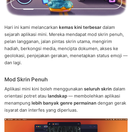
Hari ini kami melancarkan
kemas kini terbesar
dalam
sejarah aplikasi mini. Mereka mendapat mod skrin penuh,
pelan langganan, jalan pintas skrin utama, mengirim
hadiah, berkongsi media, mencipta dokumen, akses ke
geolokasi, penjejakan gerakan, menetapkan status emoji —
dan lagi.
Mod Skrin Penuh
Aplikasi mini kini boleh menggunakan
seluruh skrin
dalam
orientasi potret atau
landskap
— membolehkan aplikasi
menampung
lebih banyak genre permainan
dengan gerak
isyarat dan interfes yang diperluas.