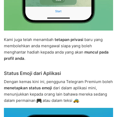
Kami juga telah menambah
tetapan privasi
baru yang
membolehkan anda mengawal siapa yang boleh
menghantar hadiah kepada anda yang akan
muncul pada
profil anda
.
Status Emoji dari Aplikasi
Dengan kemas kini ini, pengguna Telegram Premium boleh
menetapkan status emoji
dari dalam aplikasi mini,
menunjukkan kepada orang lain bahawa mereka sedang
dalam permainan
atau dalam teksi
.