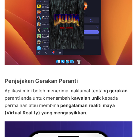
Penjejakan Gerakan Peranti
Aplikasi mini boleh menerima maklumat tentang
gerakan
peranti anda untuk menambah
kawalan unik
kepada
permainan atau membina
pengalaman realiti maya
(Virtual Reality) yang mengasyikkan
.