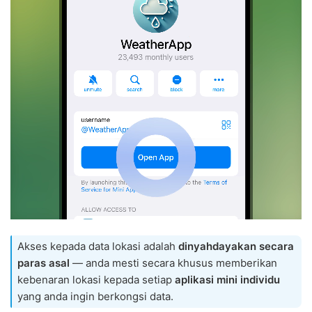
Akses kepada data lokasi adalah
dinyahdayakan secara
paras asal
— anda mesti secara khusus memberikan
kebenaran lokasi kepada setiap
aplikasi mini individu
yang anda ingin berkongsi data.