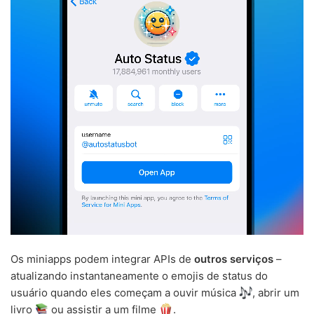
Os miniapps podem integrar APIs de
outros serviços
–
atualizando instantaneamente o emojis de status do
usuário quando eles começam a ouvir música
, abrir um
livro
ou assistir a um filme
.