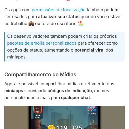
Os apps com
permissões de localização
também podem
ser usados para
atualizar seu status
quando você estiver
no trabalho
ou fora do escritório
.
Os desenvolvedores também podem criar os próprios
pacotes de emojis personalizados
para oferecer como
opções de status, aumentando o
potencial viral
dos
miniapps.
Compartilhamento de Mídias
Agora é possível compartilhar mídias diretamente dos
miniapps
– enviando
códigos de indicação
, memes
personalizados e mais para
qualquer chat
.