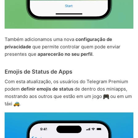
Também adicionamos uma nova
configuração de
privacidade
que permite controlar quem pode enviar
presentes que
aparecerão no seu perfil
.
Emojis de Status de Apps
Com esta atualização, os usuários do Telegram Premium
podem
definir emojis de status
de dentro dos miniapps,
mostrando aos outros que estão em um jogo
ou em um
táxi
.