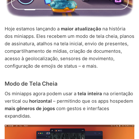
Hoje estamos lançando a
maior atualização
na história
dos miniapps. Eles recebem um modo de tela cheia, planos
de assinatura, atalhos na tela inicial, envio de presentes,
compartilhamento de mídias, criação de documentos,
acesso à geolocalização, sensores de movimento,
configuração de emojis de status – e mais.
Modo de Tela Cheia
Os miniapps agora podem usar a
tela inteira
na orientação
vertical ou
horizontal
– permitindo que os apps hospedem
mais gêneros de jogos
com gestos e interfaces
expandidas.