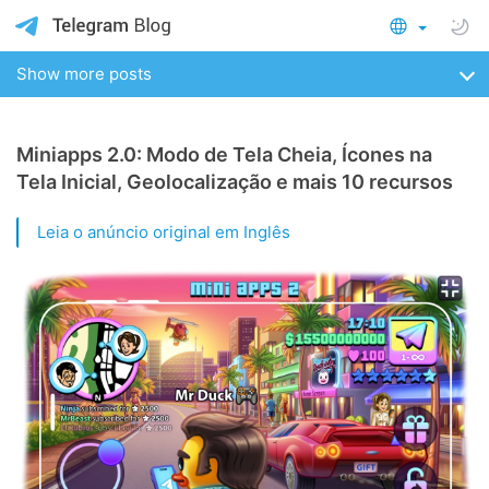
Show more posts
Miniapps 2.0: Modo de Tela Cheia, Ícones na
Tela Inicial, Geolocalização e mais 10 recursos
Leia o anúncio original em Inglês