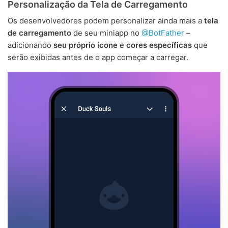
Personalização da Tela de Carregamento
Os desenvolvedores podem personalizar ainda mais a
tela
de carregamento
de seu miniapp no
@BotFather
–
adicionando
seu próprio ícone
e
cores específicas
que
serão exibidas antes de o app começar a carregar.