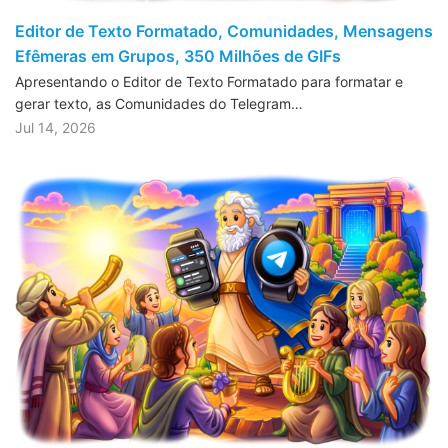
Editor de Texto Formatado, Comunidades, Mensagens
Efêmeras em Grupos, 350 Milhões de GIFs
Apresentando o Editor de Texto Formatado para formatar e
gerar texto, as Comunidades do Telegram…
Jul 14, 2026