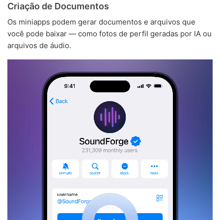
Criação de Documentos
Os miniapps podem gerar documentos e arquivos que
você pode baixar — como fotos de perfil geradas por IA ou
arquivos de áudio.