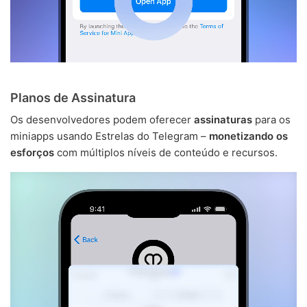
Planos de Assinatura
Os desenvolvedores podem oferecer
assinaturas
para os
miniapps usando Estrelas do Telegram –
monetizando os
esforços
com múltiplos níveis de conteúdo e recursos.