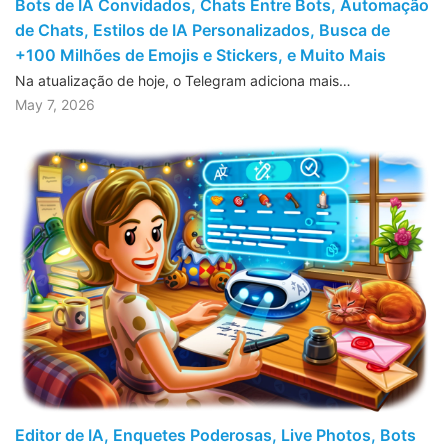
Bots de IA Convidados, Chats Entre Bots, Automação
de Chats, Estilos de IA Personalizados, Busca de
+100 Milhões de Emojis e Stickers, e Muito Mais
Na atualização de hoje, o Telegram adiciona mais…
May 7, 2026
Editor de IA, Enquetes Poderosas, Live Photos, Bots