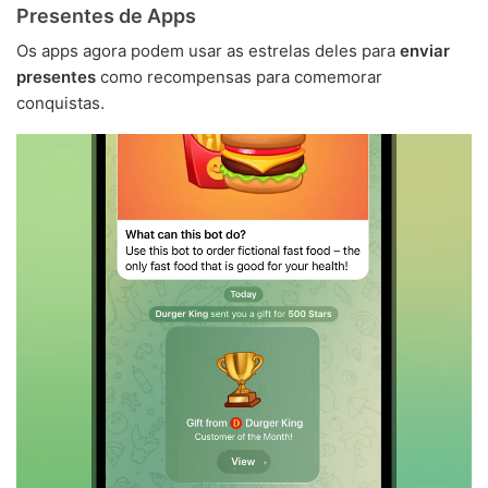
Presentes de Apps
Os apps agora podem usar as estrelas deles para
enviar
presentes
como recompensas para comemorar
conquistas.