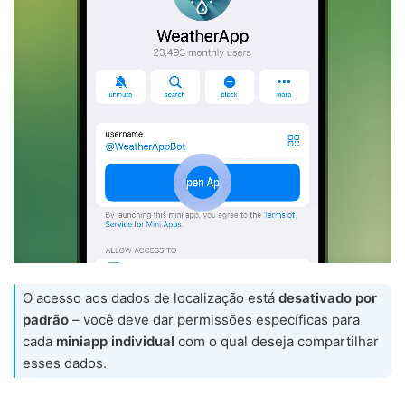
O acesso aos dados de localização está
desativado por
padrão
– você deve dar permissões específicas para
cada
miniapp individual
com o qual deseja compartilhar
esses dados.