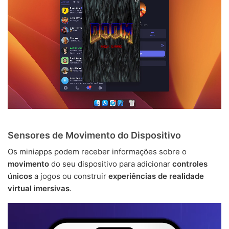
Sensores de Movimento do Dispositivo
Os miniapps podem receber informações sobre o
movimento
do seu dispositivo para adicionar
controles
únicos
a jogos ou construir
experiências de realidade
virtual imersivas
.