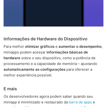
Informações de Hardware do Dispositivo
Para melhor
otimizar gráficos
e
aumentar o desempenho
,
miniapps podem acessar
informações básicas de
hardware
sobre o seu dispositivo, como a potência de
processamento e a capacidade de memória – ajustando
automaticamente as configurações
para oferecer a
melhor experiência possível.
E mais
Os desenvolvedores agora podem saber quando seu
miniapp é minimizado e restaurado da
barra de apps
e