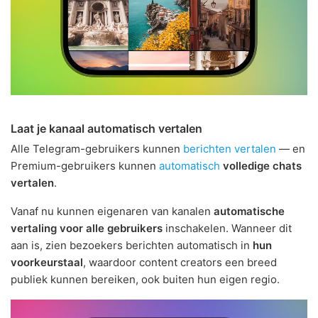
Laat je kanaal automatisch vertalen
Alle Telegram-gebruikers kunnen
berichten vertalen
— en
Premium-gebruikers kunnen
automatisch
volledige chats
vertalen
.
Vanaf nu kunnen eigenaren van kanalen
automatische
vertaling voor alle gebruikers
inschakelen. Wanneer dit
aan is, zien bezoekers berichten automatisch in
hun
voorkeurstaal
, waardoor content creators een breed
publiek kunnen bereiken, ook buiten hun eigen regio.