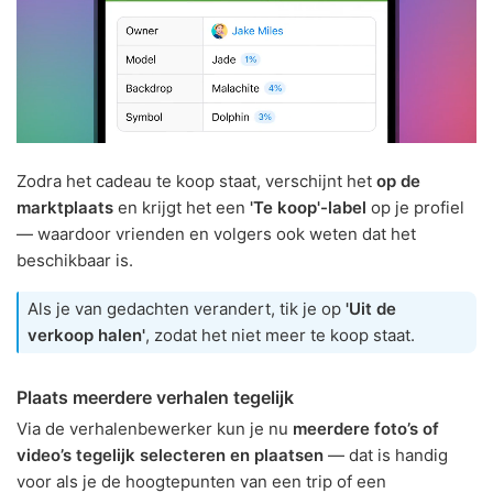
Zodra het cadeau te koop staat, verschijnt het
op de
marktplaats
en krijgt het een
'Te koop'-label
op je profiel
— waardoor vrienden en volgers ook weten dat het
beschikbaar is.
Als je van gedachten verandert, tik je op
'Uit de
verkoop halen'
, zodat het niet meer te koop staat.
Plaats meerdere verhalen tegelijk
Via de verhalenbewerker kun je nu
meerdere foto’s of
video’s tegelijk selecteren en plaatsen
— dat is handig
voor als je de hoogtepunten van een trip of een