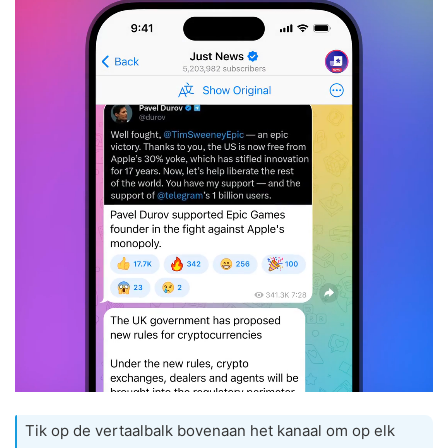
Tik op de vertaalbalk bovenaan het kanaal om op elk