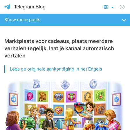
Show more posts
Marktplaats voor cadeaus, plaats meerdere
verhalen tegelijk, laat je kanaal automatisch
vertalen
Lees de originele aankondiging in het Engels