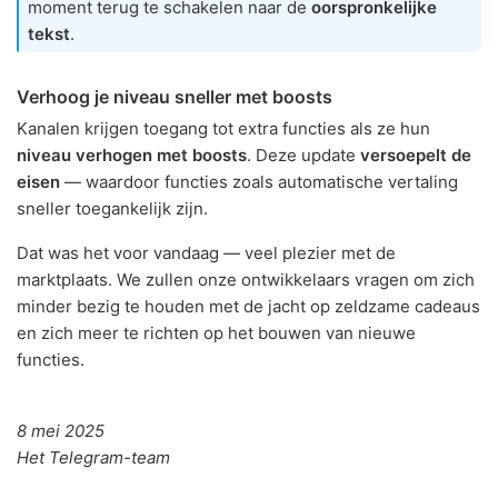
moment terug te schakelen naar de
oorspronkelijke
tekst
.
Verhoog je niveau sneller met boosts
Kanalen krijgen toegang tot extra functies als ze hun
niveau verhogen met boosts
. Deze update
versoepelt de
eisen
— waardoor functies zoals automatische vertaling
sneller toegankelijk zijn.
Dat was het voor vandaag — veel plezier met de
marktplaats. We zullen onze ontwikkelaars vragen om zich
minder bezig te houden met de jacht op zeldzame cadeaus
en zich meer te richten op het bouwen van nieuwe
functies.
8 mei 2025
Het Telegram-team