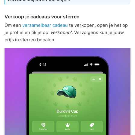
Verkoop je cadeaus voor sterren
Om een
verzamelbaar cadeau
te verkopen, open je het op
je profiel en tik je op
'Verkopen'
. Vervolgens kun je jouw
prijs in sterren bepalen.