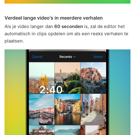
Verdeel lange video's in meerdere verhalen
Als je video langer dan
60 seconden
is, zal de editor het
automatisch in clips opdelen om als een reeks verhalen te
plaatsen.