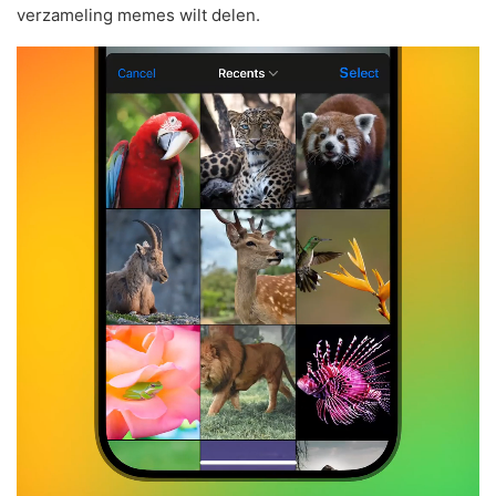
verzameling memes wilt delen.