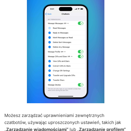
Możesz zarządzać uprawnieniami zewnętrznych
czatbotów, używając uproszczonych ustawień, takich jak
„Zarządzanie wiadomościami”
lub
„Zarządzanie profilem”