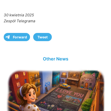
30 kwietnia 2025
Zespół Telegrama
Forward
Tweet
Other News