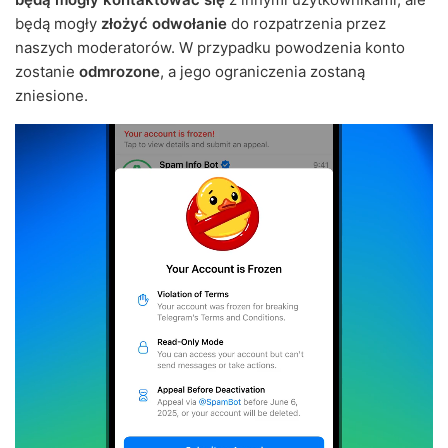
będą mogły
złożyć odwołanie
do rozpatrzenia przez
naszych moderatorów. W przypadku powodzenia konto
zostanie
odmrozone
, a jego ograniczenia zostaną
zniesione.