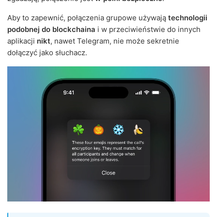
Aby to zapewnić, połączenia grupowe używają
technologii
podobnej do blockchaina
i w przeciwieństwie do innych
aplikacji
nikt
, nawet Telegram, nie może sekretnie
dołączyć jako słuchacz.