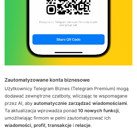
Zautomatyzowane konta biznesowe
Użytkownicy Telegram Biznes (Telegram Premium) mogą
dodawać zewnętrzne czatboty, wliczając te wspomagane
przez AI, aby
automatycznie zarządzać wiadomościami
.
Ta aktualizacja wprowadza ponad
10 nowych funkcji
,
umożliwiając firmom w pełni zautomatyzować ich
wiadomości, profil, transakcje
i
relacje
.