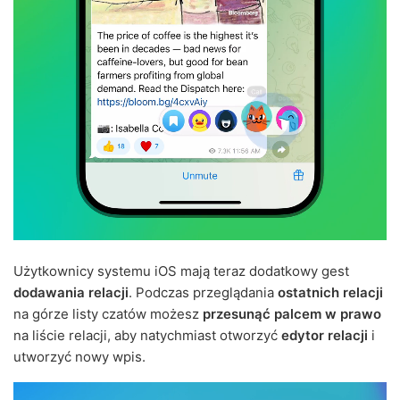
Użytkownicy systemu iOS mają teraz dodatkowy gest
dodawania relacji
. Podczas przeglądania
ostatnich relacji
na górze listy czatów możesz
przesunąć palcem w prawo
na liście relacji, aby natychmiast otworzyć
edytor relacji
i
utworzyć nowy wpis.