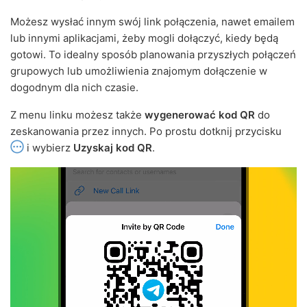
Możesz wysłać innym swój link połączenia, nawet emailem
lub innymi aplikacjami, żeby mogli dołączyć, kiedy będą
gotowi. To idealny sposób planowania przyszłych połączeń
grupowych lub umożliwienia znajomym dołączenie w
dogodnym dla nich czasie.
Z menu linku możesz także
wygenerować kod QR
do
zeskanowania przez innych. Po prostu dotknij przycisku
i wybierz
Uzyskaj kod QR
.