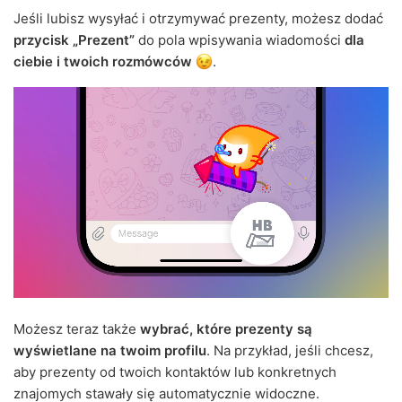
Jeśli lubisz wysyłać i otrzymywać prezenty, możesz dodać
przycisk „Prezent”
do pola wpisywania wiadomości
dla
ciebie i twoich rozmówców
.
Możesz teraz także
wybrać, które prezenty są
wyświetlane na twoim profilu
. Na przykład, jeśli chcesz,
aby prezenty od twoich kontaktów lub konkretnych
znajomych stawały się automatycznie widoczne.