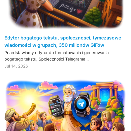
Edytor bogatego tekstu, społeczności, tymczasowe
wiadomości w grupach, 350 milionów GIFów
Przedstawiamy edytor do formatowania i generowania
bogatego tekstu, Społeczności Telegrama…
Jul 14, 2026