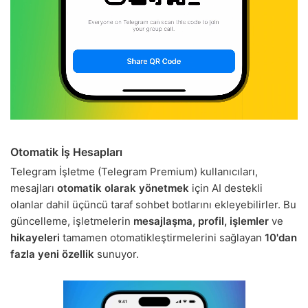
Otomatik İş Hesapları
Telegram İşletme (Telegram Premium) kullanıcıları,
mesajları
otomatik olarak yönetmek
için AI destekli
olanlar dahil üçüncü taraf sohbet botlarını ekleyebilirler. Bu
güncelleme, işletmelerin
mesajlaşma, profil, işlemler
ve
hikayeleri
tamamen otomatikleştirmelerini sağlayan
10'dan
fazla yeni özellik
sunuyor.