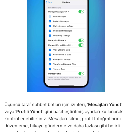
Üçüncü taraf sohbet botları için izinleri,
'Mesajları Yönet'
veya
'Profili Yönet'
gibi basitleştirilmiş ayarları kullanarak
kontrol edebilirsiniz. Mesajları silme, profil fotoğraflarını
düzenleme, hikaye gönderme ve daha fazlası gibi belirli