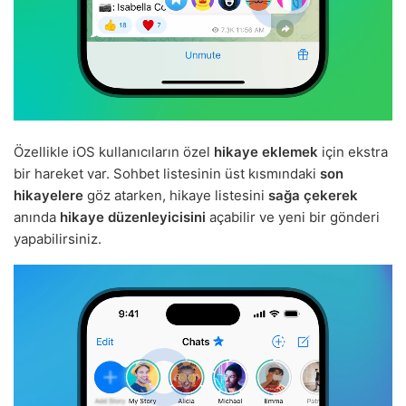
Özellikle iOS kullanıcıların özel
hikaye eklemek
için ekstra
bir hareket var. Sohbet listesinin üst kısmındaki
son
hikayelere
göz atarken, hikaye listesini
sağa çekerek
anında
hikaye düzenleyicisini
açabilir ve yeni bir gönderi
yapabilirsiniz.