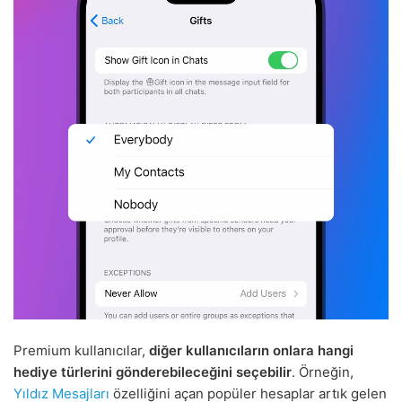
Premium kullanıcılar,
diğer kullanıcıların onlara hangi
hediye türlerini gönderebileceğini seçebilir
. Örneğin,
Yıldız Mesajları
özelliğini açan popüler hesaplar artık gelen