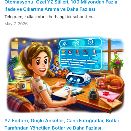
Otomasyonu, Özel YZ Stilleri, 100 Milyondan Fazla
İfade ve Çıkartma Arama ve Daha Fazlası
Telegram, kullanıcıların herhangi bir sohbetten…
May 7, 2026
YZ Editörü, Güçlü Anketler, Canlı Fotoğraflar, Botlar
Tarafından Yönetilen Botlar ve Daha Fazlası