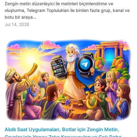
Zengin metin düzenleyici ile metinleri biçimlendirme ve
oluşturma, Telegram Toplulukları ile birden fazla grup, kanal ve
botu bir araya…
Jul 14, 2026
Akıllı Saat Uygulamaları, Botlar için Zengin Metin,