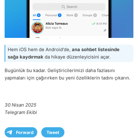
Hem iOS hem de Android'de,
ana sohbet listesinde
sağa kaydırmak
da hikaye düzenleyicisini açar.
Bugünlük bu kadar. Geliştiricilerimizi daha fazlasını
yapmaları için çağırırken bu yeni özelliklerin tadını çıkarın.
30 Nisan 2025
Telegram Ekibi
Forward
Tweet