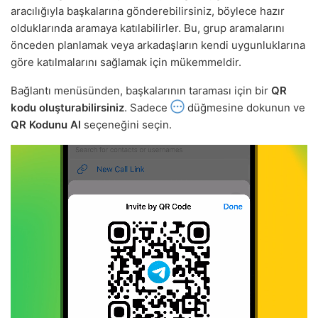
aracılığıyla başkalarına gönderebilirsiniz, böylece hazır
olduklarında aramaya katılabilirler. Bu, grup aramalarını
önceden planlamak veya arkadaşların kendi uygunluklarına
göre katılmalarını sağlamak için mükemmeldir.
Bağlantı menüsünden, başkalarının taraması için bir
QR
kodu oluşturabilirsiniz
. Sadece
düğmesine dokunun ve
QR Kodunu Al
seçeneğini seçin.