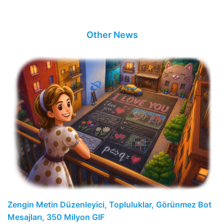
Other News
Zengin Metin Düzenleyici, Topluluklar, Görünmez Bot
Mesajları, 350 Milyon GIF