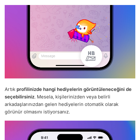
Artık
profilinizde hangi hediyelerin görüntüleneceğini de
seçebilirsiniz
. Mesela, kişilerinizden veya belirli
arkadaşlarınızdan gelen hediyelerin otomatik olarak
görünür olmasını istiyorsanız.