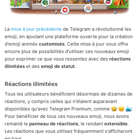
La
mise à jour précédente
de Telegram a révolutionné les
emoji, en ajoutant une plateforme ouverte pour la création
d'emoji animés
customisés
. Cette mise à jour vous offre
encore plus de possibilités d'utiliser ces nouveaux emoji
pour exprimer ce que vous ressentez avec des
réactions
illimitées
et des
emoji de statut
.
Réactions illimitées
Tous les utilisateurs bénéficient désormais de dizaines de
réactions, y compris celles qui n'étaient auparavant
disponibles qu'avec Telegram Premium, comme
.
Pour bénéficier de tous ces nouveaux emoji, nous avons
remanié le
panneau de réactions
, le rendant
extensible
.
Les réactions que vous utilisez fréquemment s'afficheront
en haut.