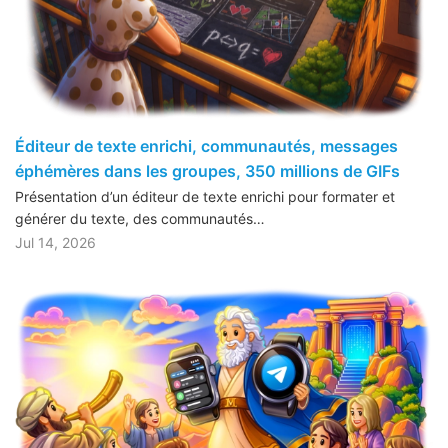
Éditeur de texte enrichi, communautés, messages
éphémères dans les groupes, 350 millions de GIFs
Présentation d’un éditeur de texte enrichi pour formater et
générer du texte, des communautés…
Jul 14, 2026