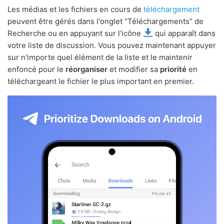
Les médias et les fichiers en cours de
téléchargement
peuvent être gérés dans l'onglet “Téléchargements” de
Recherche ou en appuyant sur l'icône
qui apparaît dans
votre liste de discussion. Vous pouvez maintenant appuyer
sur n'importe quel élément de la liste et le maintenir
enfoncé pour le
réorganiser
et modifier sa
priorité
en
téléchargeant le fichier le plus important en premier.