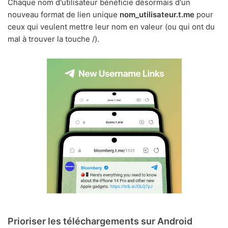
Chaque nom d'utilisateur bénéficie désormais d'un
nouveau format de lien unique
nom_utilisateur.t.me
pour
ceux qui veulent mettre leur nom en valeur (ou qui ont du
mal à trouver la touche /).
Prioriser les téléchargements sur Android