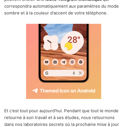
correspondra automatiquement aux paramètres du mode
sombre et à la couleur d'accent de votre téléphone.
Et c'est tout pour aujourd'hui. Pendant que tout le monde
retourne à son travail et à ses études, nous retournons
dans nos laboratoires secrets où la prochaine mise à jour