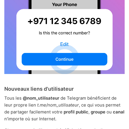
Nouveaux liens d'utilisateur
Tous les
@nom_utilisateur
de Telegram bénéficient de
leur propre lien
t.me/nom_utilisateur
, ce qui vous permet
de partager facilement votre
profil public
,
groupe
ou
canal
n'importe où sur Internet.