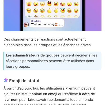
Ces changements de réactions sont actuellement
disponibles dans les groupes et les échanges privés.
Les administrateurs de groupes
peuvent décider si les
réactions personnalisées peuvent être utilisées dans
leurs groupes.
Emoji de statut
À partir d'aujourd'hui, les utilisateurs Premium peuvent
ajouter un statut
animé en emoji
qui s'affiche
à côté de
leur nom
pour faire savoir rapidement à tout le monde