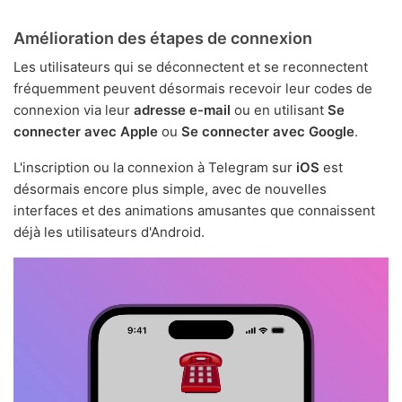
Amélioration des étapes de connexion
Les utilisateurs qui se déconnectent et se reconnectent
fréquemment peuvent désormais recevoir leur codes de
connexion via leur
adresse e-mail
ou en utilisant
Se
connecter avec Apple
ou
Se connecter avec Google
.
L'inscription ou la connexion à Telegram sur
iOS
est
désormais encore plus simple, avec de nouvelles
interfaces et des animations amusantes que connaissent
déjà les utilisateurs d'Android.