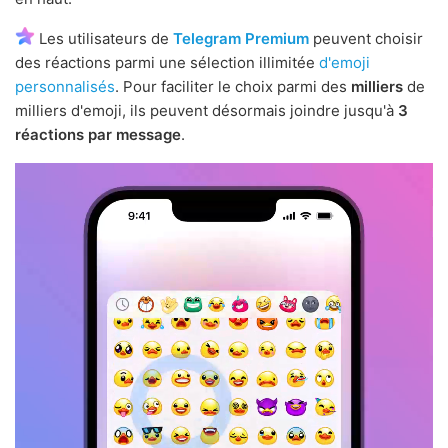
Les utilisateurs de
Telegram Premium
peuvent choisir
des réactions parmi une sélection illimitée
d'emoji
personnalisés
. Pour faciliter le choix parmi des
milliers
de
milliers d'emoji, ils peuvent désormais joindre jusqu'à
3
réactions par message
.