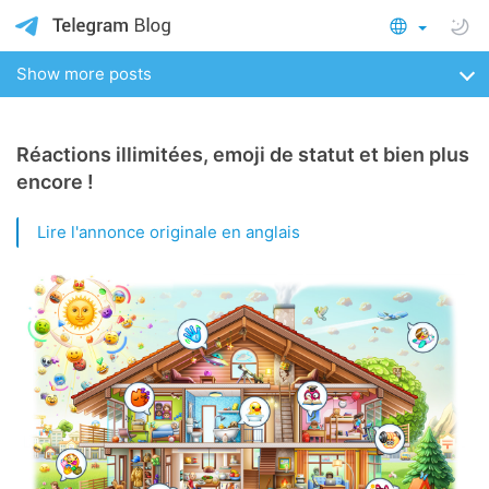
Show more posts
Réactions illimitées, emoji de statut et bien plus
encore !
Lire l'annonce originale en anglais