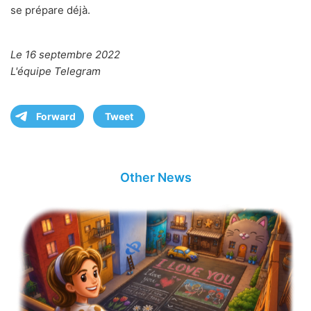
se prépare déjà.
Le 16 septembre 2022
L'équipe Telegram
Forward
Tweet
Other News