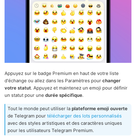
Appuyez sur le badge Premium en haut de votre liste
d'échange ou allez dans les Paramètres pour
changer
votre statut
. Appuyez et maintenez un emoji pour définir
un statut pour une
durée spécifique
.
Tout le monde peut utiliser la
plateforme emoji ouverte
de Telegram pour
télécharger des lots personnalisés
avec des styles artistiques et des caractères uniques
pour les utilisateurs Telegram Premium.