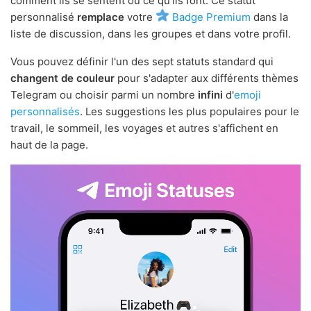
comment ils se sentent ou ce qu'ils font. Ce statut
personnalisé
remplace
votre
Badge Premium
dans la
liste de discussion, dans les groupes et dans votre profil.
Vous pouvez définir l'un des sept statuts standard qui
changent de couleur
pour s'adapter aux différents thèmes
Telegram ou choisir parmi un nombre
infini
d'
emoji
personnalisés
. Les suggestions les plus populaires pour le
travail, le sommeil, les voyages et autres s'affichent en
haut de la page.