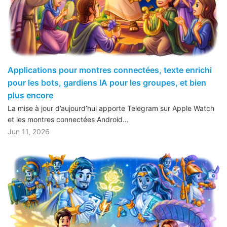
Applications pour montres connectées, texte enrichi
pour les bots, gardiens IA pour les groupes, et bien
plus encore
La mise à jour d’aujourd’hui apporte Telegram sur Apple Watch
et les montres connectées Android…
Jun 11, 2026