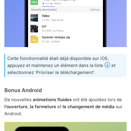
Cette fonctionnalité était déjà disponible sur iOS,
appuyez et maintenez un élément dans la liste
et
sélectionnez
'Prioriser le téléchargement'
.
Bonus Android
De nouvelles
animations fluides
ont été ajoutées lors de
l'ouverture
,
la fermeture
et
le changement de média
sur
Android.