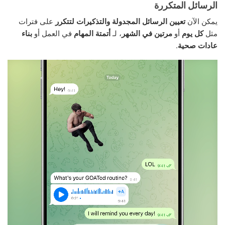
الرسائل المتكررة
يمكن الآن
تعيين الرسائل المجدولة والتذكيرات لتتكرر
على فترات
مثل
كل يوم
أو
مرتين في الشهر
، لـ
أتمتة المهام
في العمل أو
بناء
عادات صحية
.