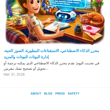
محرر الذكاء الاصطناعي، الاستفتاءات المطورة، الصور الحية،
إدارة البوتات للبوتات والمزيد
في تحديث اليوم؛ نقدم محرر الذكاء الاصطناعي الذي يمكنه ترجمة أو
تحويل أو تصحيح نصك بنقرتين…
Mar 31, 2026
ABOUT
BLOG
PRESS
SAFETY