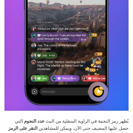
يُظهر رمز النجمة في الزاوية السفلية من البث
عدد النجوم
التي
حصل عليها المضيف حتى الآن، ويمكن للمشاهدين
النقر على الرمز