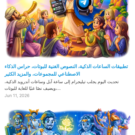
تطبيقات الساعات الذكية، النصوص الغنية للبوتات، حراس الذكاء
الاصطناعي للمجموعات، والمزيد الكثير
تحديث اليوم يجلب تيليجرام إلى ساعة آبل وساعات أندرويد الذكية،
ويضيف نصًا غنيًا للغاية للبوتات،…
Jun 11, 2026