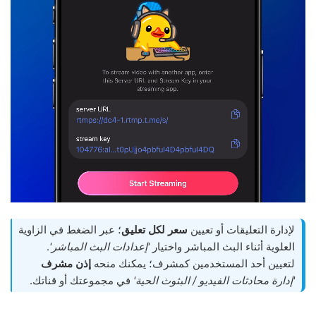
لإدارة التعليقات أو تعيين
سعر لكل تعليق
؛ عبر الضغط في الزاوية
العلوية أثناء البث المباشر واختيار
'إعدادات البث المباشر'
.
لتعيين أحد المستخدمين كمشرف؛ يمكنك منحه
إذن مشرف
'إدارة محادثات الفيديو / البثوث الحية'
في مجموعتك أو قناتك.