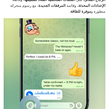
الإعدادات المحدثة
، وقائمة
المرفقات الجديدة
، مع رسوم متحركة
متطورة و
موفرة للطاقة
.