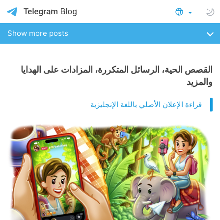
Show more posts
القصص الحية، الرسائل المتكررة، المزادات على الهدايا
والمزيد
قراءة الإعلان الأصلي باللغة الإنجليزية