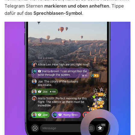
Telegram Sternen
markieren und oben anheften
. Tippe
dafür auf das
Sprechblasen-Symbol
.