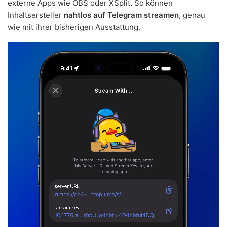
externe Apps wie OBS oder XSplit. So können
Inhaltsersteller
nahtlos auf Telegram streamen
, genau
wie mit ihrer bisherigen Ausstattung.