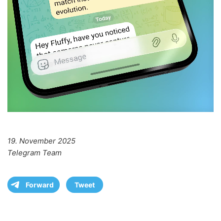
19. November 2025
Telegram Team
Forward
Tweet