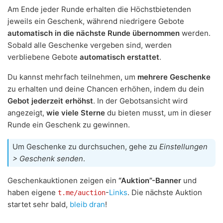
Am Ende jeder Runde erhalten die Höchstbietenden
jeweils ein Geschenk, während niedrigere Gebote
automatisch in die nächste Runde übernommen
werden.
Sobald alle Geschenke vergeben sind, werden
verbliebene Gebote
automatisch erstattet
.
Du kannst mehrfach teilnehmen, um
mehrere Geschenke
zu erhalten und deine Chancen erhöhen, indem du dein
Gebot jederzeit erhöhst
. In der Gebotsansicht wird
angezeigt,
wie viele Sterne
du bieten musst, um in dieser
Runde ein Geschenk zu gewinnen.
Um Geschenke zu durchsuchen, gehe zu
Einstellungen
> Geschenk senden
.
Geschenkauktionen zeigen ein
“Auktion”-Banner
und
haben eigene
-
Links
. Die nächste Auktion
t.me/auction
startet sehr bald,
bleib dran
!