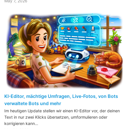
May 7, 2026
KI-Editor, mächtige Umfragen, Live-Fotos, von Bots
verwaltete Bots und mehr
Im heutigen Update stellen wir einen KI-Editor vor, der deinen
Text in nur zwei Klicks übersetzen, umformulieren oder
korrigieren kann…