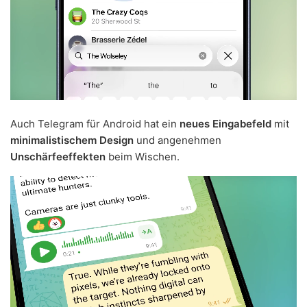
Auch Telegram für Android hat ein
neues Eingabefeld
mit
minimalistischem Design
und angenehmen
Unschärfeeffekten
beim Wischen.