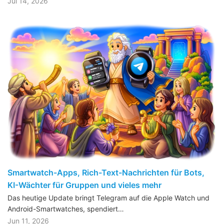
Jul 14, 2026
Smartwatch-Apps, Rich-Text-Nachrichten für Bots,
KI-Wächter für Gruppen und vieles mehr
Das heutige Update bringt Telegram auf die Apple Watch und
Android-Smartwatches, spendiert…
Jun 11, 2026