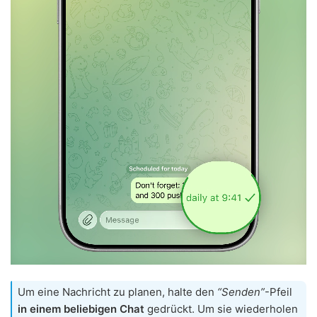
Um eine Nachricht zu planen, halte den
“Senden”
-Pfeil
in einem beliebigen Chat
gedrückt. Um sie wiederholen