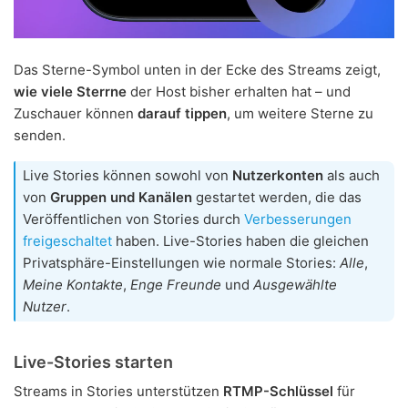
Das Sterne-Symbol unten in der Ecke des Streams zeigt,
wie viele Sterrne
der Host bisher erhalten hat – und
Zuschauer können
darauf tippen
, um weitere Sterne zu
senden.
Live Stories können sowohl von
Nutzerkonten
als auch
von
Gruppen und Kanälen
gestartet werden, die das
Veröffentlichen von Stories durch
Verbesserungen
freigeschaltet
haben. Live-Stories haben die gleichen
Privatsphäre-Einstellungen wie normale Stories:
Alle
,
Meine Kontakte
,
Enge Freunde
und
Ausgewählte
Nutzer
.
Live-Stories starten
Streams in Stories unterstützen
RTMP-Schlüssel
für