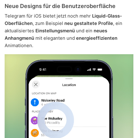
Neue Designs für die Benutzeroberfläche
Telegram für iOS bietet jetzt noch mehr
Liquid-Glass-
Oberflächen
, zum Beispiel
neu gestaltete Profile
, ein
aktualisiertes
Einstellungsmenü
und ein
neues
Anhangmenü
mit eleganten und
energieeffizienten
Animationen.