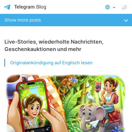
Show more posts
Live-Stories, wiederholte Nachrichten,
Geschenkauktionen und mehr
Originalankündigung auf Englisch lesen