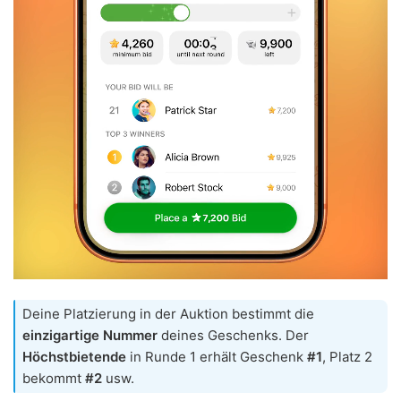
Deine Platzierung in der Auktion bestimmt die
einzigartige Nummer
deines Geschenks. Der
Höchstbietende
in Runde 1 erhält Geschenk
#1
, Platz 2
bekommt
#2
usw.