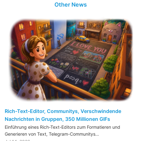
Other News
Rich-Text-Editor, Communitys, Verschwindende
Nachrichten in Gruppen, 350 Millionen GIFs
Einführung eines Rich-Text-Editors zum Formatieren und
Generieren von Text, Telegram-Communitys…