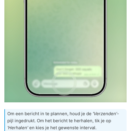
Om een bericht in te plannen, houd je de
'Verzenden'
-
pijl ingedrukt. Om het bericht te herhalen, tik je op
'Herhalen'
en kies je het gewenste interval.