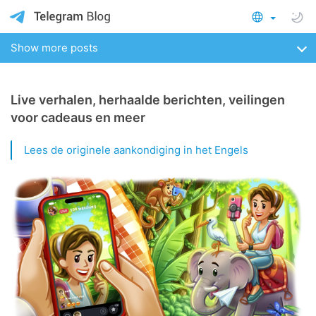
Show more posts
Live verhalen, herhaalde berichten, veilingen
voor cadeaus en meer
Lees de originele aankondiging in het Engels