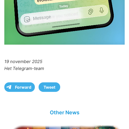
19 november 2025
Het Telegram-team
Forward
Tweet
Other News