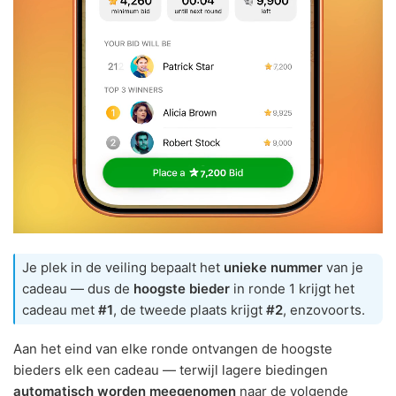
Je plek in de veiling bepaalt het
unieke nummer
van je
cadeau — dus de
hoogste bieder
in ronde 1 krijgt het
cadeau met
#1
, de tweede plaats krijgt
#2
, enzovoorts.
Aan het eind van elke ronde ontvangen de hoogste
bieders elk een cadeau — terwijl lagere biedingen
automatisch worden meegenomen
naar de volgende