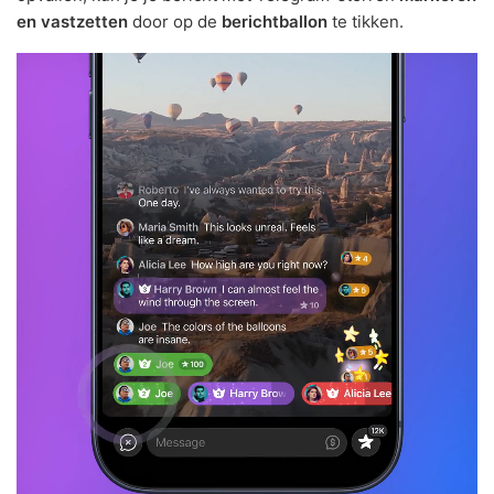
en vastzetten
door op de
berichtballon
te tikken.