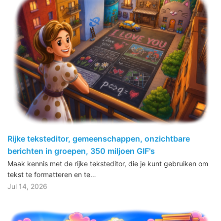
Rijke teksteditor, gemeenschappen, onzichtbare
berichten in groepen, 350 miljoen GIF's
Maak kennis met de rijke teksteditor, die je kunt gebruiken om
tekst te formatteren en te…
Jul 14, 2026