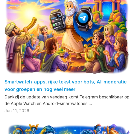
Smartwatch-apps, rijke tekst voor bots, AI-moderatie
voor groepen en nog veel meer
Dankzij de update van vandaag komt Telegram beschikbaar op
de Apple Watch en Android-smartwatches.…
Jun 11, 2026