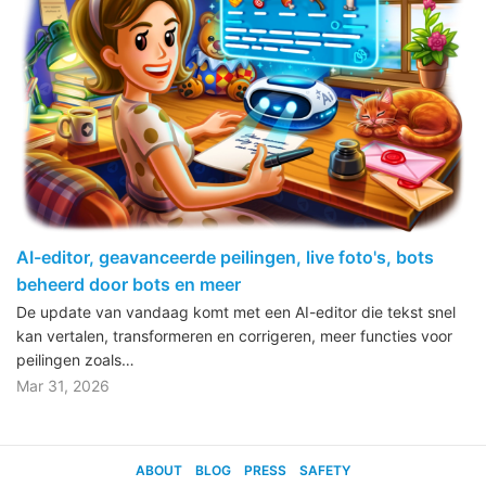
AI-editor, geavanceerde peilingen, live foto's, bots
beheerd door bots en meer
De update van vandaag komt met een AI-editor die tekst snel
kan vertalen, transformeren en corrigeren, meer functies voor
peilingen zoals…
Mar 31, 2026
ABOUT
BLOG
PRESS
SAFETY