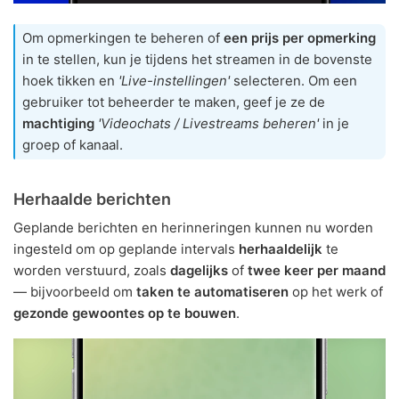
Om opmerkingen te beheren of
een prijs per opmerking
in te stellen, kun je tijdens het streamen in de bovenste
hoek tikken en
'Live-instellingen'
selecteren. Om een
gebruiker tot beheerder te maken, geef je ze de
machtiging
'Videochats / Livestreams beheren'
in je
groep of kanaal.
Herhaalde berichten
Geplande berichten en herinneringen kunnen nu worden
ingesteld om op geplande intervals
herhaaldelijk
te
worden verstuurd, zoals
dagelijks
of
twee keer per maand
— bijvoorbeeld om
taken te automatiseren
op het werk of
gezonde gewoontes op te bouwen
.