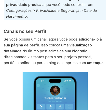
privacidade precisas
que você pode controlar em
Configurações > Privacidade e Segurança > Data de
Nascimento
.
Canais no seu Perfil
Se você possui um canal, agora você pode
adicioná-lo à
sua página de perfil
. Isso coloca uma
visualização
detalhada
do último post acima de sua biografia –
direcionando visitantes para o seu projeto pessoal,
portfólio online ou para o blog da empresa com
um toque
.