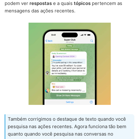
podem ver
respostas
e a quais
tópicos
pertencem as
mensagens das ações recentes.
Também corrigimos o destaque de texto quando você
pesquisa nas ações recentes. Agora funciona tão bem
quanto quando você pesquisa nas conversas no