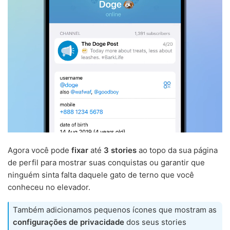
Agora você pode
fixar
até
3 stories
ao topo da sua página
de perfil para mostrar suas conquistas ou garantir que
ninguém sinta falta daquele gato de terno que você
conheceu no elevador.
Também adicionamos pequenos ícones que mostram as
configurações de privacidade
dos seus stories