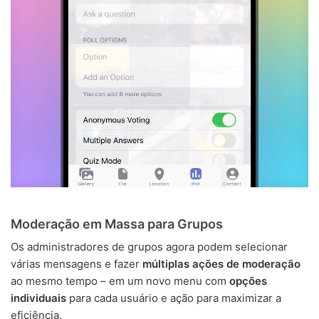
Moderação em Massa para Grupos
Os administradores de grupos agora podem selecionar
várias mensagens e fazer
múltiplas ações de moderação
ao mesmo tempo – em um novo menu com
opções
individuais
para cada usuário e ação para maximizar a
eficiência.