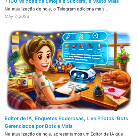
+100 Milhões de Emojis e Stickers, e Muito Mais
Na atualização de hoje, o Telegram adiciona mais…
May 7, 2026
Editor de IA, Enquetes Poderosas, Live Photos, Bots
Gerenciados por Bots e Mais
Na atualização de hoje, apresentamos um Editor de IA que