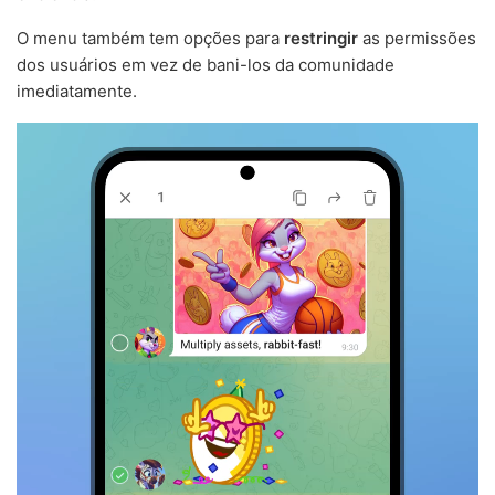
O menu também tem opções para
restringir
as permissões
dos usuários em vez de bani-los da comunidade
imediatamente.