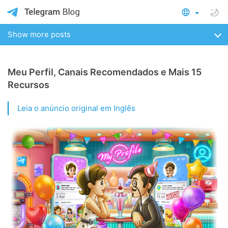
Show more posts
Meu Perfil, Canais Recomendados e Mais 15
Recursos
Leia o anúncio original em Inglês