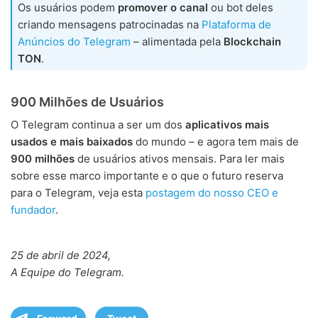
Os usuários podem
promover o canal
ou bot deles
criando mensagens patrocinadas na
Plataforma de
Anúncios do Telegram
– alimentada pela
Blockchain
TON
.
900 Milhões de Usuários
O Telegram continua a ser um dos
aplicativos mais
usados e mais baixados
do mundo – e agora tem mais de
900 milhões
de usuários ativos mensais. Para ler mais
sobre esse marco importante e o que o futuro reserva
para o Telegram, veja esta
postagem do nosso CEO e
fundador
.
25 de abril de 2024,
A Equipe do Telegram.