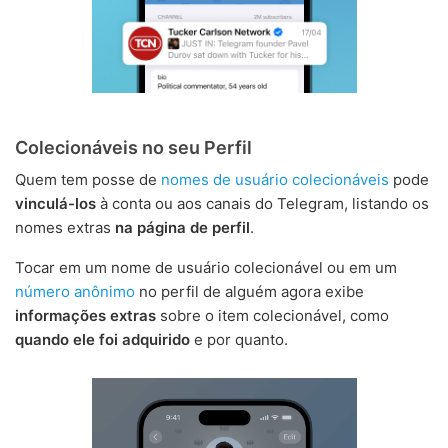
Colecionáveis no seu Perfil
Quem tem posse de
nomes de usuário colecionáveis
pode
vinculá-los
à conta ou aos canais do Telegram, listando os
nomes extras
na página de perfil
.
Tocar em um nome de usuário colecionável ou em um
número anônimo
no perfil de alguém agora exibe
informações extras
sobre o item colecionável, como
quando ele foi adquirido
e por quanto.