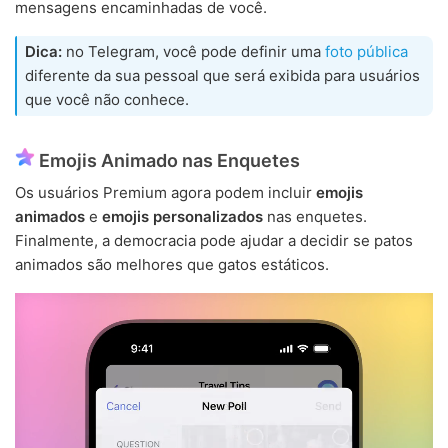
mensagens encaminhadas de você.
Dica:
no Telegram, você pode definir uma
foto pública
diferente da sua pessoal que será exibida para usuários
que você não conhece.
Emojis Animado nas Enquetes
Os usuários Premium agora podem incluir
emojis
animados
e
emojis personalizados
nas enquetes.
Finalmente, a democracia pode ajudar a decidir se patos
animados são melhores que gatos estáticos.