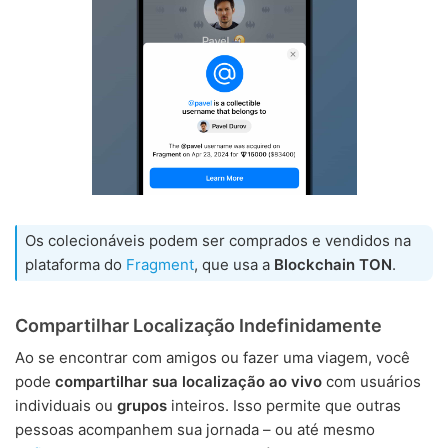
Os colecionáveis podem ser comprados e vendidos na
plataforma do
Fragment
, que usa a
Blockchain TON
.
Compartilhar Localização Indefinidamente
Ao se encontrar com amigos ou fazer uma viagem, você
pode
compartilhar sua localização ao vivo
com usuários
individuais ou
grupos
inteiros. Isso permite que outras
pessoas acompanhem sua jornada – ou até mesmo