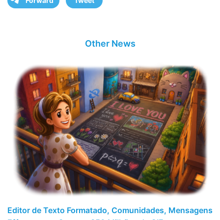
Forward
Tweet
Other News
Editor de Texto Formatado, Comunidades, Mensagens