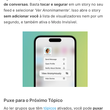
de conversas
. Basta
tocar e segurar
em um story no seu
feed e selecionar
'Ver Anonimamente'
. Isso abre o story
sem adicionar você
à lista de visualizadores nem por um
segundo, e também ativa o Modo Invisível.
Puxe para o Próximo Tópico
Ao ler grupos que têm
tópicos
ativados, você pode
puxar