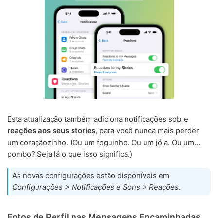
Esta atualização também adiciona notificações sobre
reações aos seus stories
, para você nunca mais perder
um coraçãozinho. (Ou um foguinho. Ou um jóia. Ou um…
pombo? Seja lá o que isso significa.)
As novas configurações estão disponíveis em
Configurações > Notificações e Sons > Reações
.
Fotos de Perfil nas Mensagens Encaminhadas