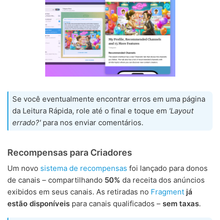
Se você eventualmente encontrar erros em uma página
da Leitura Rápida, role até o final e toque em
'Layout
errado?'
para nos enviar comentários.
Recompensas para Criadores
Um novo
sistema de recompensas
foi lançado para donos
de canais – compartilhando
50%
da receita dos anúncios
exibidos em seus canais. As retiradas no
Fragment
já
estão disponíveis
para canais qualificados –
sem taxas
.