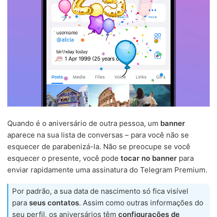
Quando é o aniversário de outra pessoa, um
banner
aparece na sua lista de conversas – para você não se
esquecer de parabenizá-la. Não se preocupe se você
esquecer o presente, você pode
tocar no banner
para
enviar rapidamente uma assinatura do Telegram Premium.
Por padrão, a sua data de nascimento só fica visível
para
seus contatos
. Assim como outras informações do
seu perfil, os aniversários têm
configurações de