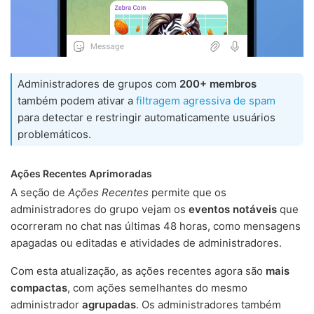
Administradores de grupos com
200+ membros
também podem ativar a
filtragem agressiva de spam
para detectar e restringir automaticamente usuários
problemáticos.
Ações Recentes Aprimoradas
A seção de
Ações Recentes
permite que os
administradores do grupo vejam os
eventos notáveis
que
ocorreram no chat nas últimas 48 horas, como mensagens
apagadas ou editadas e atividades de administradores.
Com esta atualização, as ações recentes agora são
mais
compactas
, com ações semelhantes do mesmo
administrador
agrupadas
. Os administradores também