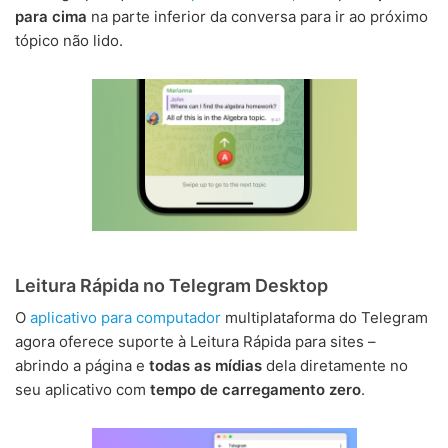
para cima
na parte inferior da conversa para ir ao próximo
tópico não lido.
Leitura Rápida no Telegram Desktop
O
aplicativo para computador
multiplataforma do Telegram
agora oferece suporte à Leitura Rápida para sites –
abrindo a página e
todas as mídias
dela diretamente no
seu aplicativo com
tempo de carregamento zero
.