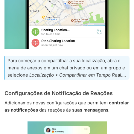
Para começar a compartilhar a sua localização, abra o
menu de anexos em um chat privado ou em um grupo e
selecione
Localização > Compartilhar em Tempo Real…
.
Configurações de Notificação de Reações
Adicionamos novas configurações que permitem
controlar
as notificações
das reações às
suas mensagens
.