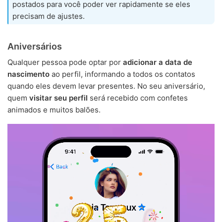
postados para você poder ver rapidamente se eles
precisam de ajustes.
Aniversários
Qualquer pessoa pode optar por
adicionar a data de
nascimento
ao perfil, informando a todos os contatos
quando eles devem levar presentes. No seu aniversário,
quem
visitar seu perfil
será recebido com confetes
animados e muitos balões.