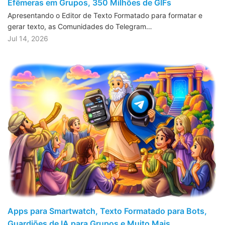
Efêmeras em Grupos, 350 Milhões de GIFs
Apresentando o Editor de Texto Formatado para formatar e
gerar texto, as Comunidades do Telegram…
Jul 14, 2026
Apps para Smartwatch, Texto Formatado para Bots,
Guardiões de IA para Grupos e Muito Mais