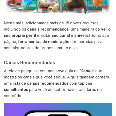
Neste mês, adicionamos mais de
15
novos recursos,
incluindo os
canais recomendados
, uma maneira de
ver o
seu próprio perfil
e exibir
seu canal
e
aniversário
no sua
página,
ferramentas de moderação
aprimoradas para
administradores de grupos e muito mais.
Canais Recomendados
A tela de pesquisa tem uma nova guia de
’Canais’
que
mostra os canais que você segue. A guia também contém
uma lista de
canais recomendados
com
tópicos
semelhantes
para você descobrir novos criadores de
conteúdo.