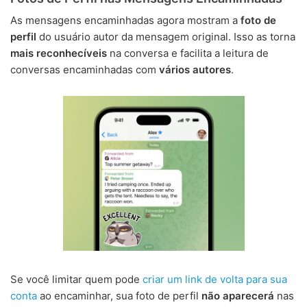
As mensagens encaminhadas agora mostram a
foto de
perfil
do usuário autor da mensagem original. Isso as torna
mais reconhecíveis
na conversa e facilita a leitura de
conversas encaminhadas com
vários autores
.
Se você limitar quem pode
criar um link de volta para sua
conta
ao encaminhar, sua foto de perfil
não aparecerá
nas