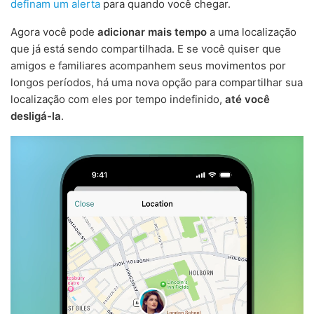
definam um alerta
para quando você chegar.
Agora você pode
adicionar mais tempo
a uma localização
que já está sendo compartilhada. E se você quiser que
amigos e familiares acompanhem seus movimentos por
longos períodos, há uma nova opção para compartilhar sua
localização com eles por tempo indefinido,
até você
desligá-la
.