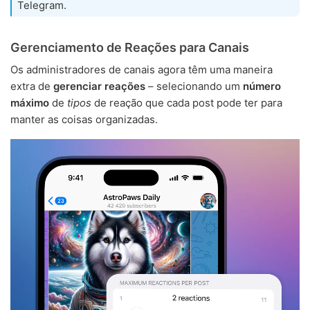
Telegram.
Gerenciamento de Reações para Canais
Os administradores de canais agora têm uma maneira
extra de
gerenciar reações
– selecionando um
número
máximo
de
tipos
de reação que cada post pode ter para
manter as coisas organizadas.