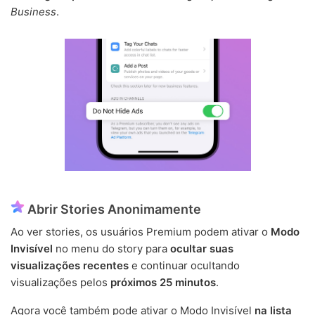
Business
.
Abrir Stories Anonimamente
Ao ver stories, os usuários Premium podem ativar o
Modo
Invisível
no menu do story para
ocultar suas
visualizações recentes
e continuar ocultando
visualizações pelos
próximos 25 minutos
.
Agora você também pode ativar o Modo Invisível
na lista