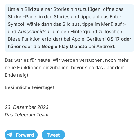
Um ein Bild zu einer Stories hinzuzufügen, öffne das
Sticker-Panel in den Stories und tippe auf das Foto-
Symbol. Wähle dann das Bild aus, tippe im Menü auf >
und
'Ausschneiden'
, um den Hintergrund zu löschen.
Diese Funktion erfordert bei Apple-Geräten
iOS 17 oder
höher
oder die
Google Play Dienste
bei Android.
Das war es für heute. Wir werden versuchen, noch mehr
neue Funktionen einzubauen, bevor sich das Jahr dem
Ende neigt.
Besinnliche Feiertage!
23. Dezember 2023
Das Telegram Team
Forward
Tweet