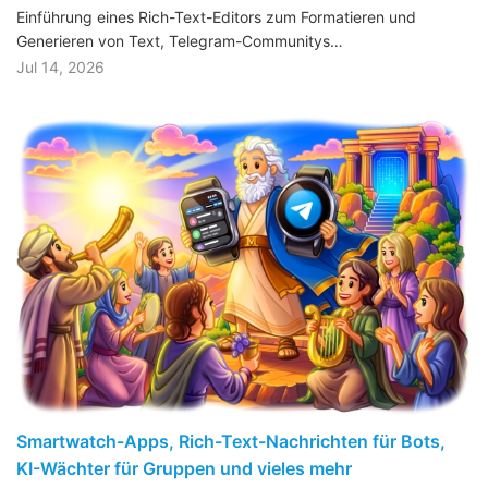
Einführung eines Rich-Text-Editors zum Formatieren und
Generieren von Text, Telegram-Communitys…
Jul 14, 2026
Smartwatch-Apps, Rich-Text-Nachrichten für Bots,
KI-Wächter für Gruppen und vieles mehr