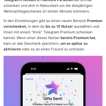
schenken und dich in Rekordzeit um die diesjährigen
Weihnachtsgeschenke (in letzter Minute) kümmern.
In den
Einstellungen
gibt es einen neuen Bereich
Premium
verschenken
, in dem du
bis zu 10 Nutzer
auswählen und
ihnen mit einem “Klick” Telegram Premium schenken
kannst. Wenn einer dieser Nutzer
bereits Premium hat
,
kann er das Geschenk speichern,
um es später zu
aktivieren
oder es an einen Freund zu schicken.