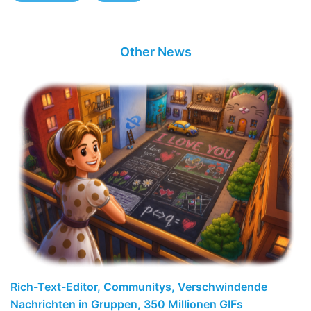
Other News
Rich-Text-Editor, Communitys, Verschwindende
Nachrichten in Gruppen, 350 Millionen GIFs