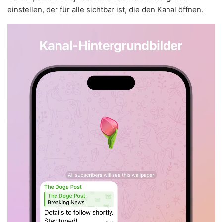
einstellen, der für alle sichtbar ist, die den Kanal öffnen.