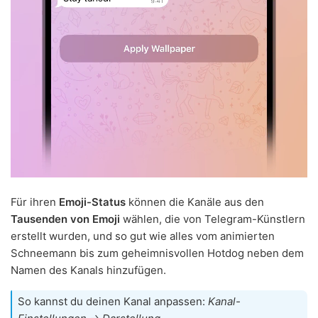
Für ihren
Emoji-Status
können die Kanäle aus den
Tausenden von Emoji
wählen, die von Telegram-Künstlern
erstellt wurden, und so gut wie alles vom animierten
Schneemann bis zum geheimnisvollen Hotdog neben dem
Namen des Kanals hinzufügen.
So kannst du deinen Kanal anpassen:
Kanal-