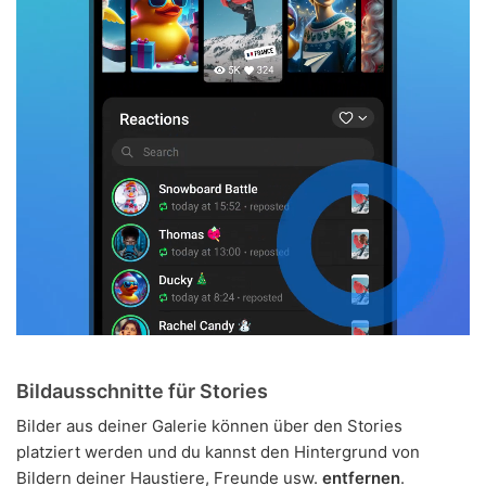
Bildausschnitte für Stories
Bilder aus deiner Galerie können über den Stories
platziert werden und du kannst den Hintergrund von
Bildern deiner Haustiere, Freunde usw.
entfernen
.