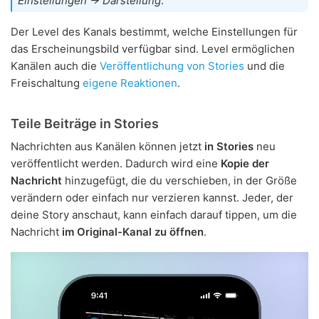
Einstellungen → Darstellung
.
Der Level des Kanals bestimmt, welche Einstellungen für
das Erscheinungsbild verfügbar sind. Level ermöglichen
Kanälen auch die
Veröffentlichung von Stories
und die
Freischaltung
eigene Reaktionen
.
Teile Beiträge in Stories
Nachrichten aus Kanälen können jetzt
in Stories
neu
veröffentlicht werden. Dadurch wird eine
Kopie der
Nachricht
hinzugefügt, die du verschieben, in der Größe
verändern oder einfach nur verzieren kannst. Jeder, der
deine Story anschaut, kann einfach darauf tippen, um die
Nachricht
im Original-Kanal zu öffnen
.