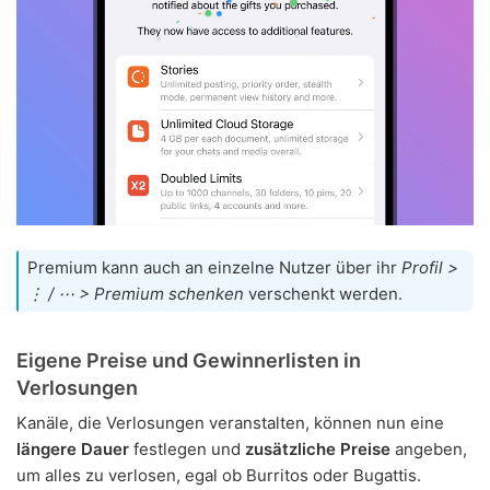
Premium kann auch an einzelne Nutzer über ihr
Profil >
⋮ / ⋯ > Premium schenken
verschenkt werden.
Eigene Preise und Gewinnerlisten in
Verlosungen
Kanäle, die Verlosungen veranstalten, können nun eine
längere Dauer
festlegen und
zusätzliche Preise
angeben,
um alles zu verlosen, egal ob Burritos oder Bugattis.