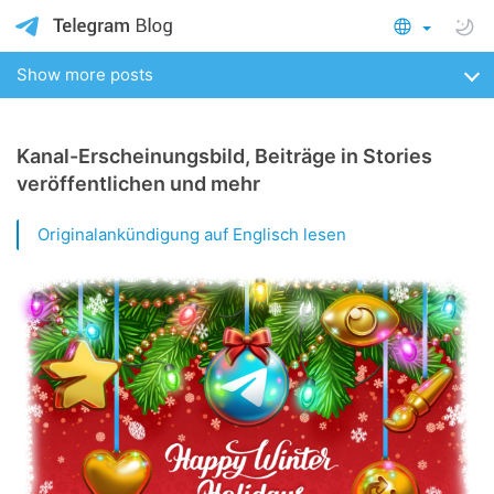
Show more posts
Kanal-Erscheinungsbild, Beiträge in Stories
veröffentlichen und mehr
Originalankündigung auf Englisch lesen