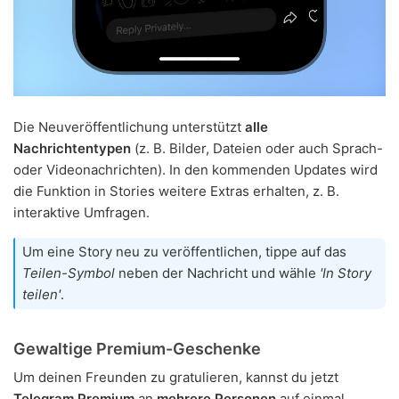
Die Neuveröffentlichung unterstützt
alle
Nachrichtentypen
(z. B. Bilder, Dateien oder auch Sprach-
oder Videonachrichten). In den kommenden Updates wird
die Funktion in Stories weitere Extras erhalten, z. B.
interaktive Umfragen.
Um eine Story neu zu veröffentlichen, tippe auf das
Teilen-Symbol
neben der Nachricht und wähle
'In Story
teilen'
.
Gewaltige Premium-Geschenke
Um deinen Freunden zu gratulieren, kannst du jetzt
Telegram Premium
an
mehrere Personen
auf einmal