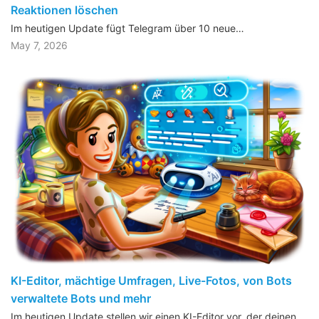
Reaktionen löschen
Im heutigen Update fügt Telegram über 10 neue…
May 7, 2026
KI-Editor, mächtige Umfragen, Live-Fotos, von Bots
verwaltete Bots und mehr
Im heutigen Update stellen wir einen KI-Editor vor, der deinen