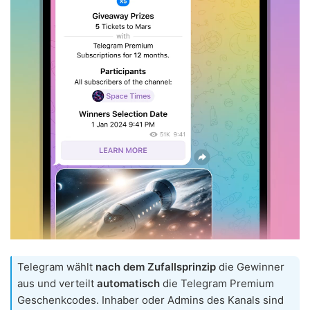
Telegram wählt
nach dem Zufallsprinzip
die Gewinner
aus und verteilt
automatisch
die Telegram Premium
Geschenkcodes. Inhaber oder Admins des Kanals sind