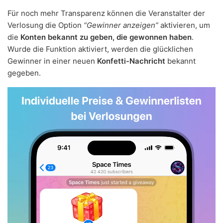
Für noch mehr Transparenz können die Veranstalter der
Verlosung die Option
“Gewinner anzeigen”
aktivieren, um
die
Konten bekannt zu geben, die gewonnen haben
.
Wurde die Funktion aktiviert, werden die glücklichen
Gewinner in einer neuen
Konfetti-Nachricht
bekannt
gegeben.