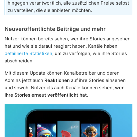
hingegen verantwortlich, alle zusätzlichen Preise selbst
zu verteilen, die sie anbieten möchten.
Neuveröffentlichte Beiträge und mehr
Nutzer können bereits sehen, wer ihre Stories angesehen
hat und wie sie darauf reagiert haben. Kanäle haben
detaillierte Statistiken
, um zu verfolgen, wie ihre Stories
abschneiden.
Mit diesem Update können Kanalbetreiber und deren
Admins jetzt auch
Reaktionen
auf ihre Stories einsehen
und sowohl Nutzer als auch Kanäle können sehen,
wer
ihre Stories erneut veröffentlicht hat
.