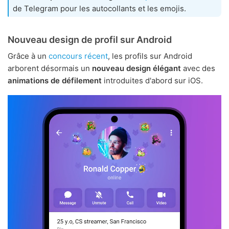
de Telegram pour les autocollants et les emojis.
Nouveau design de profil sur Android
Grâce à un
concours récent
, les profils sur Android
arborent désormais un
nouveau design élégant
avec des
animations de défilement
introduites d'abord sur iOS.