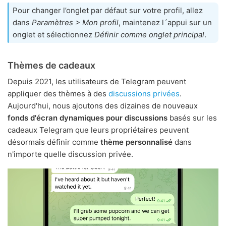
Pour changer l’onglet par défaut sur votre profil, allez
dans
Paramètres > Mon profil
, maintenez l´appui sur un
onglet et sélectionnez
Définir comme onglet principal
.
Thèmes de cadeaux
Depuis 2021, les utilisateurs de Telegram peuvent
appliquer des thèmes à des
discussions privées
.
Aujourd'hui, nous ajoutons des dizaines de nouveaux
fonds d'écran dynamiques pour discussions
basés sur les
cadeaux Telegram que leurs propriétaires peuvent
désormais définir comme
thème personnalisé
dans
n'importe quelle discussion privée.