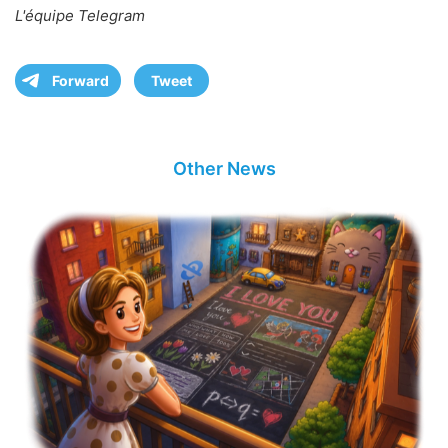
L'équipe Telegram
Forward
Tweet
Other News