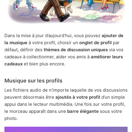
Dans la mise à jour d’aujourd’hui, vous pouvez
ajouter de
la musique
à votre profil, choisir un
onglet de profil
par
défaut, définir des
thèmes de discussion uniques
via vos
cadeaux à collectionner, aider vos amis à
améliorer leurs
cadeaux
et bien plus encore.
Musique sur les profils
Les fichiers audio de n’importe laquelle de vos discussions
peuvent désormais être
ajoutés à votre profil
d’un simple
appui dans le lecteur multimédia. Une fois sur votre profil,
le morceau apparaît dans une
barre élégante
sous votre
photo.