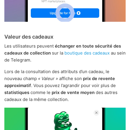
Valeur des cadeaux
Les utilisateurs peuvent
échanger en toute sécurité des
cadeaux de collection
sur la
boutique des cadeaux
au sein
de Telegram.
Lors de la consultation des attributs d’un cadeau, le
nouveau champ
« Valeur »
affiche son
prix de revente
approximatif
. Vous pouvez l’agrandir pour voir plus de
statistiques
comme le
prix de vente moyen
des autres
cadeaux de la même collection.