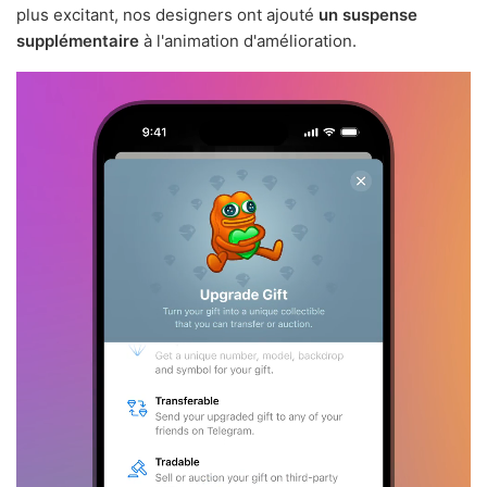
plus excitant, nos designers ont ajouté
un suspense
supplémentaire
à l'animation d'amélioration.