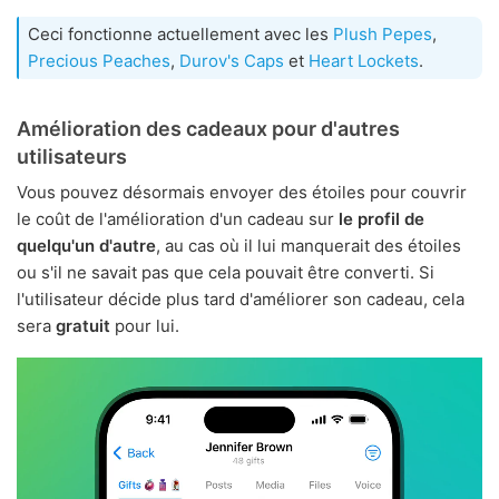
Ceci fonctionne actuellement avec les
Plush Pepes
,
Precious Peaches
,
Durov's Caps
et
Heart Lockets
.
Amélioration des cadeaux pour d'autres
utilisateurs
Vous pouvez désormais envoyer des étoiles pour couvrir
le coût de l'amélioration d'un cadeau sur
le profil de
quelqu'un d'autre
, au cas où il lui manquerait des étoiles
ou s'il ne savait pas que cela pouvait être converti. Si
l'utilisateur décide plus tard d'améliorer son cadeau, cela
sera
gratuit
pour lui.