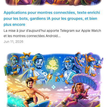
Applications pour montres connectées, texte enrichi
pour les bots, gardiens IA pour les groupes, et bien
plus encore
La mise à jour d’aujourd’hui apporte Telegram sur Apple Watch
et les montres connectées Android…
Jun 11, 2026