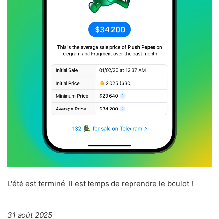
L'été est terminé. Il est temps de reprendre le boulot !
31 août 2025