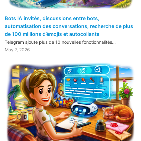
Bots IA invités, discussions entre bots,
automatisation des conversations, recherche de plus
de 100 millions d’émojis et autocollants
Telegram ajoute plus de 10 nouvelles fonctionnalités…
May 7, 2026