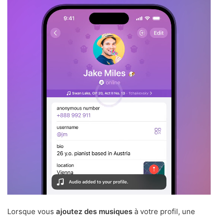
Lorsque vous
ajoutez des musiques
à votre profil, une