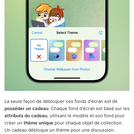
La seule façon de débloquer ces fonds d'écran est de
posséder un cadeau
. Chaque fond d'écran est basé sur les
attributs du cadeau
, utilisant le modèle et son fond pour
créer un
thème unique
pour chaque objet de collection.
Un cadeau débloque un thème pour une discussion.