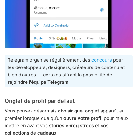
Telegram organise régulièrement des
concours
pour
les développeurs, designers, créateurs de contenu et
bien d'autres — certains offrant la possibilité de
rejoindre l'équipe Telegram
.
Onglet de profil par défaut
Vous pouvez désormais
choisir quel onglet
apparaît en
premier lorsque quelqu’un
ouvre votre profil
pour mieux
mettre en avant vos
stories enregistrées
et vos
collections de cadeaux
.