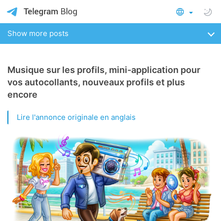
Show more posts
Musique sur les profils, mini-application pour
vos autocollants, nouveaux profils et plus
encore
Lire l'annonce originale en anglais