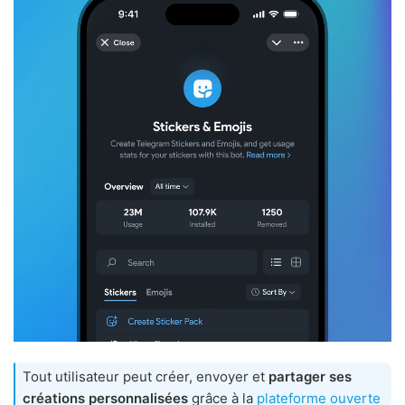
Tout utilisateur peut créer, envoyer et
partager ses
créations personnalisées
grâce à la
plateforme ouverte