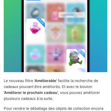
Le nouveau filtre
'Améliorable'
facilite la recherche de
cadeaux pouvant être améliorés. Et avec le bouton
'Améliorer le prochain cadeau'
, vous pouvez améliorer
plusieurs cadeaux à la suite.
Pour rendre le déballage des objets de collection encore