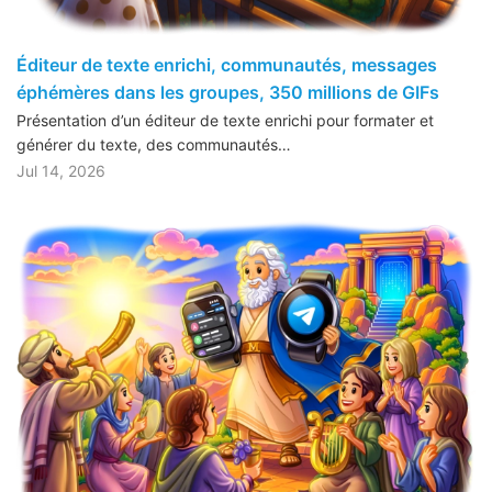
Éditeur de texte enrichi, communautés, messages
éphémères dans les groupes, 350 millions de GIFs
Présentation d’un éditeur de texte enrichi pour formater et
générer du texte, des communautés…
Jul 14, 2026