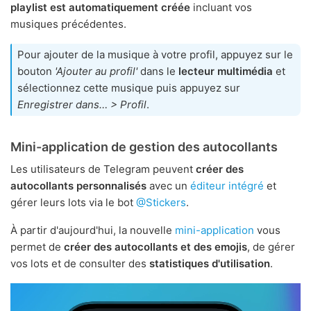
playlist est automatiquement créée
incluant vos
musiques précédentes.
Pour ajouter de la musique à votre profil, appuyez sur le
bouton
'Ajouter au profil'
dans le
lecteur multimédia
et
sélectionnez cette musique puis appuyez sur
Enregistrer dans… > Profil
.
Mini-application de gestion des autocollants
Les utilisateurs de Telegram peuvent
créer des
autocollants personnalisés
avec un
éditeur intégré
et
gérer leurs lots via le bot
@Stickers
.
À partir d'aujourd'hui, la nouvelle
mini-application
vous
permet de
créer des autocollants et des emojis
, de gérer
vos lots et de consulter des
statistiques d'utilisation
.