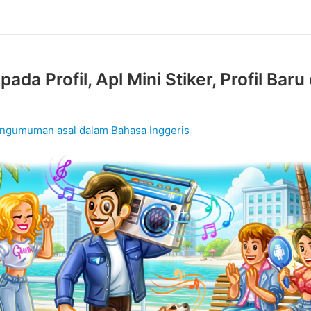
pada Profil, Apl Mini Stiker, Profil Baru
ngumuman asal dalam Bahasa Inggeris