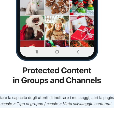
are la capacità degli utenti di inoltrare i messaggi, apri la pagi
canale > Tipo di gruppo / canale > Vieta salvataggio contenuti
.