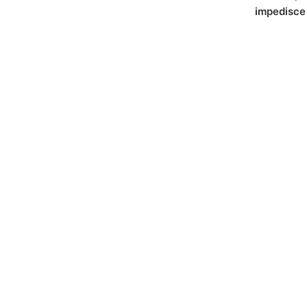
impedisce 