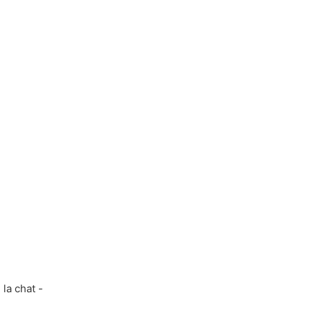
la chat -