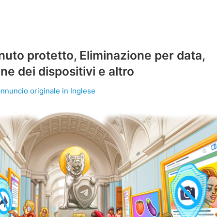
uto protetto, Eliminazione per data,
ne dei dispositivi e altro
annuncio originale in Inglese