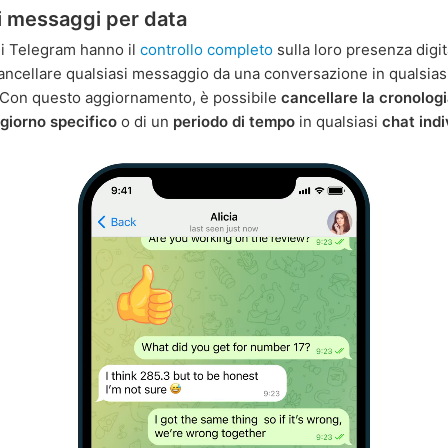
 i messaggi per data
 di Telegram hanno il
controllo completo
sulla loro presenza digit
ncellare qualsiasi messaggio da una conversazione in qualsias
Con questo aggiornamento, è possibile
cancellare la cronologi
giorno specifico
o di un
periodo di tempo
in qualsiasi
chat indi