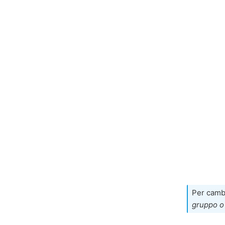
Per cambi
gruppo o 