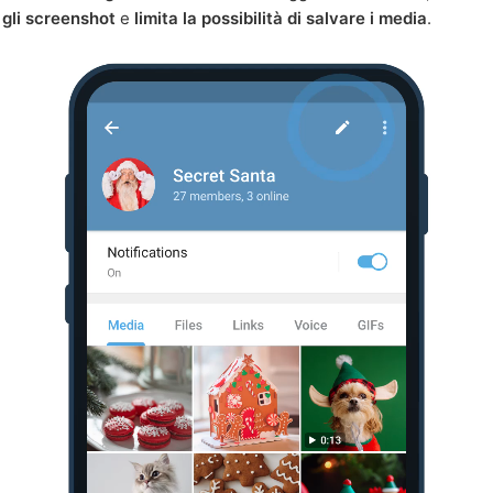
gli screenshot
e
limita la possibilità di salvare i media
.