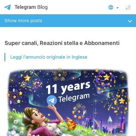
Show more posts
Super canali, Reazioni stella e Abbonamenti
Leggi l'annuncio originale in Inglese