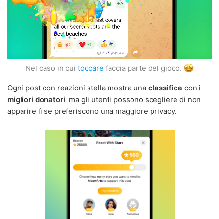
Nel caso in cui
toccare
faccia parte del gioco.
Ogni post con reazioni stella mostra una
classifica
con i
migliori donatori
, ma gli utenti possono scegliere di non
apparire lì se preferiscono una maggiore privacy.