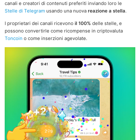
canali e creatori di contenuti preferiti inviando loro le
Stelle di Telegram
usando una nuova
reazione a stella
.
I proprietari dei canali ricevono
il 100%
delle stelle, e
possono convertirle come ricompense in criptovaluta
Toncoin
o come inserzioni agevolate.