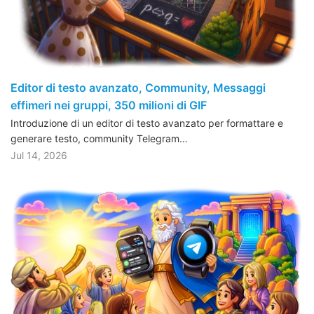
Editor di testo avanzato, Community, Messaggi
effimeri nei gruppi, 350 milioni di GIF
Introduzione di un editor di testo avanzato per formattare e
generare testo, community Telegram…
Jul 14, 2026