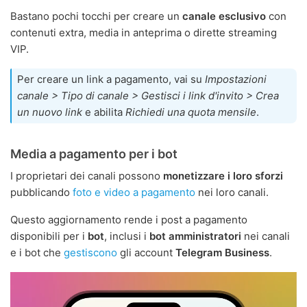
Bastano pochi tocchi per creare un
canale esclusivo
con
contenuti extra, media in anteprima o dirette streaming
VIP.
Per creare un link a pagamento, vai su
Impostazioni
canale > Tipo di canale > Gestisci i link d'invito > Crea
un nuovo link
e abilita
Richiedi una quota mensile
.
Media a pagamento per i bot
I proprietari dei canali possono
monetizzare i loro sforzi
pubblicando
foto e video a pagamento
nei loro canali.
Questo aggiornamento rende i post a pagamento
disponibili per i
bot
, inclusi i
bot amministratori
nei canali
e i bot che
gestiscono
gli account
Telegram Business
.