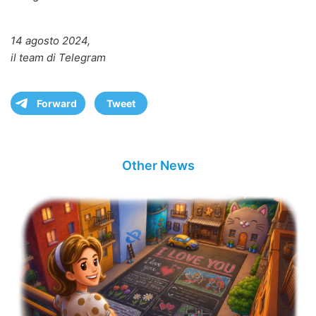
14 agosto 2024,
il team di Telegram
Forward
Tweet
Other News