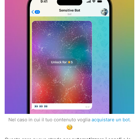
Nel caso in cui il tuo contenuto voglia
acquistare un bot
.