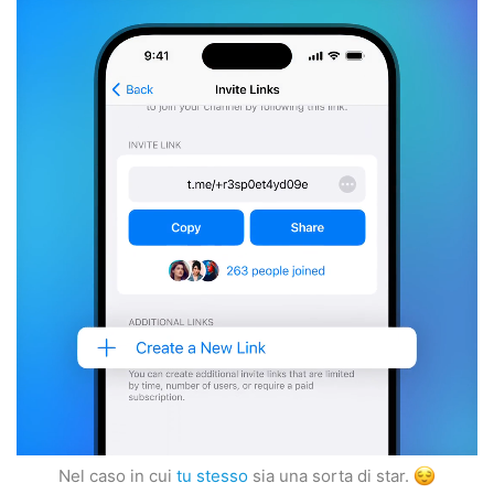
Nel caso in cui
tu stesso
sia una sorta di star.