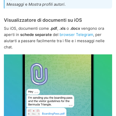
Messaggi
e
Mostra profili autori
.
Visualizzatore di documenti su iOS
Su iOS, documenti come
.pdf
,
.xls
o
.docx
vengono ora
aperti in
schede separate
del
browser Telegram
, per
aiutarti a passare facilmente tra i file e i messaggi nelle
chat.