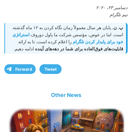
دسامبر ۲۳، ۲۰۲۰
تیم تلگرام
پ. ن.
پایان هر سال معمولاً زمان نگاه کردن به ۱۲ ماه گذشته
است. اما در عوض، مؤسس شرکت ما پاول دوروف
استراتژی
خود برای پایدار کردن تلگرام
را اعلام کرده است، تا به ارائه
قابلیت‌های فوق‌العاده برای شما در دهه‌های آینده
ادامه دهیم.
Forward
Tweet
Other News