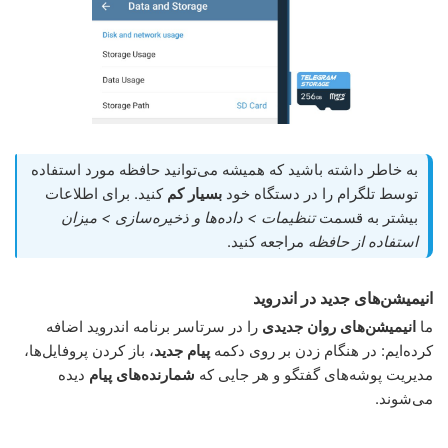
به خاطر داشته باشید که همیشه می‌توانید حافظه مورد استفاده
توسط تلگرام را در دستگاه خود
بسیار کم
کنید. برای اطلاعات
بیشتر به قسمت
تنظیمات > داده‌ها و ذخیره‌سازی > میزان
استفاده از حافظه
مراجعه کنید.
انیمیشن‌های جدید در اندروید‌
ما
انیمیشن‌های روان جدیدی
را در سرتاسر برنامه اندروید اضافه
کرده‌ایم: در هنگام زدن بر روی دکمه
پیام جدید
، باز کردن پروفایل‌ها،
مدیریت پوشه‌های گفتگو و هر جایی که
شمارنده‌های پیام
دیده
می‌شوند.