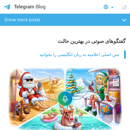
Show more posts
گفتگوهای صوتی در بهترین حالت
متن اصلی اعلامیه به زبان انگلیسی را بخوانید