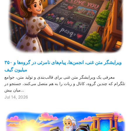
ویرایشگر متن غنی، انجمن‌ها، پیام‌های نامرئی در گروه‌ها و ۳۵۰
میلیون گیف
معرفی یک ویرایشگر متن غنی برای قالب‌بندی و تولید متن، جوامع
تلگرام که چندین گروه، کانال و ربات را به هم متصل می‌کنند، جستجو در
میان بیش…
Jul 14, 2026