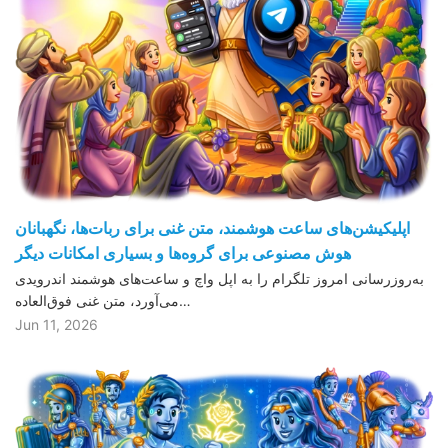
اپلیکیشن‌های ساعت هوشمند، متن غنی برای ربات‌ها، نگهبانان
هوش مصنوعی برای گروه‌ها و بسیاری امکانات دیگر
به‌روزرسانی امروز تلگرام را به اپل واچ و ساعت‌های هوشمند اندرویدی
می‌آورد، متن غنی فوق‌العاده…
Jun 11, 2026