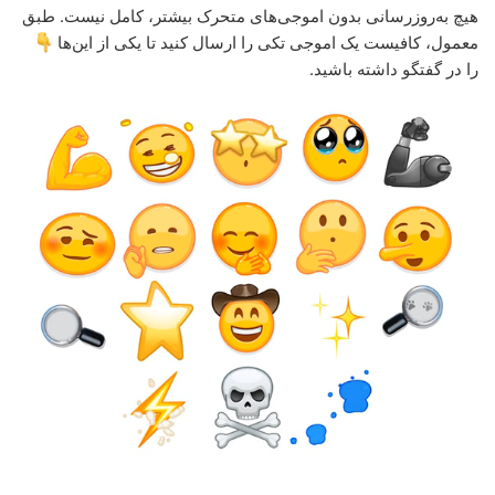
هیچ به‌روزرسانی بدون اموجی‌های متحرک بیشتر، کامل نیست. طبق
معمول، کافیست یک اموجی تکی را ارسال کنید تا یکی از این‌ها
را در گفتگو داشته باشید.