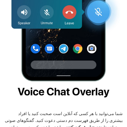
شما می‌توانید با هر کسی که آنلاین است صحبت کنید یا افراد
بیشتری را از طریق فهرست دم دستی دعوت کنید. گفتگوهای صوتی