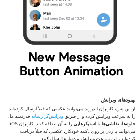
بهبودهای ویرایش
از این پس، کاربران اندروید می‌توانند عکسی که‌ قبلاً ارسال کرده‌اند
را به سرعت ویرایش کرده و از طریق
ویرایش‌گر رسانه
قدرتمند ما،
جلوه‌ها
،
نقاشی‌ها
یا
استیکرهایی
را به آن اضافه کنند. کاربران iOS
می‌توانند با زدن بر روی دکمه خودکار، عکسی که قبلاً دریافت
کرده‌اند را به سرعت
ویرایش و دوباره ارسال کنند
.