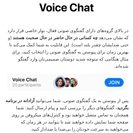
در بالای گروه‌های دارای گفتگوی صوتی فعال، نوار خاصی قرار دارد
که نشان می‌دهد
چه کسانی در حال حاضر در حال صحبت هستند
(و
حتی صدایشان چقدر بلند است). این قابلیت به شما کمک می‌کند تا
بهترین زمان برای پیوستن به گفتگوی صوتی را انتخاب کنید، برای
مثال هنگامی که متوجه شدید دوستان صمیمی‌تان وارد گفتگو
شده‌اند.
پس از پیوستن به یک گفتگوی صوتی، شما می‌توانید
آزادانه در برنامه
بگردید
، گفتگوهای دیگر را بررسی کنید و پیام ارسال کنید. شما
همچنان به تماس متصل خواهید بود و کنترل‌های میکروفن بر روی
صفحه شما نمایش داده خواهند شد تا بتوانید در هر زمان که
می‌خواهید به سرعت خودتان را بی‌صدا یا صدادار کنید.