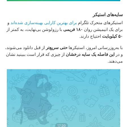
سایه‌های استیکر
استیکرهای متحرک تلگرام
برای بهترین کارایی بهینه‌سازی شده‌اند
و
برای یک انیمیشن روان
۱۸۰ فریمی
با رزولوشن بی‌نهایت، به کمتر از
۵۰ کیلوبایت
احتیاج دارند.
با به‌روزرسانی امروز، استیکرها
حتی سریع‌تر
از قبل دانلود می‌شوند،
و در
این فاصله یک سایه درخشان
از چیزی که قرار است ببینید نشان
می‌دهند.