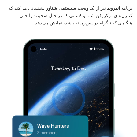
برنامه
اندروید
نیز از یک
ویجت سیستمی شناور
پشتیبانی می‌کند که
کنترل‌های میکروفن شما و کسانی که در حال صحبتند را حتی
هنگامی که تلگرام در پس‌زمینه باشد، نمایش می‌دهد.