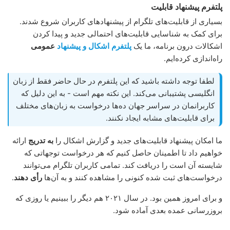
پلتفرم پیشنهاد قابلیت
بسیاری از قابلیت‌های تلگرام از پیشنهادهای کاربران شروع شدند.
برای کمک به شناسایی قابلیت‌های احتمالی جدید و پیدا کردن
اشکالات درون برنامه، ما یک
پلتفرم اشکال و پیشنهاد
عمومی
راه‌اندازی کرده‌ایم.
لطفا توجه داشته باشید که این پلتفرم در حال حاضر فقط از زبان
انگلیسی پشتیبانی می‌کند. این نکته مهم است - به این دلیل که
کاربرانمان در سراسر جهان ده‌ها درخواست به زبان‌های مختلف
برای قابلیت‌های مشابه ایجاد نکنند.
ما امکان پیشنهاد قابلیت‌های جدید و گزارش اشکال را
به تدریج
ارائه
خواهیم داد تا اطمینان حاصل کنیم که هر درخواست توجهاتی که
شایسته آن است را دریافت کند. تمامی کاربران تلگرام می‌توانند
درخواست‌های ثبت شده کنونی را مشاهده کنند و به آن‌ها
رأی دهند
.
و برای امروز همین بود. در سال ۲۰۲۱ هم دیگر را ببینیم یا روزی که
بروزرسانی عمده بعدی آماده شود.