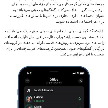
و رسانه‌های فعلی گروه کار می‌کنند و
لایه زنده‌ای
از صحبت‌های
موقت را به گروه اضافه می‌کنند. گفتگوهای صوتی می‌توانند به
عنوان محیط‌های اداری مجازی برای تیم‌ها یا سالن‌های غیررسمی
برای هر اجتماعی استفاده شوند.
با اینکه گفتگوهای صوتی با تماس‌های صوتی فرق دارند، می‌توانند به
اهداف مشابهی دست یابند؛ برای مثال، در عین حال قابلیت
انعطاف
را به جای برنامه‌ریزی به روش‌های قدیمی ارائه می‌دهند. در گروه‌های
بزرگ‌تر، گفتگوهای صوتی همچنین فرصت‌های غیرمترقبه‌ای را برای
صحبت با افراد فراهم می‌کنند.