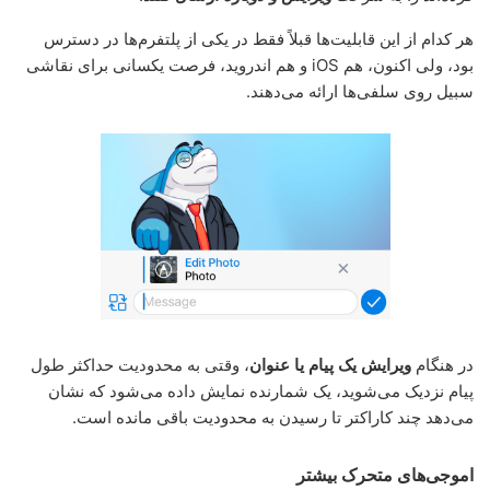
هر کدام از این قابلیت‌ها قبلاً فقط در یکی از پلتفرم‌ها در دسترس
بود، ولی اکنون، هم iOS و هم اندروید، فرصت یکسانی برای نقاشی
سبیل‌ روی سلفی‌ها ارائه می‌دهند.
در هنگام
ویرایش یک پیام یا عنوان
، وقتی به محدودیت حداکثر طول
پیام نزدیک می‌شوید، یک شمارنده نمایش داده می‌شود که نشان
می‌دهد چند کاراکتر تا رسیدن به محدودیت باقی مانده است.
اموجی‌های متحرک بیشتر