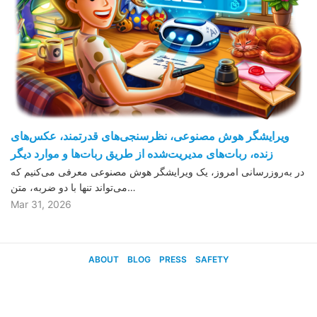
ویرایشگر هوش مصنوعی، نظرسنجی‌های قدرتمند، عکس‌های
زنده، ربات‌های مدیریت‌شده از طریق ربات‌ها و موارد دیگر
در به‌روزرسانی امروز، یک ویرایشگر هوش مصنوعی معرفی می‌کنیم که
می‌تواند تنها با دو ضربه، متن…
Mar 31, 2026
ABOUT
BLOG
PRESS
SAFETY