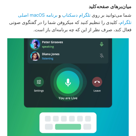
میان‌برهای صفحه‌کلید
شما می‌توانید بر روی
تلگرام دسکتاپ
و
برنامه macOS اصلی
تلگرام
، کلیدی را تنظیم کنید که میکروفن شما را در گفتگوی صوتی
فعال کند، صرف نظر از این که چه برنامه‌‌ای باز است.