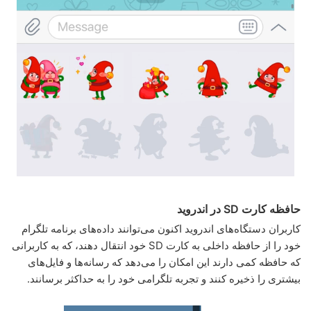
حافظه کارت SD در اندروید
کاربران دستگاه‌های اندروید اکنون می‌توانند داده‌های برنامه تلگرام
خود را از حافظه داخلی به کارت SD خود انتقال دهند، که به کاربرانی
که حافظه کمی دارند این امکان را می‌دهد که رسانه‌ها و فایل‌های
بیشتری را ذخیره کنند و تجربه تلگرامی خود را به حداکثر برسانند.