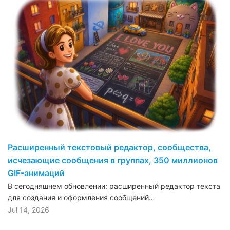
Расширенный текстовый редактор, сообщества,
исчезающие сообщения в группах, 350 миллионов
GIF-анимаций
В сегодняшнем обновлении: расширенный редактор текста
для создания и оформления сообщений…
Jul 14, 2026