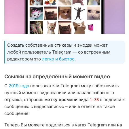
Создать собственные стикеры и эмодзи может
любой пользователь Telegram — со встроенным
редактором это
легко и быстро
.
Ссылки на определённый момент видео
С
2019 года
пользователи Telegram могут обозначить
нужный момент видеозаписи или начало забавного
отрывка, отправив
метку времени
вида
в подписи к
1:38
сообщению с видеозаписью – или в ответе на такое
сообщение.
Теперь Вы можете поделиться в чатах Telegram или
на