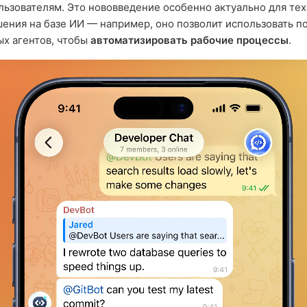
льзователям. Это нововведение особенно актуально для тех
ения на базе ИИ — например, оно позволит использовать п
х агентов, чтобы
автоматизировать рабочие процессы
.