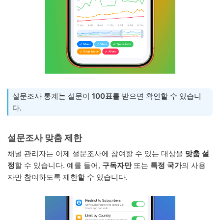
설문조사 통계는 설문이
100표
를 받으면 확인할 수 있습니
다.
설문조사 맞춤 제한
채널 관리자는 이제 설문조사에 참여할 수 있는 대상을
맞춤 설
정
할 수 있습니다. 예를 들어,
구독자만
또는
특정 국가
의 사용
자만 참여하도록 제한할 수 있습니다.