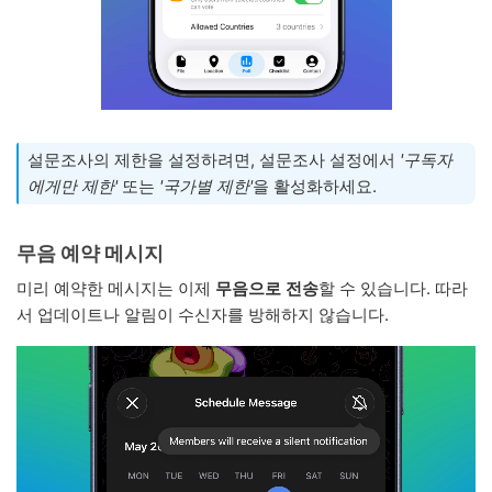
설문조사의 제한을 설정하려면, 설문조사 설정에서
'구독자
에게만 제한'
또는
'국가별 제한'
을 활성화하세요.
무음 예약 메시지
미리 예약한 메시지는 이제
무음으로 전송
할 수 있습니다. 따라
서 업데이트나 알림이 수신자를 방해하지 않습니다.