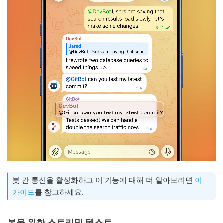
봇 간 통신을 활성화하고 이 기능에 대해 더 알아보려면
이
가이드
를 참고하세요.
봇을 위한 스트리밍 텍스트