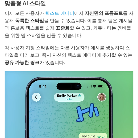
맞춤형 AI 스타일
이제 모든 사용자가
텍스트 에디터
에서
자신만의 프롬프트
를 사
용해
독특한 스타일
을 만들 수 있습니다. 이를 통해 팀은 게시물
과 홍보용 텍스트를 쉽게
표준화
할 수 있고, 커뮤니티는 멤버들
을 위한 밈 스타일을 만들 수 있습니다.
각 사용자 지정 스타일에는 다른 사용자가 예시를 생성하여 스
타일을 미리 보고, 즉시 자신의 텍스트 에디터에 추가할 수 있는
공유 가능한 링크
가 있습니다.