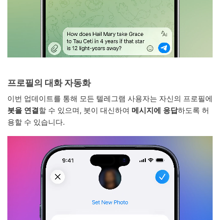
프로필의 대화 자동화
이번 업데이트를 통해 모든 텔레그램 사용자는 자신의 프로필에
봇을 연결
할 수 있으며, 봇이 대신하여
메시지에 응답
하도록 허
용할 수 있습니다.