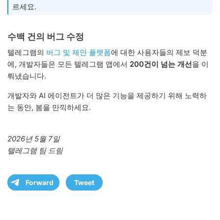
르세요.
수백 건의 버그 수정
텔레그램의
버그 및 제안 플랫폼
에 대한 사용자들의 제보 덕분
에, 개발자들은 모든 텔레그램 앱에서
200건이 넘는 개선
을 이
뤄냈습니다.
개발자와 AI 에이전트가 더 많은 기능을 제공하기 위해 노력하
는 동안, 봄을 만끽하세요.
2026년 5월 7일
텔레그램 팀 드림
Forward
Tweet