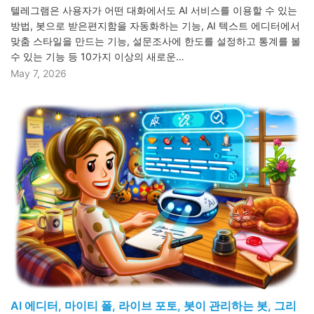
텔레그램은 사용자가 어떤 대화에서도 AI 서비스를 이용할 수 있는
방법, 봇으로 받은편지함을 자동화하는 기능, AI 텍스트 에디터에서
맞춤 스타일을 만드는 기능, 설문조사에 한도를 설정하고 통계를 볼
수 있는 기능 등 10가지 이상의 새로운…
May 7, 2026
AI 에디터, 마이티 폴, 라이브 포토, 봇이 관리하는 봇, 그리