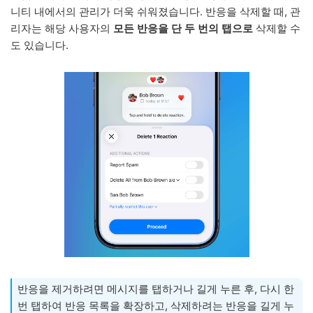
니티 내에서의 관리가 더욱 쉬워졌습니다. 반응을 삭제할 때, 관
리자는 해당 사용자의
모든 반응을 단 두 번의 탭으로
삭제할 수
도 있습니다.
반응을 제거하려면 메시지를 탭하거나 길게 누른 후, 다시 한
번 탭하여 반응 목록을 확장하고, 삭제하려는 반응을 길게 누