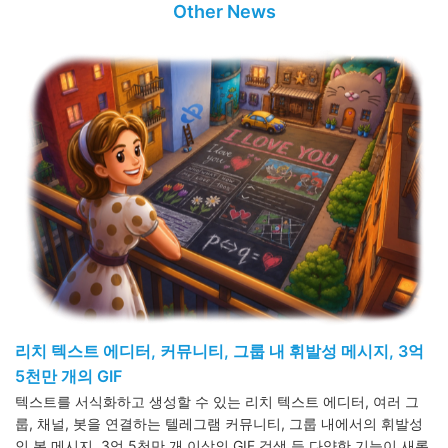
Other News
리치 텍스트 에디터, 커뮤니티, 그룹 내 휘발성 메시지, 3억
5천만 개의 GIF
텍스트를 서식화하고 생성할 수 있는 리치 텍스트 에디터, 여러 그
룹, 채널, 봇을 연결하는 텔레그램 커뮤니티, 그룹 내에서의 휘발성
인 봇 메시지, 3억 5천만 개 이상의 GIF 검색 등 다양한 기능이 새롭