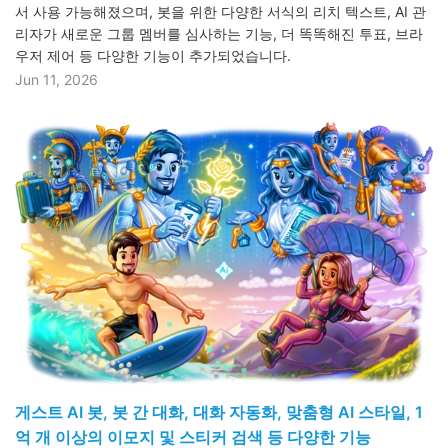
서 사용 가능해졌으며, 봇을 위한 다양한 서식의 리치 텍스트, AI 관
리자가 새로운 그룹 멤버를 심사하는 기능, 더 똑똑해진 투표, 브라
우저 제어 등 다양한 기능이 추가되었습니다.
Jun 11, 2026
게스트 AI 봇, 봇 간 대화, 대화 자동화, 맞춤형 AI 스타일, 1
억 개 이상의 이모지 및 스티커 검색 등 다양한 기능