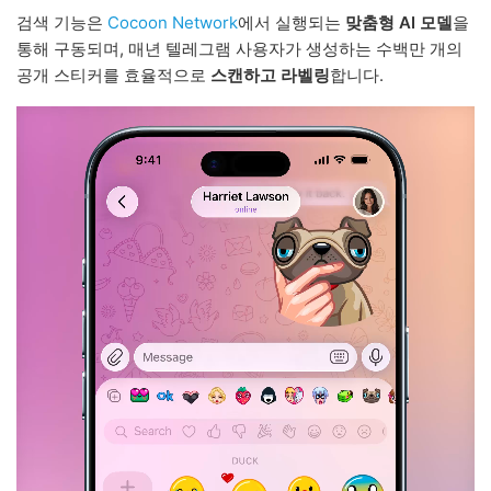
검색 기능은
Cocoon Network
에서 실행되는
맞춤형 AI 모델
을
통해 구동되며, 매년 텔레그램 사용자가 생성하는 수백만 개의
공개 스티커를 효율적으로
스캔하고 라벨링
합니다.