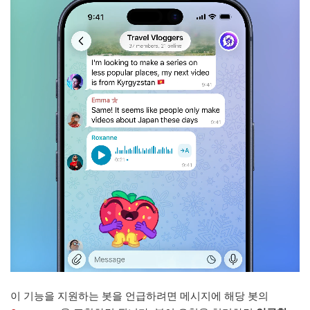
이 기능을 지원하는 봇을 언급하려면 메시지에 해당 봇의