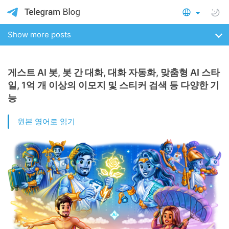
Show more posts
게스트 AI 봇, 봇 간 대화, 대화 자동화, 맞춤형 AI 스타
일, 1억 개 이상의 이모지 및 스티커 검색 등 다양한 기
능
원본 영어로 읽기