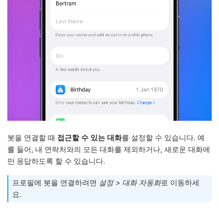
봇을 연결할 때
접근할 수 있는 대화
를 설정할 수 있습니다. 예
를 들어, 내 연락처와의 모든 대화를 제외하거나, 새로운 대화에
만 응답하도록 할 수 있습니다.
프로필에 봇을 연결하려면
설정 > 대화 자동화
로 이동하세
요.