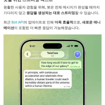
원활한 사용자 경험을 위해, 봇은 전체 메시지가 완성될 때까지
기다리지 않고
응답을 생성되는 대로 스트리밍
할 수 있습니다.
최근
Bot API
의 업데이트로 인해
더욱 효율적
으로,
새로운 애니
메이션
이 포함된 더 빠른 응답이 가능해졌습니다.