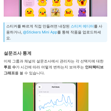
스티커를 빠르게 직접 만들려면 내장된
스티커 에디터
를 사
용하거나,
@Stickers Mini App
를 통해 작품을 업로드하세
요.
설문조사 통계
이제 그룹과 채널의 설문조사에서 관리자는 각 선택지에 대한
투표 수
가 시간에 따라 어떻게 변하는지 보여주는
인터랙티브
그래프
를 볼 수 있습니다.