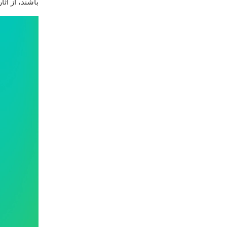
باشند، از آثا