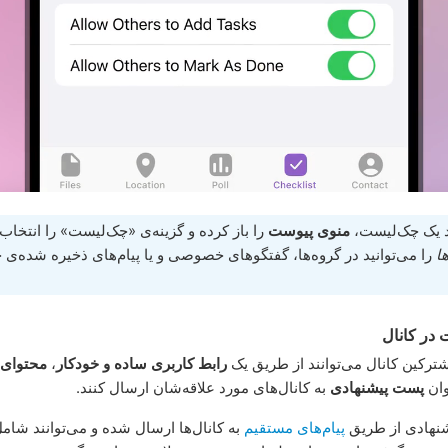
 یک چک‌لیست،
منوی پیوست
را باز کرده و گزینه‌ی «چک‌لیست» را انتخاب ن
ا
را می‌توانید در گروه‌ها، گفتگوهای خصوصی و یا پیام‌های ذخیره شده‌ی 
 در کانال
ترکین کانال می‌توانند از طریق یک
رابط کاربری ساده و خودکار
،
محتوای 
وان
پست پیشنهادی
به کانال‌های مورد علاقه‌شان ارسال کنند.
نهادی از طریق
پیام‌های مستقیم
به کانال‌ها ارسال شده و می‌توانند شام