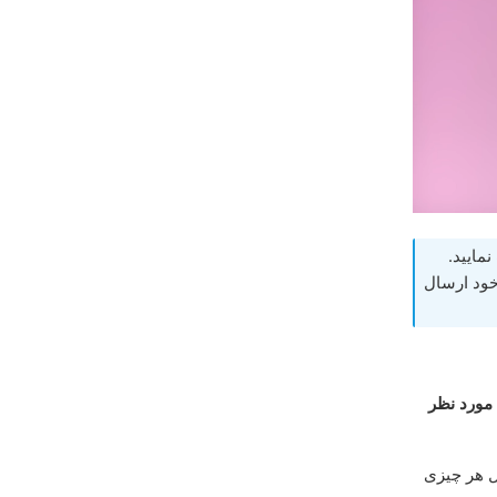
مایید.
خود ارسال
مورد نظر
ل هر چیزی