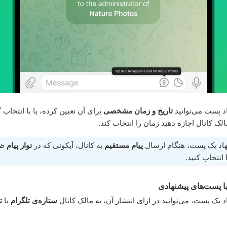
د پست می‌توانید
تاریخ و زمان مشخصی
برای آن تعیین کرده، یا با انتخاب 
الک کانال اجازه دهید زمان را انتخاب کند.
هاد یک پست، هنگام ارسال
پیام مستقیم
به کانال، آیکونی که در
نوار پیام
ظا
انتخاب کنید.
با پست‌های پیشنهادی
د یک پست، می‌توانید در ازای انتشار آن، به مالک کانال
ستاره‌ی تلگرام
یا
ت