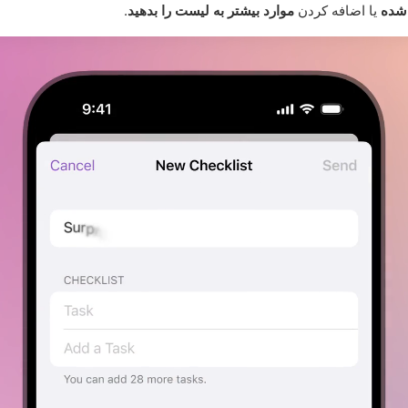
 شده
یا اضافه کردن
موارد بیشتر به لیست را بدهید
.