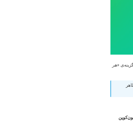
گزینه‌ی
«هر
هر
ون‌کوین