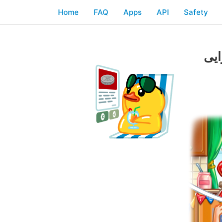
Home
FAQ
Apps
API
Safety
ایی