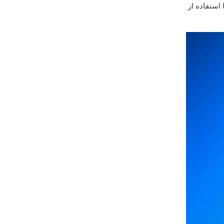
 استفاده از