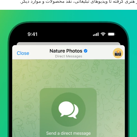
ر هنری گرفته تا ویدیوهای تبلیغاتی، نقد محصولات و موارد دیگر.