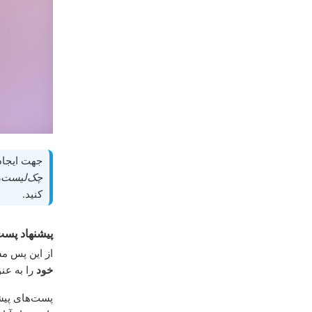
جهت ایجاد
چک‌لیست‌ه
کنید.
پیشنهاد پست
از این پس مش
خود
را به عن
پست‌های پیش