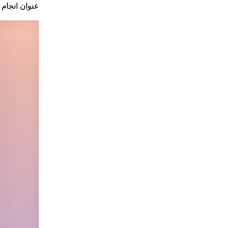
عنوان انجام