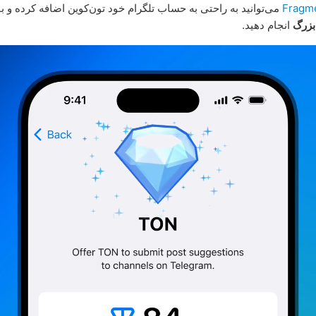
Fragm
می‌توانید به راحتی به حساب تلگرام خود تون‌کوین اضافه کرده و با
بزرگ
انجام دهید.