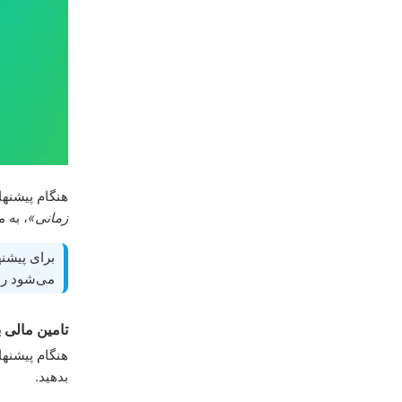
هنگام پیشنها
زمانی»
، به م
برای پیشن
می‌شود را 
تامین مالی 
هنگام پیشنها
بدهید.