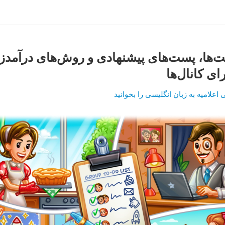
‌ها، پست‌های پیشنهادی و روش‌های درآمدز
ای کانال‌ها
اعلامیه به زبان انگلیسی را بخوانید