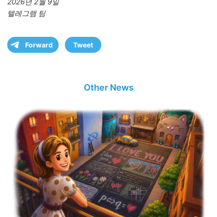
2026년 2월 9일
텔레그램 팀
Forward
Tweet
Other News