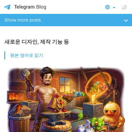
Show more posts
새로운 디자인, 제작 기능 등
원본 영어로 읽기