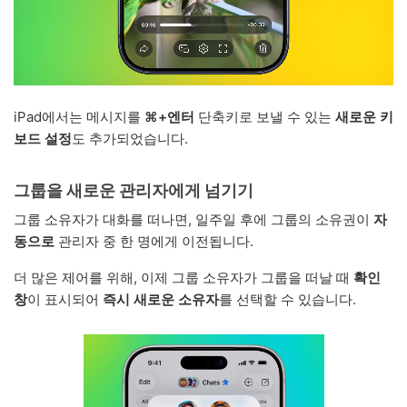
iPad에서는 메시지를
⌘+엔터
단축키로 보낼 수 있는
새로운 키
보드 설정
도 추가되었습니다.
그룹을 새로운 관리자에게 넘기기
그룹 소유자가 대화를 떠나면, 일주일 후에 그룹의 소유권이
자
동으로
관리자 중 한 명에게 이전됩니다.
더 많은 제어를 위해, 이제 그룹 소유자가 그룹을 떠날 때
확인
창
이 표시되어
즉시 새로운 소유자
를 선택할 수 있습니다.