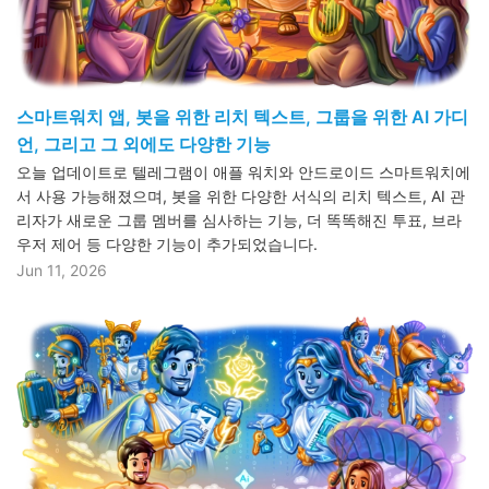
스마트워치 앱, 봇을 위한 리치 텍스트, 그룹을 위한 AI 가디
언, 그리고 그 외에도 다양한 기능
오늘 업데이트로 텔레그램이 애플 워치와 안드로이드 스마트워치에
서 사용 가능해졌으며, 봇을 위한 다양한 서식의 리치 텍스트, AI 관
리자가 새로운 그룹 멤버를 심사하는 기능, 더 똑똑해진 투표, 브라
우저 제어 등 다양한 기능이 추가되었습니다.
Jun 11, 2026