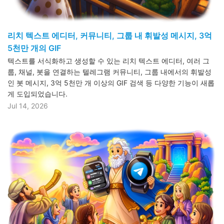
리치 텍스트 에디터, 커뮤니티, 그룹 내 휘발성 메시지, 3억
5천만 개의 GIF
텍스트를 서식화하고 생성할 수 있는 리치 텍스트 에디터, 여러 그
룹, 채널, 봇을 연결하는 텔레그램 커뮤니티, 그룹 내에서의 휘발성
인 봇 메시지, 3억 5천만 개 이상의 GIF 검색 등 다양한 기능이 새롭
게 도입되었습니다.
Jul 14, 2026