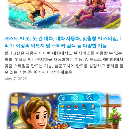
게스트 AI 봇, 봇 간 대화, 대화 자동화, 맞춤형 AI 스타일, 1
억 개 이상의 이모지 및 스티커 검색 등 다양한 기능
텔레그램은 사용자가 어떤 대화에서도 AI 서비스를 이용할 수 있는
방법, 봇으로 받은편지함을 자동화하는 기능, AI 텍스트 에디터에서
맞춤 스타일을 만드는 기능, 설문조사에 한도를 설정하고 통계를 볼
수 있는 기능 등 10가지 이상의 새로운…
May 7, 2026