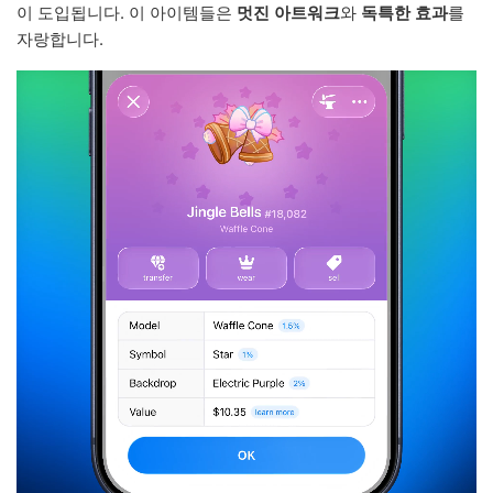
이 도입됩니다. 이 아이템들은
멋진 아트워크
와
독특한 효과
를
자랑합니다.