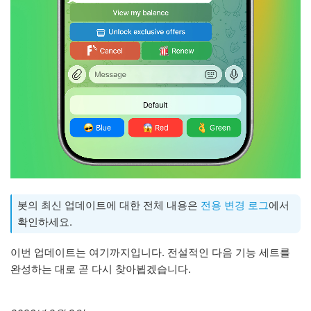
봇의 최신 업데이트에 대한 전체 내용은
전용 변경 로그
에서
확인하세요.
이번 업데이트는 여기까지입니다. 전설적인 다음 기능 세트를
완성하는 대로 곧 다시 찾아뵙겠습니다.