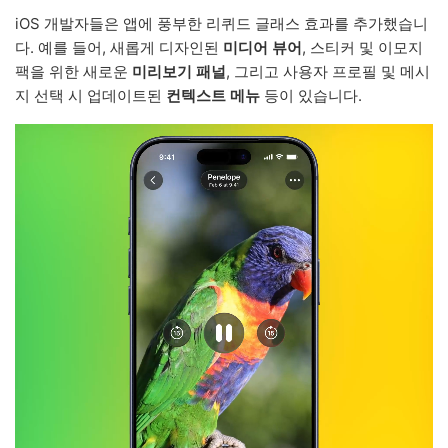
iOS 개발자들은 앱에 풍부한 리퀴드 글래스 효과를 추가했습니
다. 예를 들어, 새롭게 디자인된
미디어 뷰어
, 스티커 및 이모지
팩을 위한 새로운
미리보기 패널
, 그리고 사용자 프로필 및 메시
지 선택 시 업데이트된
컨텍스트 메뉴
등이 있습니다.