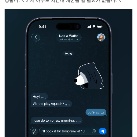
정됩니다. 이제 아무도 시간대 계산을 할 필요가 없습니다.