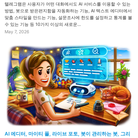
텔레그램은 사용자가 어떤 대화에서도 AI 서비스를 이용할 수 있는
방법, 봇으로 받은편지함을 자동화하는 기능, AI 텍스트 에디터에서
맞춤 스타일을 만드는 기능, 설문조사에 한도를 설정하고 통계를 볼
수 있는 기능 등 10가지 이상의 새로운…
May 7, 2026
AI 에디터, 마이티 폴, 라이브 포토, 봇이 관리하는 봇, 그리