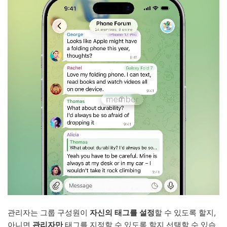
관리자는 그룹 구성원이
자신의 태그를 설정
할 수 있도록 할지,
아니면
관리자만
태그를 지정할 수 있도록 할지 선택할 수 있습