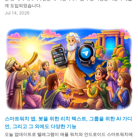
게 도입되었습니다.
Jul 14, 2026
스마트워치 앱, 봇을 위한 리치 텍스트, 그룹을 위한 AI 가디
언, 그리고 그 외에도 다양한 기능
오늘 업데이트로 텔레그램이 애플 워치와 안드로이드 스마트워치에