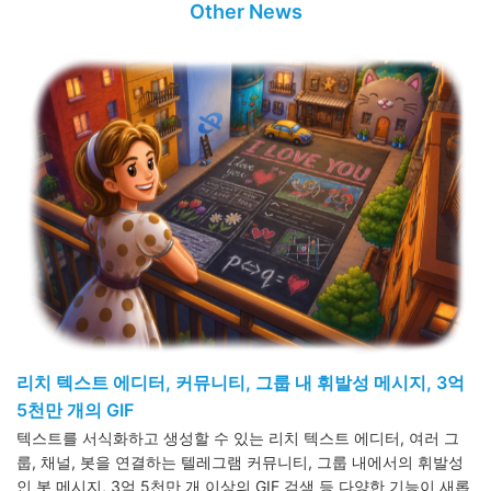
Other News
리치 텍스트 에디터, 커뮤니티, 그룹 내 휘발성 메시지, 3억
5천만 개의 GIF
텍스트를 서식화하고 생성할 수 있는 리치 텍스트 에디터, 여러 그
룹, 채널, 봇을 연결하는 텔레그램 커뮤니티, 그룹 내에서의 휘발성
인 봇 메시지, 3억 5천만 개 이상의 GIF 검색 등 다양한 기능이 새롭