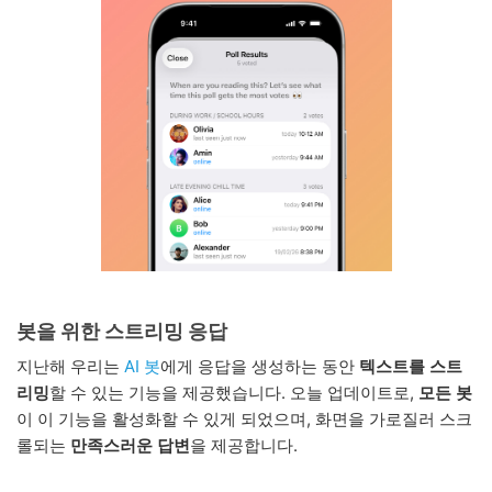
봇을 위한 스트리밍 응답
지난해 우리는
AI 봇
에게 응답을 생성하는 동안
텍스트를 스트
리밍
할 수 있는 기능을 제공했습니다. 오늘 업데이트로,
모든 봇
이 이 기능을 활성화할 수 있게 되었으며, 화면을 가로질러 스크
롤되는
만족스러운 답변
을 제공합니다.