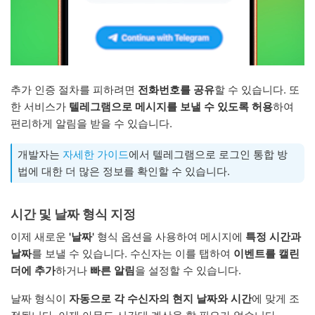
추가 인증 절차를 피하려면
전화번호를 공유
할 수 있습니다. 또
한 서비스가
텔레그램으로 메시지를 보낼 수 있도록 허용
하여
편리하게 알림을 받을 수 있습니다.
개발자는
자세한 가이드
에서 텔레그램으로 로그인 통합 방
법에 대한 더 많은 정보를 확인할 수 있습니다.
시간 및 날짜 형식 지정
이제 새로운
'날짜'
형식 옵션을 사용하여 메시지에
특정 시간과
날짜
를 보낼 수 있습니다. 수신자는 이를 탭하여
이벤트를 캘린
더에 추가
하거나
빠른 알림
을 설정할 수 있습니다.
날짜 형식이
자동으로 각 수신자의 현지 날짜와 시간
에 맞게 조