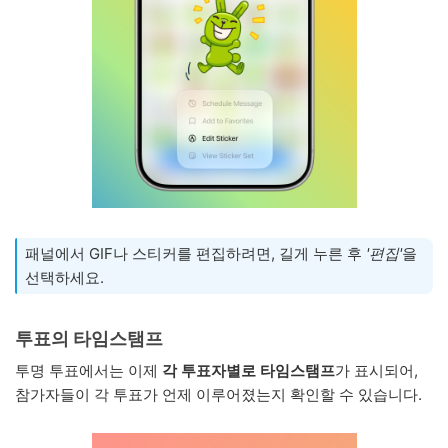
패널에서 GIF나 스티커를 편집하려면, 길게 누른 후
'편집'
을
선택하세요.
투표의 타임스탬프
투명 투표에서는 이제
각 투표자별로 타임스탬프
가 표시되어,
참가자들이 각 투표가 언제 이루어졌는지 확인할 수 있습니다.