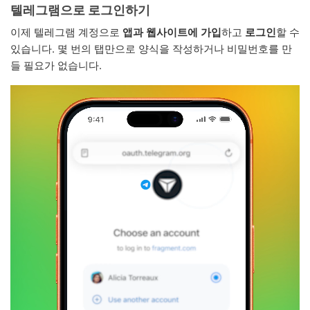
텔레그램으로 로그인하기
이제 텔레그램 계정으로
앱과 웹사이트에 가입
하고
로그인
할 수
있습니다. 몇 번의 탭만으로 양식을 작성하거나 비밀번호를 만
들 필요가 없습니다.