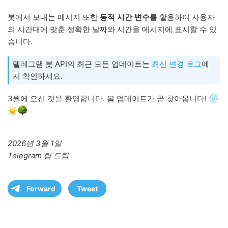
봇에서 보내는 메시지 또한
동적 시간 변수
를 활용하여 사용자
의 시간대에 맞춘 정확한 날짜와 시간을 메시지에 표시할 수 있
습니다.
텔레그램 봇 API의 최근 모든 업데이트는
최신 변경 로그
에
서 확인하세요.
3월에 오신 것을 환영합니다. 봄 업데이트가 곧 찾아옵니다!
2026년 3월 1일
Telegram 팀 드림
Forward
Tweet