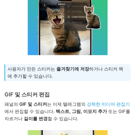
사용자가 만든 스티커는
즐겨찾기에 저장
하거나 스티커 팩
에 추가할 수 있습니다.
GIF 및 스티커 편집
패널의
GIF 및 스티커
는 이제 텔레그램의
강력한 미디어 편집기
에서 편집할 수 있습니다.
텍스트, 그림, 이모지 추가
또는 GIF를
자르거나
길이를 변경
할 수 있습니다.