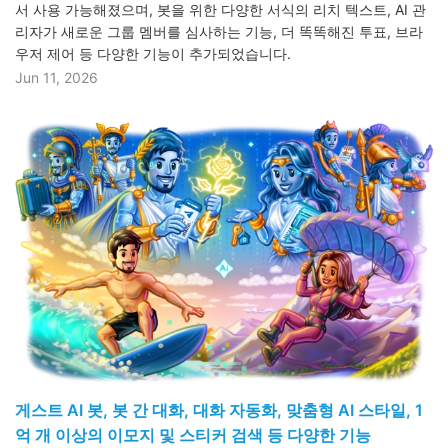
서 사용 가능해졌으며, 봇을 위한 다양한 서식의 리치 텍스트, AI 관
리자가 새로운 그룹 멤버를 심사하는 기능, 더 똑똑해진 투표, 브라
우저 제어 등 다양한 기능이 추가되었습니다.
Jun 11, 2026
게스트 AI 봇, 봇 간 대화, 대화 자동화, 맞춤형 AI 스타일, 1
억 개 이상의 이모지 및 스티커 검색 등 다양한 기능