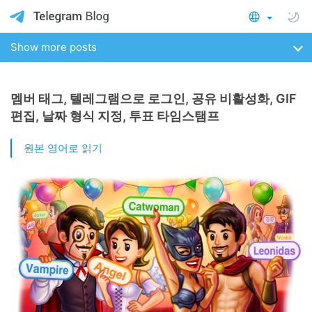
Show more posts
멤버 태그, 텔레그램으로 로그인, 공유 비활성화, GIF
편집, 날짜 형식 지정, 투표 타임스탬프
원본 영어로 읽기