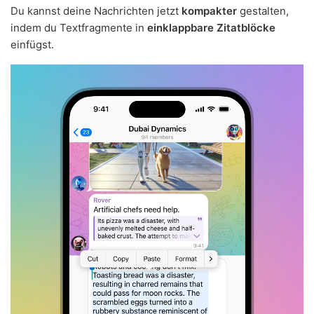
Du kannst deine Nachrichten jetzt
kompakter
gestalten,
indem du Textfragmente in
einklappbare Zitatblöcke
einfügst.