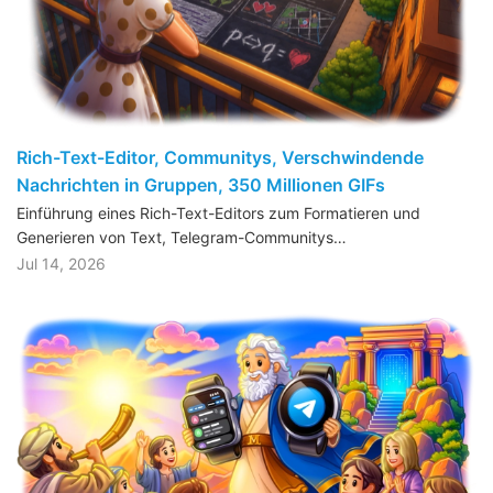
Rich-Text-Editor, Communitys, Verschwindende
Nachrichten in Gruppen, 350 Millionen GIFs
Einführung eines Rich-Text-Editors zum Formatieren und
Generieren von Text, Telegram-Communitys…
Jul 14, 2026