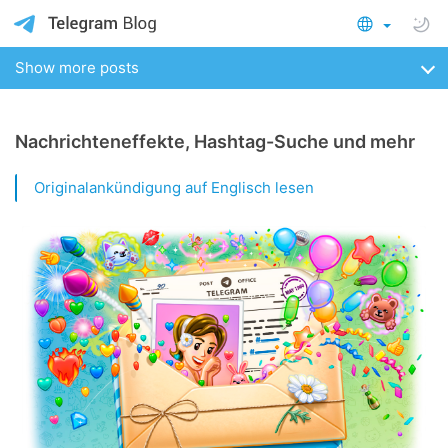
Show more posts
Nachrichteneffekte, Hashtag-Suche und mehr
Originalankündigung auf Englisch lesen