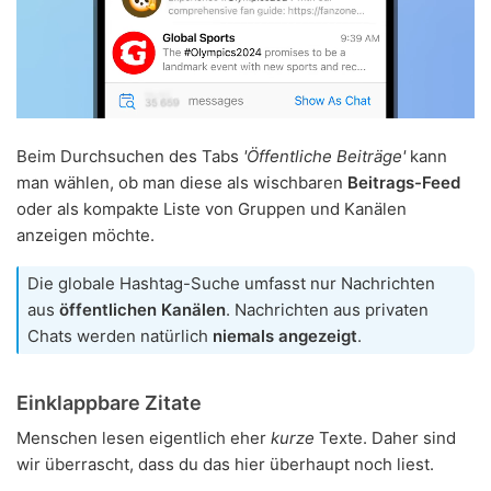
Beim Durchsuchen des Tabs
'Öffentliche Beiträge'
kann
man wählen, ob man diese als wischbaren
Beitrags-Feed
oder als kompakte Liste von Gruppen und Kanälen
anzeigen möchte.
Die globale Hashtag-Suche umfasst nur Nachrichten
aus
öffentlichen Kanälen
. Nachrichten aus privaten
Chats werden natürlich
niemals angezeigt
.
Einklappbare Zitate
Menschen lesen eigentlich eher
kurze
Texte. Daher sind
wir überrascht, dass du das hier überhaupt noch liest.