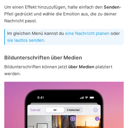
Um einen Effekt hinzuzufügen, halte einfach den
Senden
-
Pfeil gedrückt und wähle die Emotion aus, die zu deiner
Nachricht passt.
Im gleichen Menü kannst du
eine Nachricht planen
oder
sie lautlos senden
.
Bildunterschriften über Medien
Bildunterschriften können jetzt
über Medien
platziert
werden.