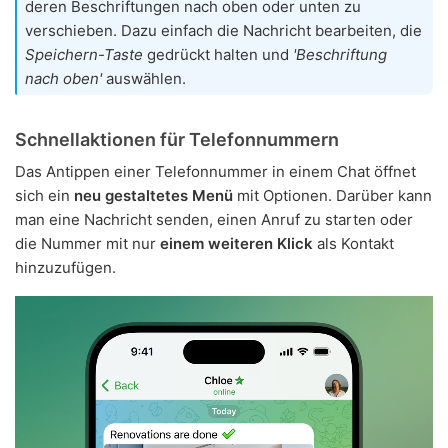
deren Beschriftungen nach oben oder unten zu
verschieben. Dazu einfach die Nachricht bearbeiten, die
Speichern-Taste
gedrückt halten und
'Beschriftung
nach oben'
auswählen.
Schnellaktionen für Telefonnummern
Das Antippen einer Telefonnummer in einem Chat öffnet
sich ein
neu gestaltetes Menü
mit Optionen. Darüber kann
man eine Nachricht senden, einen Anruf zu starten oder
die Nummer mit nur
einem weiteren Klick
als Kontakt
hinzuzufügen.