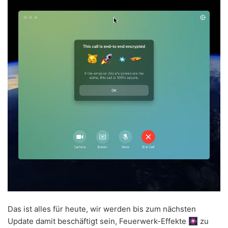
Das ist alles für heute, wir werden bis zum nächsten
Update damit beschäftigt sein, Feuerwerk-Effekte
zu