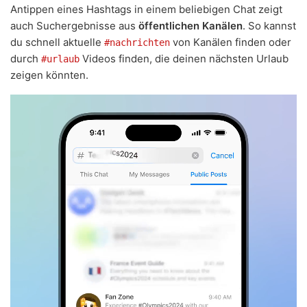
Antippen eines Hashtags in einem beliebigen Chat zeigt
auch Suchergebnisse aus
öffentlichen Kanälen
. So kannst
du schnell aktuelle
von Kanälen finden oder
#nachrichten
durch
Videos finden, die deinen nächsten Urlaub
#urlaub
zeigen könnten.