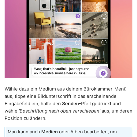
Wähle dazu ein Medium aus deinem Büroklammer-Menü
aus, tippe eine Bildunterschrift in das erscheinende
Eingabefeld ein, halte den
Senden
-Pfeil gedrückt und
wähle
'Beschriftung nach oben verschieben'
aus, um deren
Position zu ändern.
Man kann auch
Medien
oder Alben bearbeiten, um