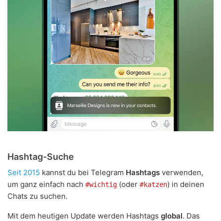
Hashtag-Suche
Seit 2015
kannst du bei Telegram
Hashtags
verwenden,
um ganz einfach nach
(oder
) in deinen
#wichtig
#katzen
Chats zu suchen.
Mit dem heutigen Update werden Hashtags
global
. Das