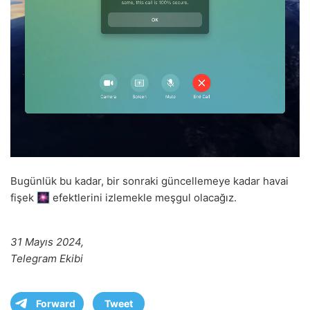
Bugünlük bu kadar, bir sonraki güncellemeye kadar havai
fişek
efektlerini izlemekle meşgul olacağız.
31 Mayıs 2024,
Telegram Ekibi
Forward
Tweet