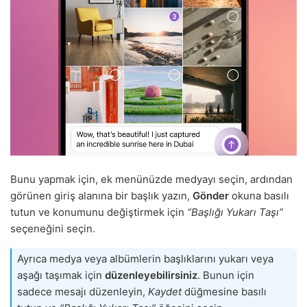
Bunu yapmak için, ek menünüzde medyayı seçin, ardından
görünen giriş alanına bir başlık yazın,
Gönder
okuna basılı
tutun ve konumunu değiştirmek için
“Başlığı Yukarı Taşı”
seçeneğini seçin.
Ayrıca medya veya albümlerin başlıklarını yukarı veya
aşağı taşımak için
düzenleyebilirsiniz
. Bunun için
sadece mesajı düzenleyin,
Kaydet
düğmesine basılı