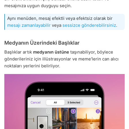
mesajınıza uygun duyguyu seçin.
Aynı menüden, mesaj efektli veya efektsiz olarak bir
mesajı zamanlayabilir
veya
sessizce gönderebilirsiniz
.
Medyanın Üzerindeki Başlıklar
Başlıklar artık
medyanın üstüne
taşınabiliyor, böylece
gönderileriniz için illüstrasyonlar ve meme'lerin can alıcı
noktaları yerlerini belirliyor.