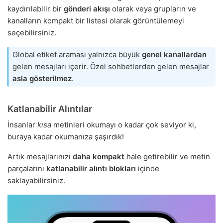
kaydırılabilir bir
gönderi akışı
olarak veya grupların ve
kanalların kompakt bir listesi olarak görüntülemeyi
seçebilirsiniz.
Global etiket araması yalnızca büyük
genel kanallardan
gelen mesajları içerir. Özel sohbetlerden gelen mesajlar
asla gösterilmez
.
Katlanabilir Alıntılar
İnsanlar
kısa
metinleri okumayı o kadar çok seviyor ki,
buraya kadar okumanıza şaşırdık!
Artık mesajlarınızı
daha kompakt
hale getirebilir ve metin
parçalarını
katlanabilir alıntı blokları
içinde
saklayabilirsiniz.