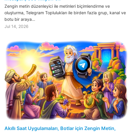
Zengin metin düzenleyici ile metinleri biçimlendirme ve
oluşturma, Telegram Toplulukları ile birden fazla grup, kanal ve
botu bir araya…
Jul 14, 2026
Akıllı Saat Uygulamaları, Botlar için Zengin Metin,