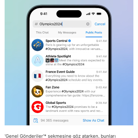
'Genel Gönderiler'* sekmesine göz atarken, bunları