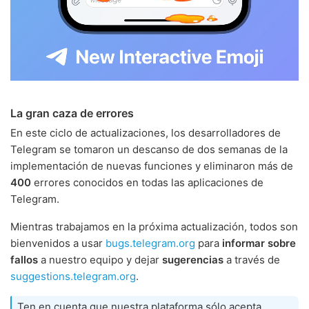
La gran caza de errores
En este ciclo de actualizaciones, los desarrolladores de
Telegram se tomaron un descanso de dos semanas de la
implementación de nuevas funciones y eliminaron más de
400
errores conocidos en todas las aplicaciones de
Telegram.
Mientras trabajamos en la próxima actualización, todos son
bienvenidos a usar
bugs.telegram.org
para
informar sobre
fallos
a nuestro equipo y dejar
sugerencias
a través de
suggestions.telegram.org
.
Ten en cuenta que nuestra plataforma sólo acepta