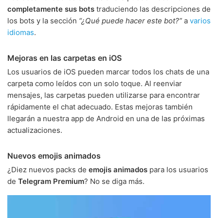
completamente sus bots
traduciendo las descripciones de
los bots y la sección
“¿Qué puede hacer este bot?”
a
varios
idiomas
.
Mejoras en las carpetas en iOS
Los usuarios de iOS pueden marcar todos los chats de una
carpeta como leídos con un solo toque. Al reenviar
mensajes, las carpetas pueden utilizarse para encontrar
rápidamente el chat adecuado. Estas mejoras también
llegarán a nuestra app de Android en una de las próximas
actualizaciones.
Nuevos emojis animados
¿Diez nuevos packs de
emojis animados
para los usuarios
de
Telegram Premium
? No se diga más.