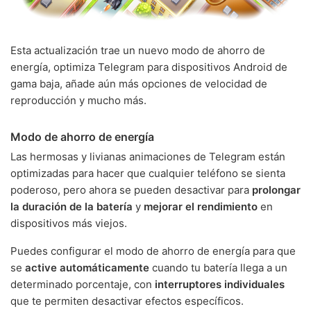
Esta actualización trae un nuevo modo de ahorro de
energía, optimiza Telegram para dispositivos Android de
gama baja, añade aún más opciones de velocidad de
reproducción y mucho más.
Modo de ahorro de energía
Las hermosas y livianas animaciones de Telegram están
optimizadas para hacer que cualquier teléfono se sienta
poderoso, pero ahora se pueden desactivar para
prolongar
la duración de la batería
y
mejorar el rendimiento
en
dispositivos más viejos.
Puedes configurar el modo de ahorro de energía para que
se
active automáticamente
cuando tu batería llega a un
determinado porcentaje, con
interruptores individuales
que te permiten desactivar efectos específicos.