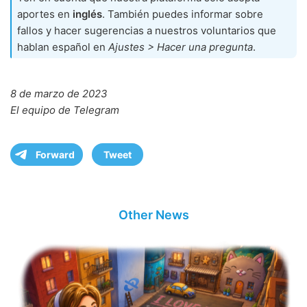
aportes en
inglés
. También puedes informar sobre
fallos y hacer sugerencias a nuestros voluntarios que
hablan español en
Ajustes > Hacer una pregunta
.
8 de marzo de 2023
El equipo de Telegram
Forward
Tweet
Other News