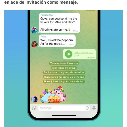
enlace de invitación como mensaje
.