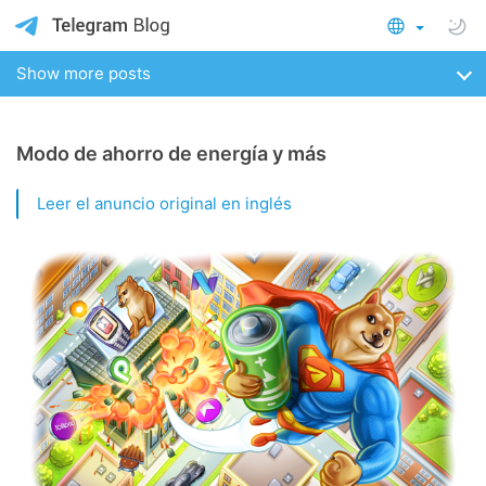
Show more posts
Modo de ahorro de energía y más
Leer el anuncio original en inglés