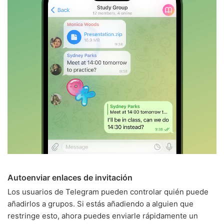
Autoenviar enlaces de invitación
Los usuarios de Telegram pueden controlar quién puede
añadirlos a grupos. Si estás añadiendo a alguien que
restringe esto, ahora puedes enviarle rápidamente un