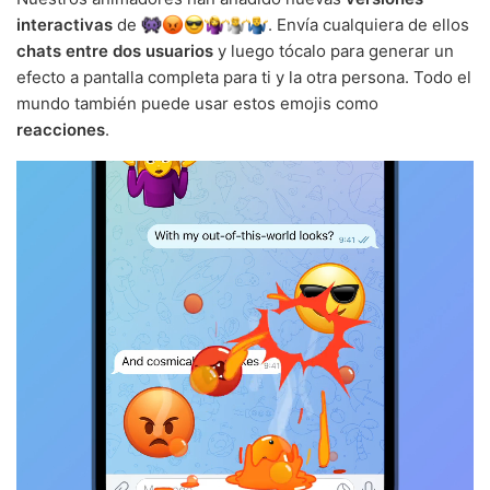
interactivas
de
. Envía cualquiera de ellos
chats entre dos usuarios
y luego tócalo para generar un
efecto a pantalla completa para ti y la otra persona. Todo el
mundo también puede usar estos emojis como
reacciones
.