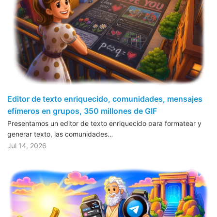
Editor de texto enriquecido, comunidades, mensajes
efímeros en grupos, 350 millones de GIF
Presentamos un editor de texto enriquecido para formatear y
generar texto, las comunidades…
Jul 14, 2026