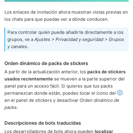
Los enlaces de invitación ahora muestran vistas previas en
los chats para que puedas ver a dónde conducen.
Para controlar quién puede añadirte directamente a los
grupos, ve a
Ajustes > Privacidad y seguridad > Grupos
y canales
.
Orden dinámico de packs de stickers
A partir de la actualización anterior, los
packs de stickers
usados recientemente
se mueven a la parte superior del
panel para un acceso fácil. Si quieres que tus packs
permanezcan donde están, puedes tocar el ícono del
en el panel de stickers y desactivar
Orden dinámico de
packs
.
Descripciones de bots traducidas
Los desarrolladores de bots ahora pueden
localizar