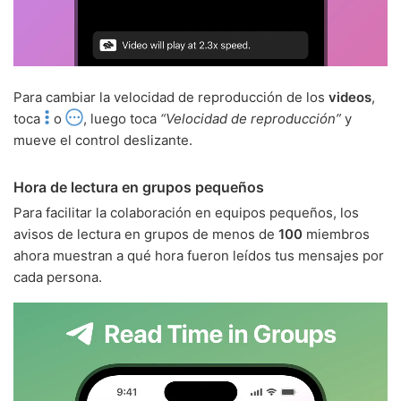
Para cambiar la velocidad de reproducción de los
videos
,
toca
o
, luego toca
“Velocidad de reproducción”
y
mueve el control deslizante.
Hora de lectura en grupos pequeños
Para facilitar la colaboración en equipos pequeños, los
avisos de lectura en grupos de menos de
100
miembros
ahora muestran a qué hora fueron leídos tus mensajes por
cada persona.