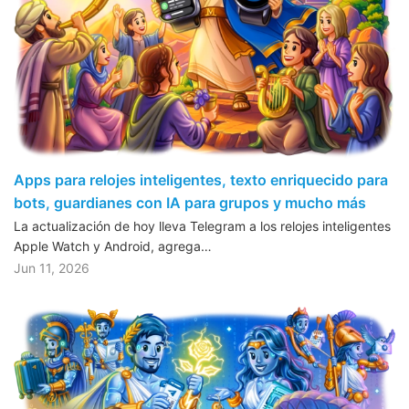
Apps para relojes inteligentes, texto enriquecido para
bots, guardianes con IA para grupos y mucho más
La actualización de hoy lleva Telegram a los relojes inteligentes
Apple Watch y Android, agrega…
Jun 11, 2026