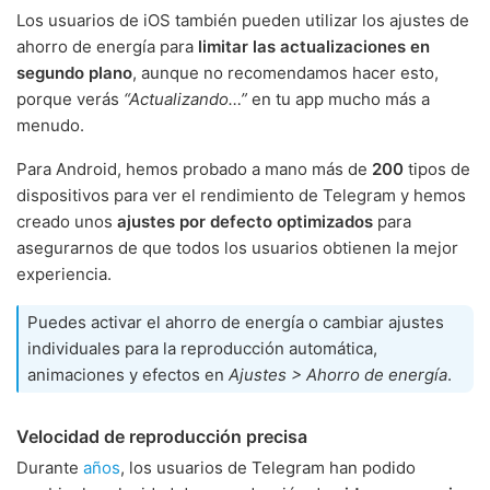
Los usuarios de iOS también pueden utilizar los ajustes de
ahorro de energía para
limitar las actualizaciones en
segundo plano
, aunque no recomendamos hacer esto,
porque verás
“Actualizando…”
en tu app mucho más a
menudo.
Para Android, hemos probado a mano más de
200
tipos de
dispositivos para ver el rendimiento de Telegram y hemos
creado unos
ajustes por defecto optimizados
para
asegurarnos de que todos los usuarios obtienen la mejor
experiencia.
Puedes activar el ahorro de energía o cambiar ajustes
individuales para la reproducción automática,
animaciones y efectos en
Ajustes > Ahorro de energía
.
Velocidad de reproducción precisa
Durante
años
, los usuarios de Telegram han podido