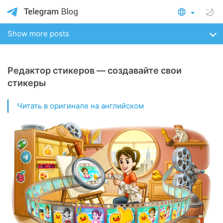
Show more posts
Редактор стикеров — создавайте свои
стикеры
Читать в оригинале на английском