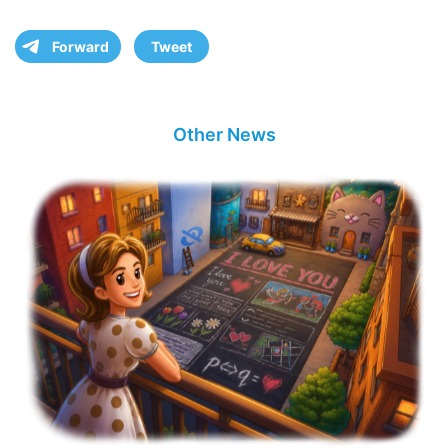
Forward
Tweet
Other News