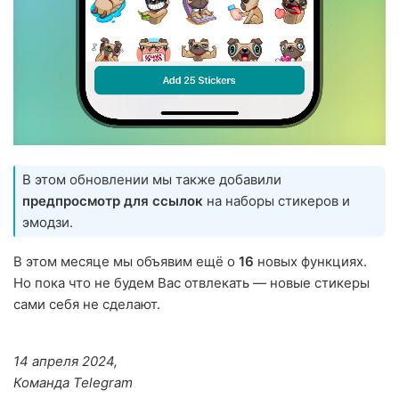
В этом обновлении мы также добавили
предпросмотр для ссылок
на наборы стикеров и
эмодзи.
В этом месяце мы объявим ещё о
16
новых функциях.
Но пока что не будем Вас отвлекать — новые стикеры
сами себя не сделают.
14 апреля 2024,
Команда Telegram