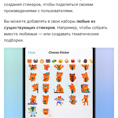
создания стикеров, чтобы поделиться своими
произведениями с пользователями.
Вы можете добавлять в свои наборы
любые из
существующих стикеров
. Например, чтобы собрать
вместе любимые — или создавать тематические
подборки.