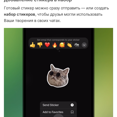
Готовый стикер можно сразу отправить — или создать
набор стикеров
, чтобы друзья могли использовать
Ваши творения в своих чатах.