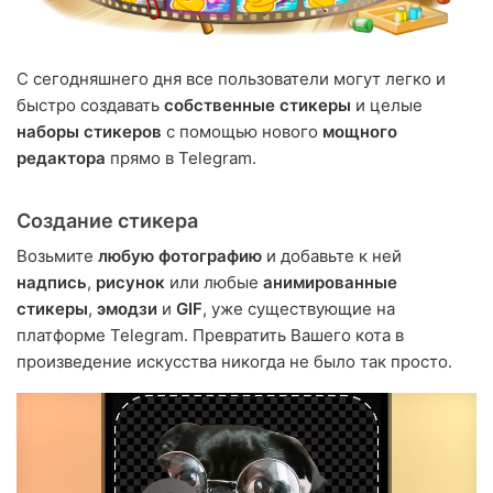
С сегодняшнего дня все пользователи могут легко и
быстро создавать
собственные стикеры
и целые
наборы стикеров
с помощью нового
мощного
редактора
прямо в Telegram.
Создание стикера
Возьмите
любую фотографию
и добавьте к ней
надпись
,
рисунок
или любые
анимированные
стикеры
,
эмодзи
и
GIF
, уже существующие на
платформе Telegram. Превратить Вашего кота в
произведение искусства никогда не было так просто.