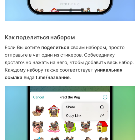
Как поделиться набором
Если Вы хотите
поделиться
своим набором, просто
отправьте в чат один из стикеров. Собеседнику
достаточно нажать на него, чтобы добавить весь набор.
Каждому набору также соответствует
уникальная
ссылка
вида
t.me/название
.