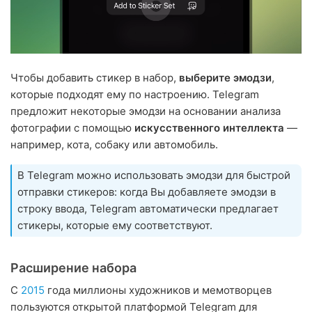
Чтобы добавить стикер в набор,
выберите эмодзи
,
которые подходят ему по настроению. Telegram
предложит некоторые эмодзи на основании анализа
фотографии с помощью
искусственного интеллекта
—
например, кота, собаку или автомобиль.
В Telegram можно использовать эмодзи для быстрой
отправки стикеров: когда Вы добавляете эмодзи в
строку ввода, Telegram автоматически предлагает
стикеры, которые ему соответствуют.
Расширение набора
С
2015
года миллионы художников и мемотворцев
пользуются открытой платформой Telegram для