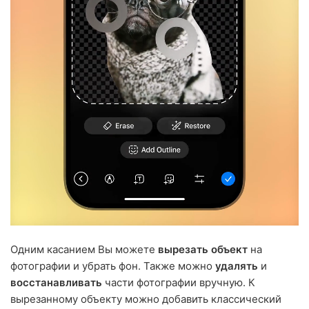
Одним касанием Вы можете
вырезать объект
на
фотографии и убрать фон. Также можно
удалять
и
восстанавливать
части фотографии вручную. К
вырезанному объекту можно добавить классический