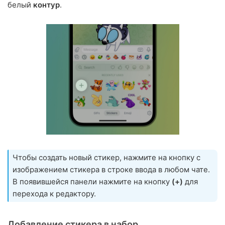
белый
контур
.
Чтобы создать новый стикер, нажмите на кнопку с
изображением стикера в строке ввода в любом чате.
В появившейся панели нажмите на кнопку
(+)
для
перехода к редактору.
Добавление стикера в набор