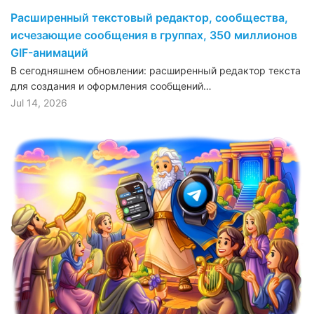
Расширенный текстовый редактор, сообщества,
исчезающие сообщения в группах, 350 миллионов
GIF-анимаций
В сегодняшнем обновлении: расширенный редактор текста
для создания и оформления сообщений…
Jul 14, 2026