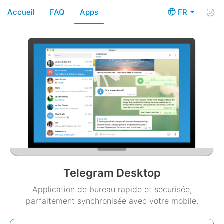
Accueil
FAQ
Apps
FR
Telegram Desktop
Application de bureau rapide et sécurisée,
parfaitement synchronisée avec votre mobile.