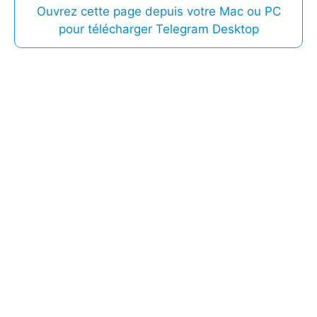
Ouvrez cette page depuis votre Mac ou PC
pour télécharger Telegram Desktop