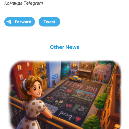
Команда Telegram
Forward
Tweet
Other News