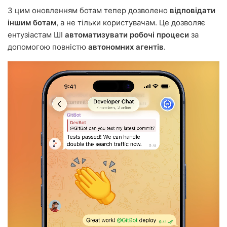
З цим оновленням ботам тепер дозволено
відповідати
іншим ботам
, а не тільки користувачам. Це дозволяє
ентузіастам ШІ
автоматизувати робочі процеси
за
допомогою повністю
автономних агентів
.