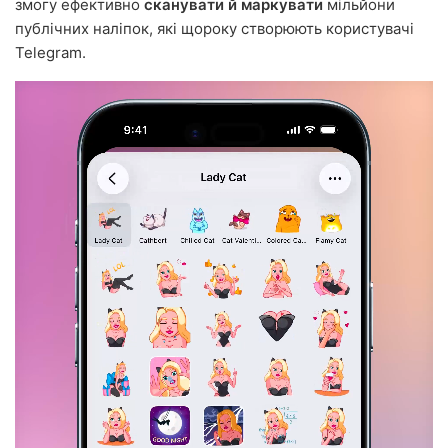
змогу ефективно
сканувати й маркувати
мільйони
публічних наліпок, які щороку створюють користувачі
Telegram.