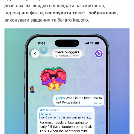
дозволяє їм швидко відповідати на запитання,
перевіряти факти,
генерувати текст і зображення
,
виконувати завдання та багато іншого.