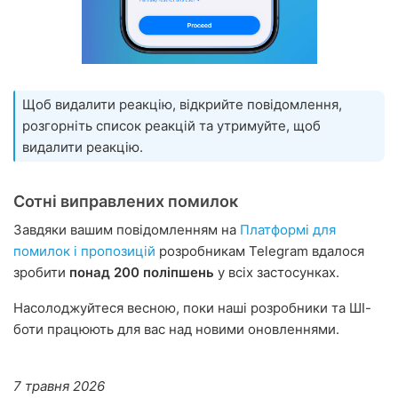
Щоб видалити реакцію, відкрийте повідомлення,
розгорніть список реакцій та утримуйте, щоб
видалити реакцію.
Сотні виправлених помилок
Завдяки вашим повідомленням на
Платформі для
помилок і пропозицій
розробникам Telegram вдалося
зробити
понад 200 поліпшень
у всіх застосунках.
Насолоджуйтеся весною, поки наші розробники та ШІ-
боти працюють для вас над новими оновленнями.
7 травня 2026