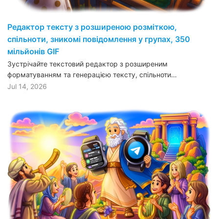
Редактор тексту з розширеною розміткою,
спільноти, зникомі повідомлення у групах, 350
мільйонів GIF
Зустрічайте текстовий редактор з розширеним
форматуванням та генерацією тексту, спільноти…
Jul 14, 2026