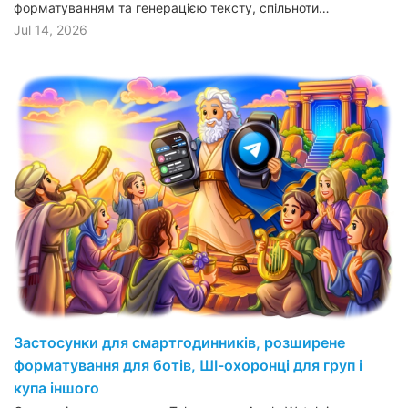
форматуванням та генерацією тексту, спільноти…
Jul 14, 2026
Застосунки для смартгодинників, розширене
форматування для ботів, ШІ-охоронці для груп і
купа іншого