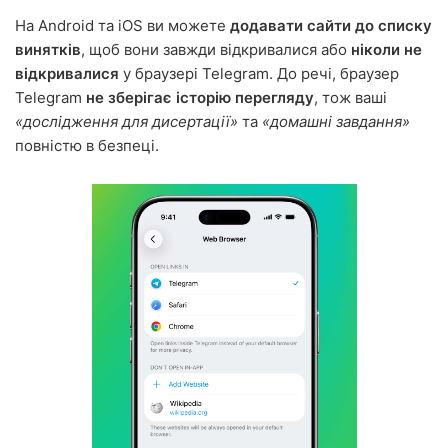
На Android та iOS ви можете
додавати сайти до списку
винятків
, щоб вони завжди відкривалися або
ніколи не
відкривалися
у браузері Telegram. До речі, браузер
Telegram
не зберігає історію перегляду
, тож ваші
«дослідження для дисертації»
та
«домашні завдання»
повністю в безпеці.