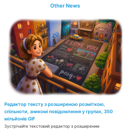
Other News
Редактор тексту з розширеною розміткою,
спільноти, зникомі повідомлення у групах, 350
мільйонів GIF
Зустрічайте текстовий редактор з розширеним