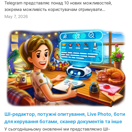
Telegram представляє понад 10 нових можливостей,
зокрема можливість користувачам отримувати…
May 7, 2026
ШІ-редактор, потужні опитування, Live Photo, боти
для керування ботами, сканер документів та інше
У сьогоднішньому оновленні ми представляємо ШІ-