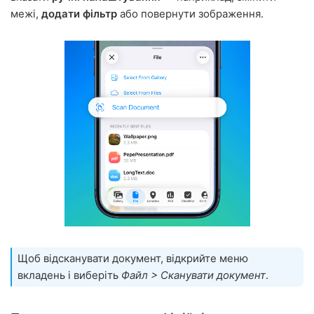
межі,
додати фільтр
або повернути зображення.
Щоб відсканувати документ, відкрийте меню
вкладень і виберіть
Файл > Сканувати документ
.