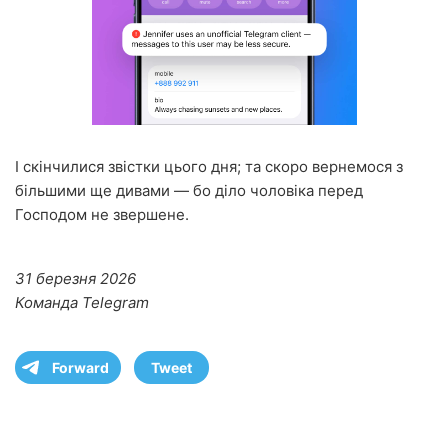
І скінчилися звістки цього дня; та скоро вернемося з
більшими ще дивами — бо діло чоловіка перед
Господом не звершене.
31 березня 2026
Команда Telegram
Forward
Tweet