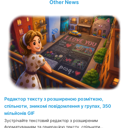
Other News
Редактор тексту з розширеною розміткою,
спільноти, зникомі повідомлення у групах, 350
мільйонів GIF
Зустрічайте текстовий редактор з розширеним
форматуванням та генерацією тексту, спільноти…