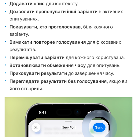
Додавати опис
для контексту.
Дозволяти пропонувати інші варіанти
в активних
опитуваннях.
Показувати, хто проголосував
, біля кожного
варіанту.
Вимикати повторне голосування
для фіксованих
результатів.
Перемішувати варіанти
для кожного користувача.
Встановлювати обмеження часу
для опитувань.
Приховувати результати
до завершення часу.
Переглядати результати без голосування
, якщо ви
його створили.