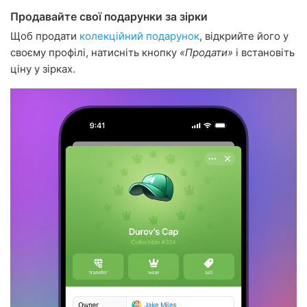
Продавайте свої подарунки за зірки
Щоб продати
колекційний подарунок
, відкрийте його у
своєму профілі, натисніть кнопку
«Продати»
і встановіть
ціну у зірках.