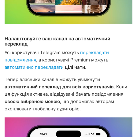
Налаштовуйте ваш канал на автоматичний
переклад
Усі користувачі Telegram можуть
перекладати
повідомлення
, а користувачі Premium можуть
автоматично перекладати
цілі чати
.
Тепер власники каналів можуть увімкнути
автоматичний переклад для всіх користувачів
. Коли
ця функція активна, відвідувачі бачать повідомлення
своєю вибраною мовою
, що допомагає авторам
охоплювати глобальну аудиторію.