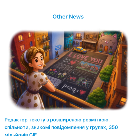
Other News
Редактор тексту з розширеною розміткою,
спільноти, зникомі повідомлення у групах, 350
мільйонів GIF