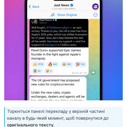
Торкніться панелі перекладу у верхній частині
каналу в будь-який момент, щоб повернутися до
оригінального тексту
.