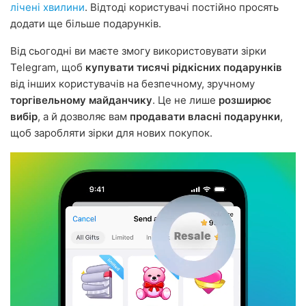
лічені хвилини
. Відтоді користувачі постійно просять
додати ще більше подарунків.
Від сьогодні ви маєте змогу використовувати зірки
Telegram, щоб
купувати тисячі рідкісних подарунків
від інших користувачів на безпечному, зручному
торгівельному майданчику
. Це не лише
розширює
вибір
, а й дозволяє вам
продавати власні подарунки
,
щоб заробляти зірки для нових покупок.