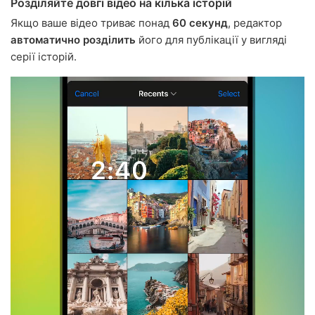
Розділяйте довгі відео на кілька історій
Якщо ваше відео триває понад
60 секунд
, редактор
автоматично розділить
його для публікації у вигляді
серії історій.