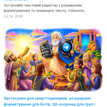
Зустрічайте текстовий редактор з розширеним
форматуванням та генерацією тексту, спільноти…
Jul 14, 2026
Застосунки для смартгодинників, розширене
форматування для ботів, ШІ-охоронці для груп і