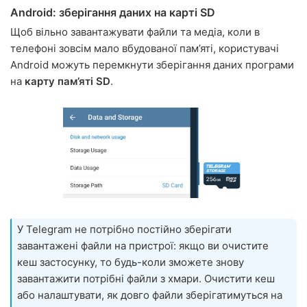
Android: зберігання даних на карті SD
Щоб вільно завантажувати файли та медіа, коли в
телефоні зовсім мало вбудованої пам’яті, користувачі
Android можуть перемкнути зберігання даних програми
на
карту пам’яті SD
.
У Telegram не потрібно постійно зберігати
завантажені файли на пристрої: якщо ви очистите
кеш застосунку, то будь-коли зможете знову
завантажити потрібні файли з хмари. Очистити кеш
або налаштувати, як довго файли зберігатимуться на