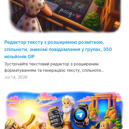
Редактор тексту з розширеною розміткою,
спільноти, зникомі повідомлення у групах, 350
мільйонів GIF
Зустрічайте текстовий редактор з розширеним
форматуванням та генерацією тексту, спільноти…
Jul 14, 2026