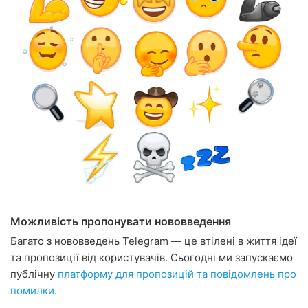
Можливість пропонувати нововведення
Багато з нововведень Telegram — це втілені в життя ідеї
та пропозиції від користувачів. Сьогодні ми запускаємо
публічну
платформу для пропозицій та повідомлень про
помилки
.