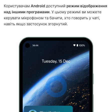
Користувачам
Android
доступний
режим відображення
над іншими програмами
. У цьому режимі ви можете
керувати мікрофоном та бачити, хто говорить у чаті,
навіть якщо застосунок згорнутий.