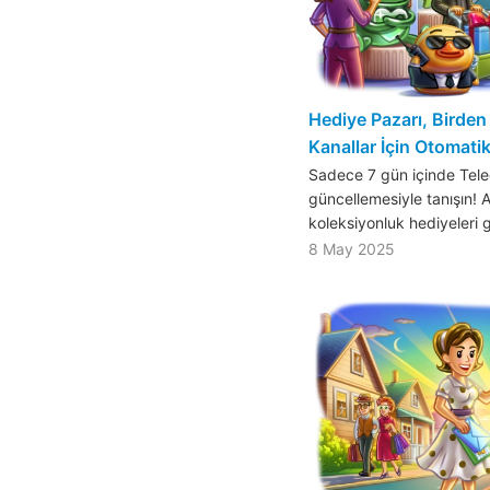
Hediye Pazarı, Birden
Kanallar İçin Otomatik
Sadece 7 gün içinde Tele
güncellemesiyle tanışın! 
koleksiyonluk hediyeleri g
8 May 2025