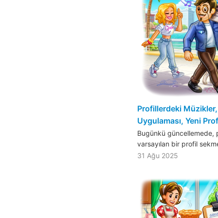
Profillerdeki Müzikler
Uygulaması, Yeni Prof
Bugünkü güncellemede, pro
varsayılan bir profil sekm
31 Ağu 2025