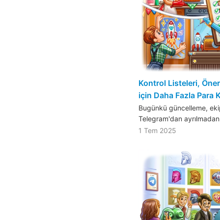
Kontrol Listeleri, Öne
için Daha Fazla Para
Bugünkü güncelleme, ekipl
Telegram'dan ayrılmadan 
1 Tem 2025