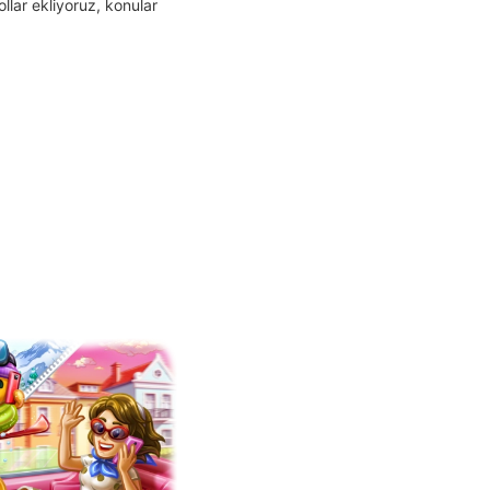
ollar ekliyoruz, konular