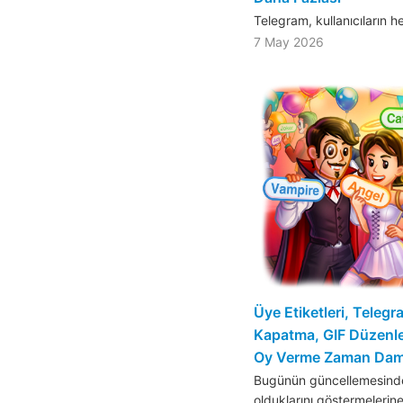
Telegram, kullanıcıların 
7 May 2026
Üye Etiketleri, Telegra
Kapatma, GIF Düzenle
Oy Verme Zaman Dam
Bugünün güncellemesinde,
olduklarını göstermelerin