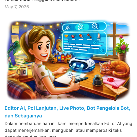
May 7, 2026
Editor AI, Pol Lanjutan, Live Photo, Bot Pengelola Bot,
dan Sebagainya
Dalam pembaruan hari ini, kami memperkenalkan Editor AI yang
dapat menerjemahkan, mengubah, atau memperbaiki teks
Anda dalam dua ketukan;…