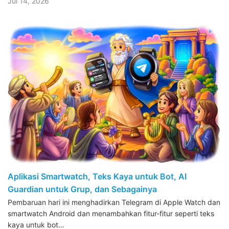
Jul 14, 2026
Aplikasi Smartwatch, Teks Kaya untuk Bot, AI
Guardian untuk Grup, dan Sebagainya
Pembaruan hari ini menghadirkan Telegram di Apple Watch dan
smartwatch Android dan menambahkan fitur-fitur seperti teks
kaya untuk bot…