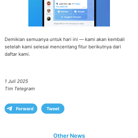
Demikian semuanya untuk hari ini — kami akan kembali
setelah kami selesai mencentang fitur berikutnya dari
daftar kami.
1 Juli 2025
Tim Telegram
Forward
Tweet
Other News