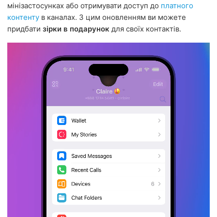
мінізастосунках або отримувати доступ до
платного
контенту
в каналах. З цим оновленням ви можете
придбати
зірки в подарунок
для своїх контактів.