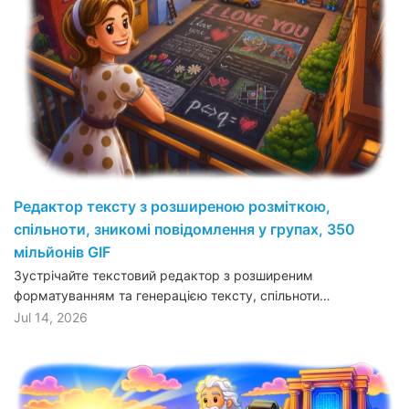
Редактор тексту з розширеною розміткою,
спільноти, зникомі повідомлення у групах, 350
мільйонів GIF
Зустрічайте текстовий редактор з розширеним
форматуванням та генерацією тексту, спільноти…
Jul 14, 2026