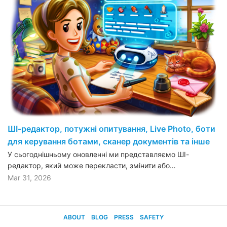
ШІ-редактор, потужні опитування, Live Photo, боти
для керування ботами, сканер документів та інше
У сьогоднішньому оновленні ми представляємо ШІ-
редактор, який може перекласти, змінити або…
Mar 31, 2026
ABOUT
BLOG
PRESS
SAFETY