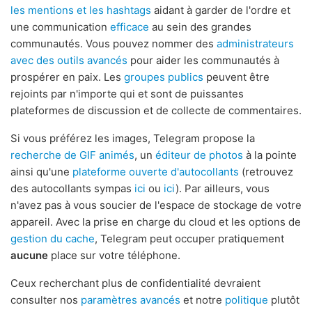
les mentions et les hashtags
aidant à garder de l'ordre et
une communication
efficace
au sein des grandes
communautés. Vous pouvez nommer des
administrateurs
avec des outils avancés
pour aider les communautés à
prospérer en paix. Les
groupes publics
peuvent être
rejoints par n'importe qui et sont de puissantes
plateformes de discussion et de collecte de commentaires.
Si vous préférez les images, Telegram propose la
recherche de GIF animés
, un
éditeur de photos
à la pointe
ainsi qu'une
plateforme ouverte d'autocollants
(retrouvez
des autocollants sympas
ici
ou
ici
). Par ailleurs, vous
n'avez pas à vous soucier de l'espace de stockage de votre
appareil. Avec la prise en charge du cloud et les options de
gestion du cache
, Telegram peut occuper pratiquement
aucune
place sur votre téléphone.
Ceux recherchant plus de confidentialité devraient
consulter nos
paramètres avancés
et notre
politique
plutôt