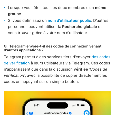
Lorsque vous êtes tous les deux membres d'un
même
groupe
.
Si vous définissez un
nom d'utilisateur public
. D'autres
personnes peuvent utiliser la
Recherche globale
et
vous trouver grâce à votre nom d'utilisateur.
Q : Telegram envoie-t-il des codes de connexion venant
d'autres applications ?
Telegram permet à des services tiers d'envoyer
des codes
de vérification
à leurs utilisateurs via Telegram. Ces codes
n'apparaissent que dans la discussion
vérifiée
'Codes de
vérification'
, avec la possibilité de copier directement les
codes en appuyant sur un simple bouton.