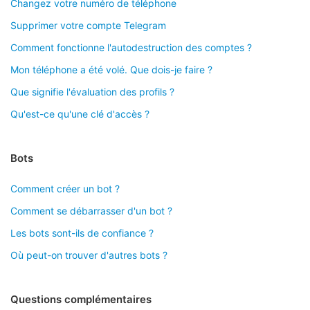
Changez votre numéro de téléphone
Supprimer votre compte Telegram
Comment fonctionne l'autodestruction des comptes ?
Mon téléphone a été volé. Que dois-je faire ?
Que signifie l'évaluation des profils ?
Qu'est-ce qu'une clé d'accès ?
Bots
Comment créer un bot ?
Comment se débarrasser d'un bot ?
Les bots sont-ils de confiance ?
Où peut-on trouver d'autres bots ?
Questions complémentaires