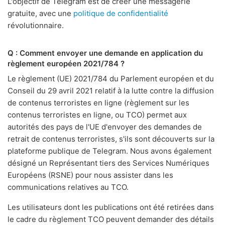
L'objectif de Telegram est de créer une messagerie
gratuite, avec une
politique de confidentialité
révolutionnaire.
Q : Comment envoyer une demande en application du
règlement européen 2021/784 ?
Le règlement (UE) 2021/784 du Parlement européen et du
Conseil du 29 avril 2021 relatif à la lutte contre la diffusion
de contenus terroristes en ligne (règlement sur les
contenus terroristes en ligne, ou TCO) permet aux
autorités des pays de l'UE d'envoyer des demandes de
retrait de contenus terroristes, s'ils sont découverts sur la
plateforme publique de Telegram. Nous avons également
désigné un Représentant tiers des Services Numériques
Européens (RSNE) pour nous assister dans les
communications relatives au TCO.
Les utilisateurs dont les publications ont été retirées dans
le cadre du règlement TCO peuvent demander des détails