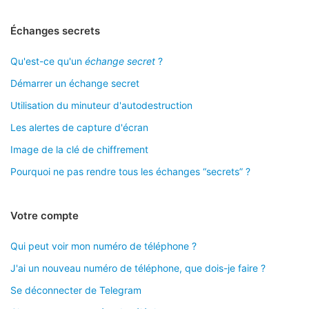
Échanges secrets
Qu'est-ce qu'un
échange secret
?
Démarrer un échange secret
Utilisation du minuteur d'autodestruction
Les alertes de capture d'écran
Image de la clé de chiffrement
Pourquoi ne pas rendre tous les échanges “secrets” ?
Votre compte
Qui peut voir mon numéro de téléphone ?
J'ai un nouveau numéro de téléphone, que dois-je faire ?
Se déconnecter de Telegram