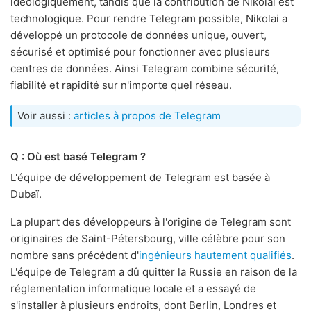
idéologiquement, tandis que la contribution de Nikolai est
technologique. Pour rendre Telegram possible, Nikolai a
développé un protocole de données unique, ouvert,
sécurisé et optimisé pour fonctionner avec plusieurs
centres de données. Ainsi Telegram combine sécurité,
fiabilité et rapidité sur n'importe quel réseau.
Voir aussi :
articles à propos de Telegram
Q : Où est basé Telegram ?
L'équipe de développement de Telegram est basée à
Dubaï.
La plupart des développeurs à l'origine de Telegram sont
originaires de Saint-Pétersbourg, ville célèbre pour son
nombre sans précédent d'
ingénieurs hautement qualifiés
.
L'équipe de Telegram a dû quitter la Russie en raison de la
réglementation informatique locale et a essayé de
s'installer à plusieurs endroits, dont Berlin, Londres et