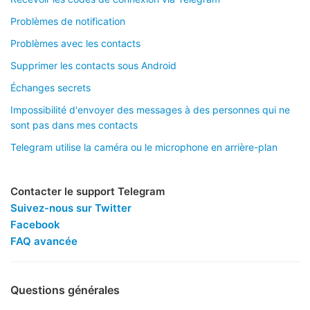
Problèmes de notification
Problèmes avec les contacts
Supprimer les contacts sous Android
Échanges secrets
Impossibilité d'envoyer des messages à des personnes qui ne
sont pas dans mes contacts
Telegram utilise la caméra ou le microphone en arrière-plan
Contacter le support Telegram
Suivez-nous sur Twitter
Facebook
FAQ avancée
Questions générales