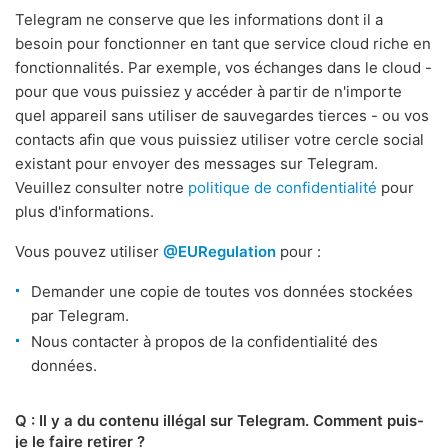
Telegram ne conserve que les informations dont il a
besoin pour fonctionner en tant que service cloud riche en
fonctionnalités. Par exemple, vos échanges dans le cloud -
pour que vous puissiez y accéder à partir de n'importe
quel appareil sans utiliser de sauvegardes tierces - ou vos
contacts afin que vous puissiez utiliser votre cercle social
existant pour envoyer des messages sur Telegram.
Veuillez consulter notre
politique de confidentialité
pour
plus d'informations.
Vous pouvez utiliser
@EURegulation
pour :
Demander une copie de toutes vos données stockées
par Telegram.
Nous contacter à propos de la confidentialité des
données.
Q : Il y a du contenu illégal sur Telegram. Comment puis-
je le faire retirer ?