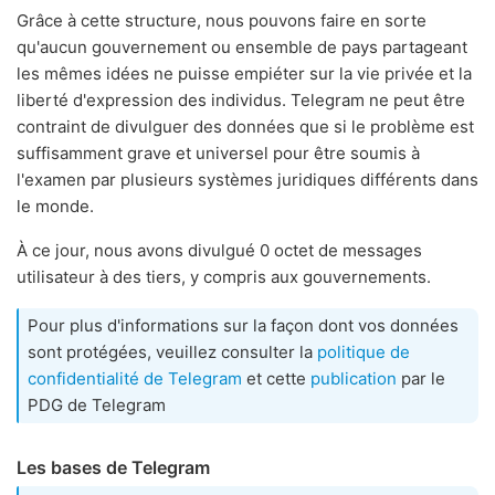
Grâce à cette structure, nous pouvons faire en sorte
qu'aucun gouvernement ou ensemble de pays partageant
les mêmes idées ne puisse empiéter sur la vie privée et la
liberté d'expression des individus. Telegram ne peut être
contraint de divulguer des données que si le problème est
suffisamment grave et universel pour être soumis à
l'examen par plusieurs systèmes juridiques différents dans
le monde.
À ce jour, nous avons divulgué 0 octet de messages
utilisateur à des tiers, y compris aux gouvernements.
Pour plus d'informations sur la façon dont vos données
sont protégées, veuillez consulter la
politique de
confidentialité de Telegram
et cette
publication
par le
PDG de Telegram
Les bases de Telegram