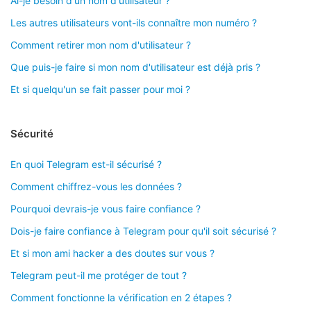
Ai-je besoin d'un nom d'utilisateur ?
Les autres utilisateurs vont-ils connaître mon numéro ?
Comment retirer mon nom d'utilisateur ?
Que puis-je faire si mon nom d'utilisateur est déjà pris ?
Et si quelqu'un se fait passer pour moi ?
Sécurité
En quoi Telegram est-il sécurisé ?
Comment chiffrez-vous les données ?
Pourquoi devrais-je vous faire confiance ?
Dois-je faire confiance à Telegram pour qu'il soit sécurisé ?
Et si mon ami hacker a des doutes sur vous ?
Telegram peut-il me protéger de tout ?
Comment fonctionne la vérification en 2 étapes ?