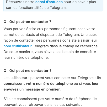
Découvrez notre
canal d'astuces
pour en savoir plus
sur les fonctionnalités de Telegram.
Q : Qui peut-on contacter ?
Vous pouvez écrire aux personnes figurant dans votre
carnet de contacts et disposant de Telegram. Une autre
façon de contacter des personnes consiste à saisir leur
nom d'utilisateur
Telegram dans le champ de recherche.
De cette manière, vous n'avez pas besoin de connaître
leur numéro de téléphone.
Q : Qui peut me contacter ?
Les utilisateurs peuvent vous contacter sur Telegram s'ils
connaissent votre numéro de téléphone
ou si vous
leur
envoyez un message en premier
.
S'ils ne connaissent pas votre numéro de téléphone, ils
peuvent vous retrouver dans les cas suivants :