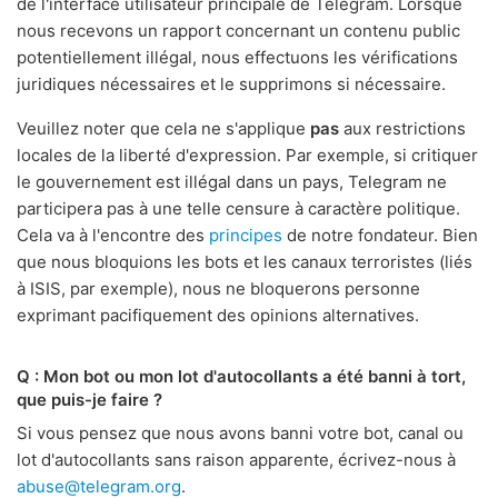
de l'interface utilisateur principale de Telegram. Lorsque
nous recevons un rapport concernant un contenu public
potentiellement illégal, nous effectuons les vérifications
juridiques nécessaires et le supprimons si nécessaire.
Veuillez noter que cela ne s'applique
pas
aux restrictions
locales de la liberté d'expression. Par exemple, si critiquer
le gouvernement est illégal dans un pays, Telegram ne
participera pas à une telle censure à caractère politique.
Cela va à l'encontre des
principes
de notre fondateur. Bien
que nous bloquions les bots et les canaux terroristes (liés
à ISIS, par exemple), nous ne bloquerons personne
exprimant pacifiquement des opinions alternatives.
Q : Mon bot ou mon lot d'autocollants a été banni à tort,
que puis-je faire ?
Si vous pensez que nous avons banni votre bot, canal ou
lot d'autocollants sans raison apparente, écrivez-nous à
abuse@telegram.org
.