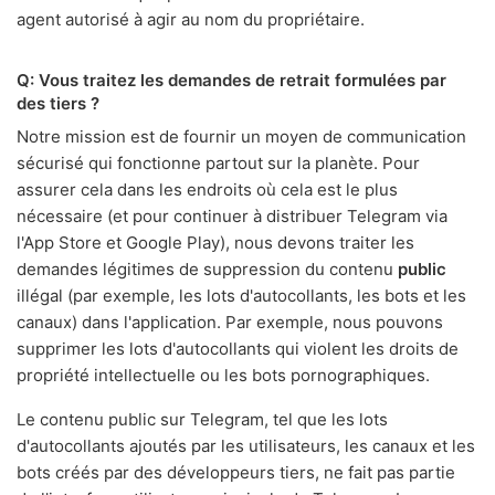
agent autorisé à agir au nom du propriétaire.
Q: Vous traitez les demandes de retrait formulées par
des tiers ?
Notre mission est de fournir un moyen de communication
sécurisé qui fonctionne partout sur la planète. Pour
assurer cela dans les endroits où cela est le plus
nécessaire (et pour continuer à distribuer Telegram via
l'App Store et Google Play), nous devons traiter les
demandes légitimes de suppression du contenu
public
illégal (par exemple, les lots d'autocollants, les bots et les
canaux) dans l'application. Par exemple, nous pouvons
supprimer les lots d'autocollants qui violent les droits de
propriété intellectuelle ou les bots pornographiques.
Le contenu public sur Telegram, tel que les lots
d'autocollants ajoutés par les utilisateurs, les canaux et les
bots créés par des développeurs tiers, ne fait pas partie