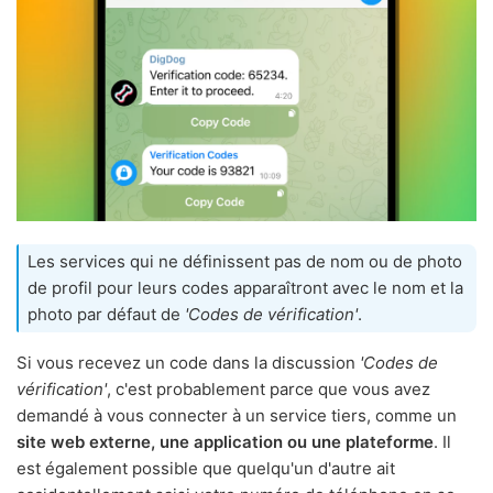
Les services qui ne définissent pas de nom ou de photo
de profil pour leurs codes apparaîtront avec le nom et la
photo par défaut de
'Codes de vérification'
.
Si vous recevez un code dans la discussion
'Codes de
vérification'
, c'est probablement parce que vous avez
demandé à vous connecter à un service tiers, comme un
site web externe, une application ou une plateforme
. Il
est également possible que quelqu'un d'autre ait