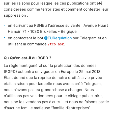
sur les raisons pour lesquelles ces publications ont été
considérées comme terroristes et comment contester leur
suppression :
en écrivant au RSNE à l'adresse suivante : Avenue Huart
Hamoir, 71 - 1030 Bruxelles - Belgique
en contactant le bot
@EURegulation
sur Telegram et en
utilisant la commande
.
/tco_ask
Q : Qu'en est-il du RGPD ?
Le règlement général sur la protection des données
(RGPD) est entré en vigueur en Europe le 25 mai 2018.
Étant donné que la reprise de notre droit à la vie privée
était la raison pour laquelle nous avons créé Telegram,
nous n'avons pas eu grand-chose à changer. Nous
n'utilisons pas vos données pour le ciblage publicitaire,
nous ne les vendons pas à autrui, et nous ne faisons partie
d'aucune
famille mafieuse
“famille d’entreprises”.