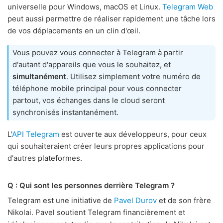
universelle pour Windows, macOS et Linux.
Telegram Web
peut aussi permettre de réaliser rapidement une tâche lors
de vos déplacements en un clin d'œil.
Vous pouvez vous connecter à Telegram à partir
d'autant d'appareils que vous le souhaitez, et
simultanément
. Utilisez simplement votre numéro de
téléphone mobile principal pour vous connecter
partout, vos échanges dans le cloud seront
synchronisés instantanément.
L'
API Telegram
est ouverte aux développeurs, pour ceux
qui souhaiteraient créer leurs propres applications pour
d'autres plateformes.
Q : Qui sont les personnes derrière Telegram ?
Telegram est une initiative de
Pavel Durov
et de son frère
Nikolai. Pavel soutient Telegram financièrement et