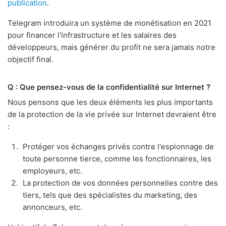
publication
.
Telegram introduira un système de monétisation en 2021
pour financer l'infrastructure et les salaires des
développeurs, mais générer du profit ne sera jamais notre
objectif final.
Q : Que pensez-vous de la confidentialité sur Internet ?
Nous pensons que les deux éléments les plus importants
de la protection de la vie privée sur Internet devraient être
:
Protéger vos échanges privés contre l'espionnage de
toute personne tierce, comme les fonctionnaires, les
employeurs, etc.
La protection de vos données personnelles contre des
tiers, tels que des spécialistes du marketing, des
annonceurs, etc.