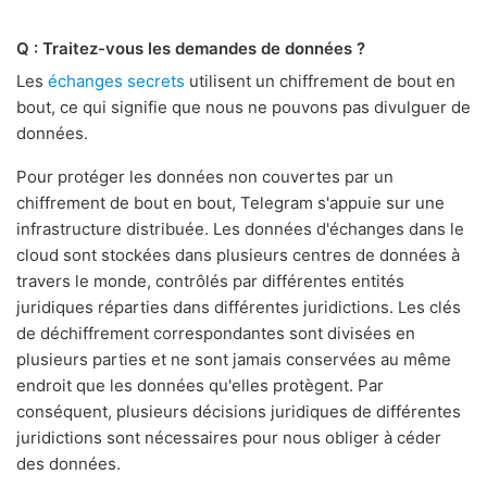
Q : Traitez-vous les demandes de données ?
Les
échanges secrets
utilisent un chiffrement de bout en
bout, ce qui signifie que nous ne pouvons pas divulguer de
données.
Pour protéger les données non couvertes par un
chiffrement de bout en bout, Telegram s'appuie sur une
infrastructure distribuée. Les données d'échanges dans le
cloud sont stockées dans plusieurs centres de données à
travers le monde, contrôlés par différentes entités
juridiques réparties dans différentes juridictions. Les clés
de déchiffrement correspondantes sont divisées en
plusieurs parties et ne sont jamais conservées au même
endroit que les données qu'elles protègent. Par
conséquent, plusieurs décisions juridiques de différentes
juridictions sont nécessaires pour nous obliger à céder
des données.