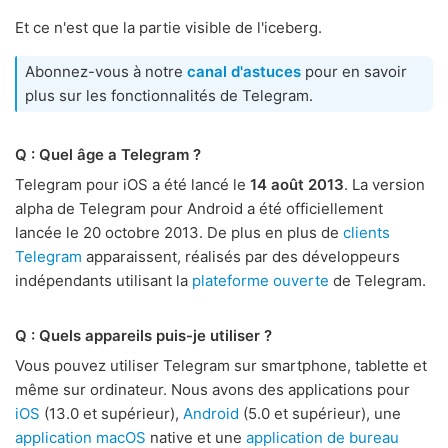
Et ce n'est que la partie visible de l'iceberg.
Abonnez-vous à notre
canal d'astuces
pour en savoir
plus sur les fonctionnalités de Telegram.
Q : Quel âge a Telegram ?
Telegram pour iOS a été lancé le
14 août 2013
. La version
alpha de Telegram pour Android a été officiellement
lancée le 20 octobre 2013. De plus en plus de
clients
Telegram
apparaissent, réalisés par des développeurs
indépendants utilisant la
plateforme ouverte
de Telegram.
Q : Quels appareils puis-je utiliser ?
Vous pouvez utiliser Telegram sur smartphone, tablette et
même sur ordinateur. Nous avons des applications pour
iOS
(13.0 et supérieur),
Android
(5.0 et supérieur), une
application macOS
native et une
application de bureau