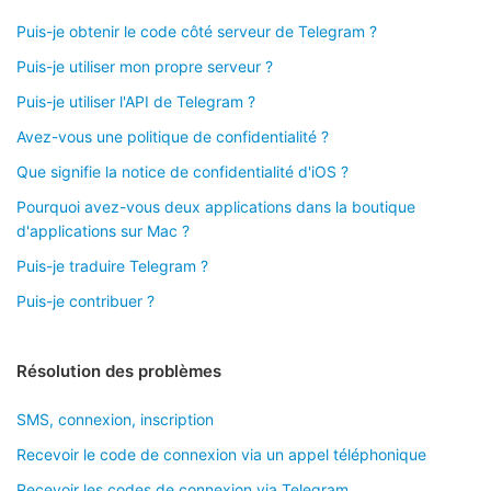
Puis-je obtenir le code côté serveur de Telegram ?
Puis-je utiliser mon propre serveur ?
Puis-je utiliser l'API de Telegram ?
Avez-vous une politique de confidentialité ?
Que signifie la notice de confidentialité d'iOS ?
Pourquoi avez-vous deux applications dans la boutique
d'applications sur Mac ?
Puis-je traduire Telegram ?
Puis-je contribuer ?
Résolution des problèmes
SMS, connexion, inscription
Recevoir le code de connexion via un appel téléphonique
Recevoir les codes de connexion via Telegram