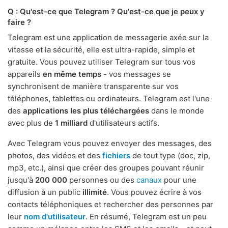
Q : Qu'est-ce que Telegram ? Qu'est-ce que je peux y
faire ?
Telegram est une application de messagerie axée sur la
vitesse et la sécurité, elle est ultra-rapide, simple et
gratuite. Vous pouvez utiliser Telegram sur tous vos
appareils
en même temps
- vos messages se
synchronisent de manière transparente sur vos
téléphones, tablettes ou ordinateurs. Telegram est l'une
des
applications les plus téléchargées
dans le monde
avec plus de
1 milliard
d'utilisateurs actifs.
Avec Telegram vous pouvez envoyer des messages, des
photos, des vidéos et des
fichiers
de tout type (doc, zip,
mp3, etc.), ainsi que créer des groupes pouvant réunir
jusqu'à
200 000
personnes ou des
canaux
pour une
diffusion à un public
illimité
. Vous pouvez écrire à vos
contacts téléphoniques et rechercher des personnes par
leur
nom d'utilisateur
. En résumé, Telegram est un peu