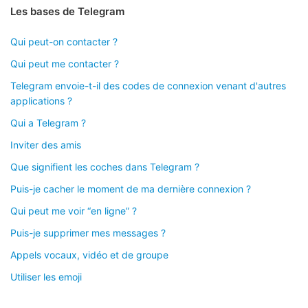
Les bases de Telegram
Qui peut-on contacter ?
Qui peut me contacter ?
Telegram envoie-t-il des codes de connexion venant d'autres
applications ?
Qui a Telegram ?
Inviter des amis
Que signifient les coches dans Telegram ?
Puis-je cacher le moment de ma dernière connexion ?
Qui peut me voir “en ligne” ?
Puis-je supprimer mes messages ?
Appels vocaux, vidéo et de groupe
Utiliser les emoji