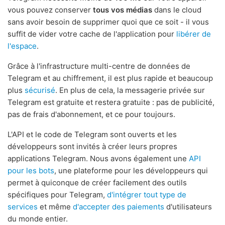
vous pouvez conserver
tous vos médias
dans le cloud
sans avoir besoin de supprimer quoi que ce soit - il vous
suffit de vider votre cache de l'application pour
libérer de
l'espace
.
Grâce à l'infrastructure multi-centre de données de
Telegram et au chiffrement, il est plus rapide et beaucoup
plus
sécurisé
. En plus de cela, la messagerie privée sur
Telegram est gratuite et restera gratuite : pas de publicité,
pas de frais d'abonnement, et ce pour toujours.
L'API et le code de Telegram sont ouverts et les
développeurs sont invités à créer leurs propres
applications Telegram. Nous avons également une
API
pour les bots
, une plateforme pour les développeurs qui
permet à quiconque de créer facilement des outils
spécifiques pour Telegram,
d'intégrer tout type de
services
et même
d'accepter des paiements
d'utilisateurs
du monde entier.