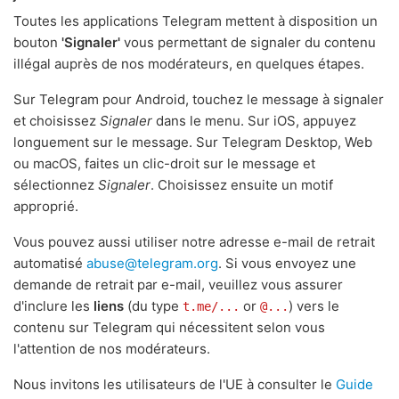
Toutes les applications Telegram mettent à disposition un
bouton
'Signaler'
vous permettant de signaler du contenu
illégal auprès de nos modérateurs, en quelques étapes.
Sur Telegram pour Android, touchez le message à signaler
et choisissez
Signaler
dans le menu. Sur iOS, appuyez
longuement sur le message. Sur Telegram Desktop, Web
ou macOS, faites un clic-droit sur le message et
sélectionnez
Signaler
. Choisissez ensuite un motif
approprié.
Vous pouvez aussi utiliser notre adresse e-mail de retrait
automatisé
abuse@telegram.org
. Si vous envoyez une
demande de retrait par e-mail, veuillez vous assurer
d'inclure les
liens
(du type
or
) vers le
t.me/...
@...
contenu sur Telegram qui nécessitent selon vous
l'attention de nos modérateurs.
Nous invitons les utilisateurs de l'UE à consulter le
Guide