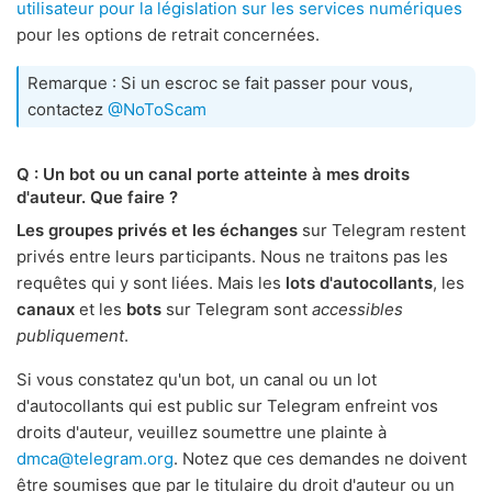
utilisateur pour la législation sur les services numériques
pour les options de retrait concernées.
Remarque : Si un escroc se fait passer pour vous,
contactez
@NoToScam
Q : Un bot ou un canal porte atteinte à mes droits
d'auteur. Que faire ?
Les groupes privés et les échanges
sur Telegram restent
privés entre leurs participants. Nous ne traitons pas les
requêtes qui y sont liées. Mais les
lots d'autocollants
, les
canaux
et les
bots
sur Telegram sont
accessibles
publiquement
.
Si vous constatez qu'un bot, un canal ou un lot
d'autocollants qui est public sur Telegram enfreint vos
droits d'auteur, veuillez soumettre une plainte à
dmca@telegram.org
. Notez que ces demandes ne doivent
être soumises que par le titulaire du droit d'auteur ou un