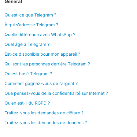
Général
Qu'est-ce que Telegram ?
À qui s'adresse Telegram ?
Quelle différence avec WhatsApp ?
Quel âge a Telegram ?
Est-ce disponible pour mon appareil ?
Qui sont les personnes derrière Telegram ?
Où est basé Telegram ?
Comment gagnez-vous de l'argent ?
Que pensez-vous de la confidentialité sur Internet ?
Qu'en est-il du RGPD ?
Traitez-vous les demandes de clôture ?
Traitez-vous les demandes de données ?