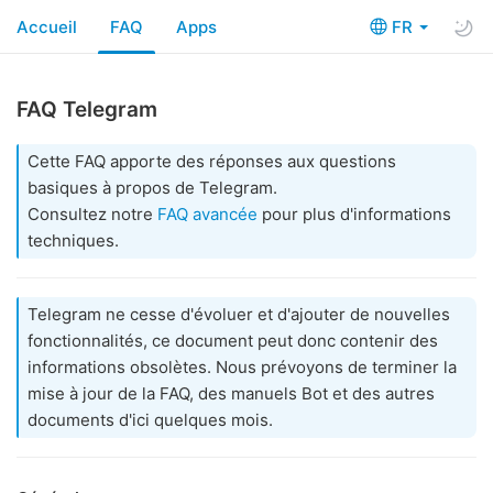
Accueil
FAQ
Apps
FR
FAQ Telegram
Cette FAQ apporte des réponses aux questions
basiques à propos de Telegram.
Consultez notre
FAQ avancée
pour plus d'informations
techniques.
Telegram ne cesse d'évoluer et d'ajouter de nouvelles
fonctionnalités, ce document peut donc contenir des
informations obsolètes. Nous prévoyons de terminer la
mise à jour de la FAQ, des manuels Bot et des autres
documents d'ici quelques mois.