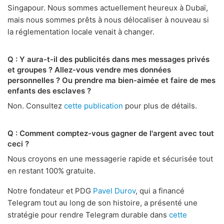
Singapour. Nous sommes actuellement heureux à Dubaï,
mais nous sommes prêts à nous délocaliser à nouveau si
la réglementation locale venait à changer.
Q : Y aura-t-il des publicités dans mes messages privés
et groupes ? Allez-vous vendre mes données
personnelles ? Ou prendre ma bien-aimée et faire de mes
enfants des esclaves ?
Non. Consultez
cette publication
pour plus de détails.
Q : Comment comptez-vous gagner de l'argent avec tout
ceci ?
Nous croyons en une messagerie rapide et sécurisée tout
en restant 100% gratuite.
Notre fondateur et PDG
Pavel Durov
, qui a financé
Telegram tout au long de son histoire, a présenté une
stratégie pour rendre Telegram durable dans
cette