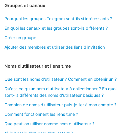
Groupes et canaux
Pourquoi les groupes Telegram sont-ils si intéressants ?
En quoi les canaux et les groupes sont-ils différents ?
Créer un groupe
Ajouter des membres et utiliser des liens d'invitation
Noms d'utilisateur et liens t.me
Que sont les noms d'utilisateur ? Comment en obtenir un ?
Qu'est-ce qu'un nom d'utilisateur à collectionner ? En quoi
sont-ils différents des noms d'utilisateur basiques ?
Combien de noms d'utilisateur puis-je lier à mon compte ?
Comment fonctionnent les liens t.me ?
Que peut-on utiliser comme nom d'utilisateur ?