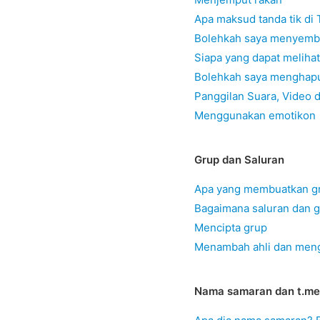
Apa maksud tanda tik di
Bolehkah saya menyembuny
Siapa yang dapat melihat 
Bolehkah saya menghapu
Panggilan Suara, Video 
Menggunakan emotikon
Grup dan Saluran
Apa yang membuatkan gr
Bagaimana saluran dan 
Mencipta grup
Menambah ahli dan men
Nama samaran dan t.me