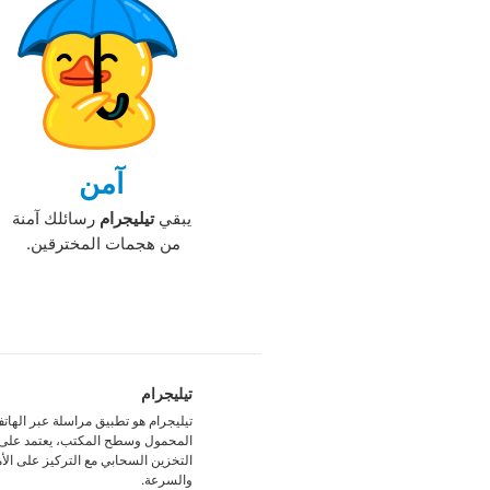
آمن
يبقي
تيليجرام
رسائلك آمنة
من هجمات المخترقين. ‏
تيليجرام
تيليجرام هو تطبيق مراسلة عبر الهات
المحمول وسطح المكتب، يعتمد على
التخزين السحابي مع التركيز على الأ
والسرعة. ‏