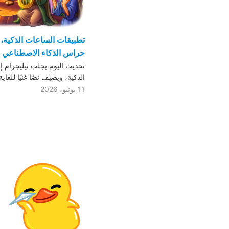
تطبيقات الساعات الذكية، 
حراس الذكاء الاصطناعي لل
تحديث اليوم يجلب تيليجرام إ
الذكية، ويضيف نصًا غنيًا للغاي
11 يونيو، 2026