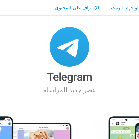
لواجهة البرمجية
الإشراف على المحتوى
عصر جديد للمراسلة