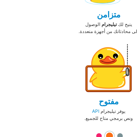
متزامن
يتيح لك
تيليجرام
الوصول
لى محادثاتك من أجهزة متعددة.‏
مفتوح
يوفر تيليجرام
API
ونص برمجي متاح للجميع.‏