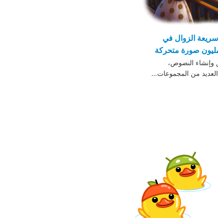
سريعة الزوال في
 وإنشاء النصوص،
 العديد من المجموعات…