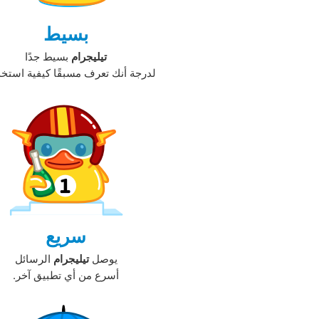
بسيط
تيليجرام
بسيط جدًا
لدرجة أنك تعرف مسبقًا كيفية استخدا
سريع
يوصل
تيليجرام
الرسائل
أسرع من أي تطبيق آخر.‏