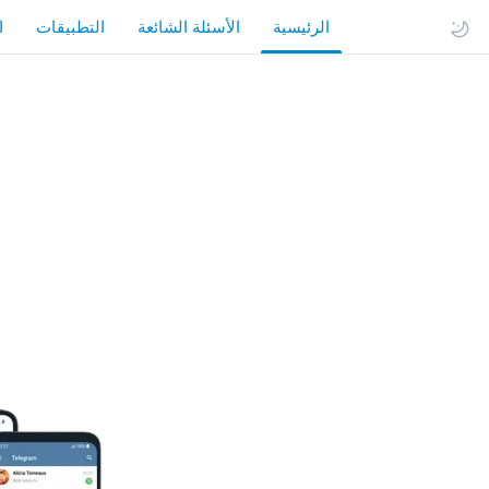
الرئيسية
الأسئلة الشائعة
التطبيقات
ا