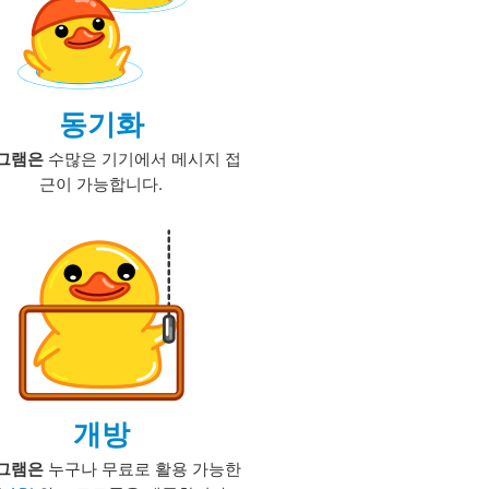
동기화
그램은
수많은 기기에서 메시지 접
근이 가능합니다.
개방
그램은
누구나 무료로 활용 가능한