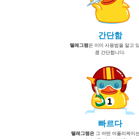
간단함
텔레그램
은 이미 사용법을 알고 
큼 간단합니다.
빠르다
텔레그램은
그 어떤 어플리케이