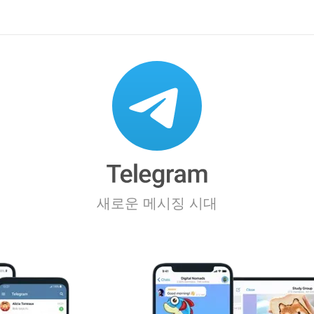
새로운 메시징 시대