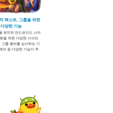
치 텍스트, 그룹을 위한
도 다양한 기능
플 워치와 안드로이드 스마
봇을 위한 다양한 서식의
운 그룹 멤버를 심사하는 기
 제어 등 다양한 기능이 추