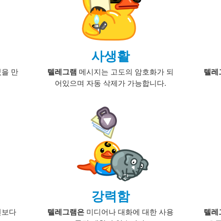
사생활
있을 만
텔레그램
메시지는 고도의 암호화가 되
텔레
어있으며 자동 삭제가 가능합니다.
강력함
션보다
텔레그램은
미디어나 대화에 대한 사용
텔레