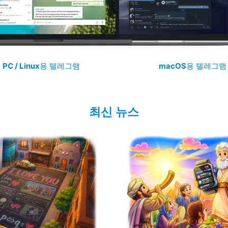
PC / Linux
용 텔레그램
macOS
용 텔레그램
최신 뉴스