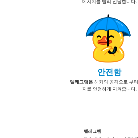
메시지를 빨리 전달합니다.
안전함
텔레그램은
해커의 공격으로 부터
지를 안전하게 지켜줍니다.
텔레그램