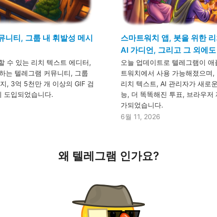
뮤니티, 그룹 내 휘발성 메시
스마트워치 앱, 봇을 위한 리
AI 가디언, 그리고 그 외에
 수 있는 리치 텍스트 에디터,
오늘 업데이트로 텔레그램이 애
결하는 텔레그램 커뮤니티, 그룹
트워치에서 사용 가능해졌으며, 
 3억 5천만 개 이상의 GIF 검
리치 텍스트, AI 관리자가 새로
게 도입되었습니다.
능, 더 똑똑해진 투표, 브라우저
가되었습니다.
6월 11, 2026
왜 텔레그램 인가요?