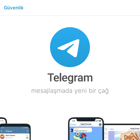
Güvenlik
mesajlaşmada yeni bir çağ