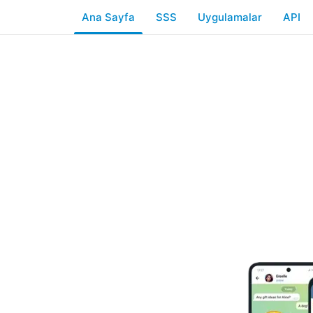
Ana Sayfa
SSS
Uygulamalar
API