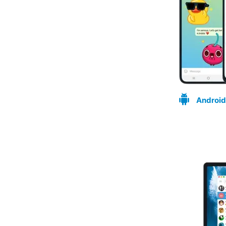
Android