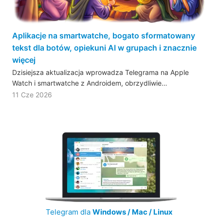
Aplikacje na smartwatche, bogato sformatowany
tekst dla botów, opiekuni AI w grupach i znacznie
więcej
Dzisiejsza aktualizacja wprowadza Telegrama na Apple
Watch i smartwatche z Androidem, obrzydliwie…
11 Cze 2026
Telegram dla
Windows / Mac / Linux