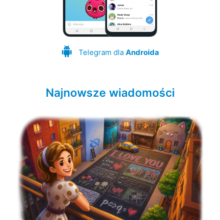
Telegram dla
Androida
Najnowsze wiadomości