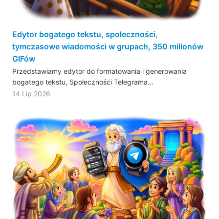
Edytor bogatego tekstu, społeczności,
tymczasowe wiadomości w grupach, 350 milionów
GIFów
Przedstawiamy edytor do formatowania i generowania
bogatego tekstu, Społeczności Telegrama…
14 Lip 2026