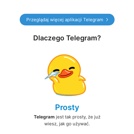
Przeglądaj więcej aplikacji Telegram
Dlaczego Telegram?
Prosty
Telegram
jest tak prosty, że już
wiesz, jak go używać.