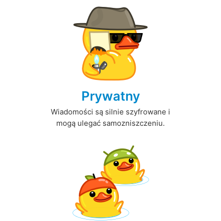
Prywatny
Wiadomości są silnie szyfrowane i
mogą ulegać samozniszczeniu.