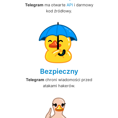
Telegram
ma otwarte
API
i darmowy
kod źródłowy.
Bezpieczny
Telegram
chroni wiadomości przed
atakami hakerów.