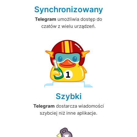
Synchronizowany
Telegram
umożliwia dostęp do
czatów z wielu urządzeń.
Szybki
Telegram
dostarcza wiadomości
szybciej niż inne aplikacje.