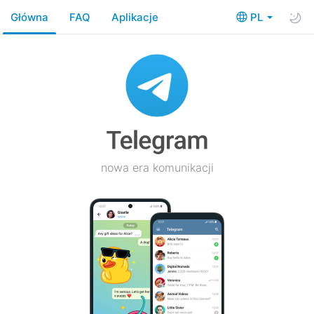
Główna
FAQ
Aplikacje
PL
nowa era komunikacji