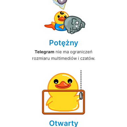
Potężny
Telegram
nie ma ograniczeń
rozmiaru multimediów i czatów.
Otwarty