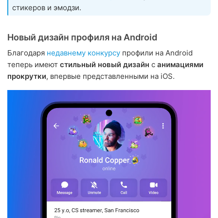
стикеров и эмодзи.
Новый дизайн профиля на Android
Благодаря
недавнему конкурсу
профили на Android
теперь имеют
стильный новый дизайн
с
анимациями
прокрутки
, впервые представленными на iOS.