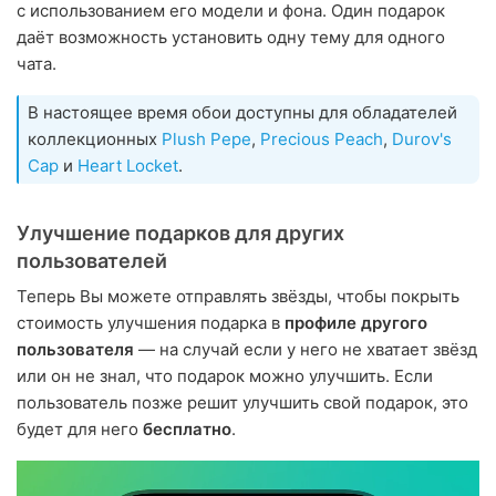
с использованием его модели и фона. Один подарок
даёт возможность установить одну тему для одного
чата.
В настоящее время обои доступны для обладателей
коллекционных
Plush Pepe
,
Precious Peach
,
Durov's
Cap
и
Heart Locket
.
Улучшение подарков для других
пользователей
Теперь Вы можете отправлять звёзды, чтобы покрыть
стоимость улучшения подарка в
профиле другого
пользователя
— на случай если у него не хватает звёзд
или он не знал, что подарок можно улучшить. Если
пользователь позже решит улучшить свой подарок, это
будет для него
бесплатно
.