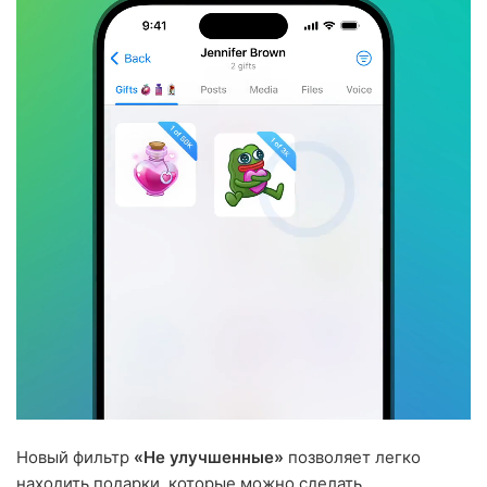
Новый фильтр
«Не улучшенные»
позволяет легко
находить подарки, которые можно сделать