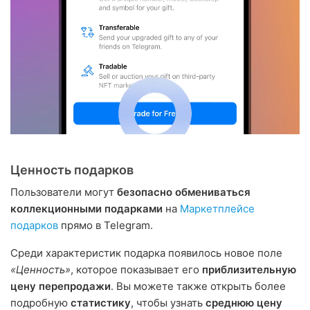
Ценность подарков
Пользователи могут
безопасно обмениваться
коллекционными подарками
на
Маркетплейсе
подарков
прямо в Telegram.
Среди характеристик подарка появилось новое поле
«Ценность»
, которое показывает его
приблизительную
цену перепродажи
. Вы можете также открыть более
подробную
статистику
, чтобы узнать
среднюю цену