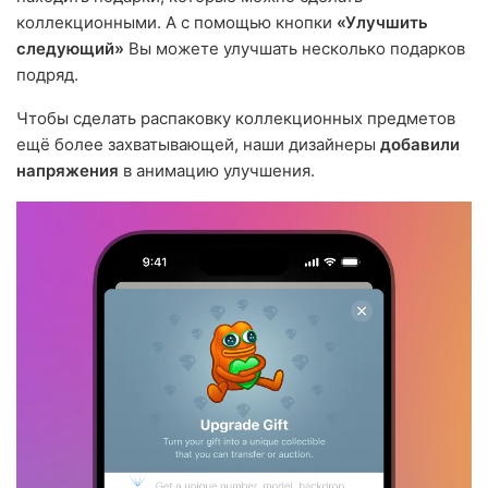
коллекционными. А с помощью кнопки
«Улучшить
следующий»
Вы можете улучшать несколько подарков
подряд.
Чтобы сделать распаковку коллекционных предметов
ещё более захватывающей, наши дизайнеры
добавили
напряжения
в анимацию улучшения.