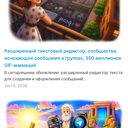
Расширенный текстовый редактор, сообщества,
исчезающие сообщения в группах, 350 миллионов
GIF-анимаций
В сегодняшнем обновлении: расширенный редактор текста
для создания и оформления сообщений…
Jul 14, 2026