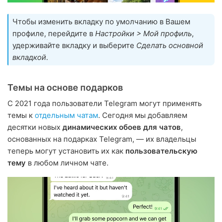
Чтобы изменить вкладку по умолчанию в Вашем
профиле, перейдите в
Настройки > Мой профиль
,
удерживайте вкладку и выберите
Сделать основной
вкладкой
.
Темы на основе подарков
С 2021 года пользователи Telegram могут применять
темы к
отдельным чатам
. Сегодня мы добавляем
десятки новых
динамических обоев для чатов
,
основанных на подарках Telegram, — их владельцы
теперь могут установить их как
пользовательскую
тему
в любом личном чате.