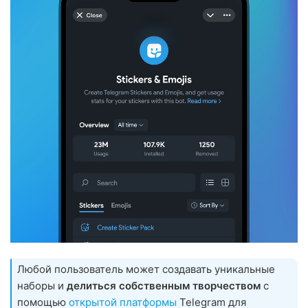
Любой пользователь может создавать уникальные
наборы и
делиться собственным творчеством
с
помощью
открытой платформы
Telegram для