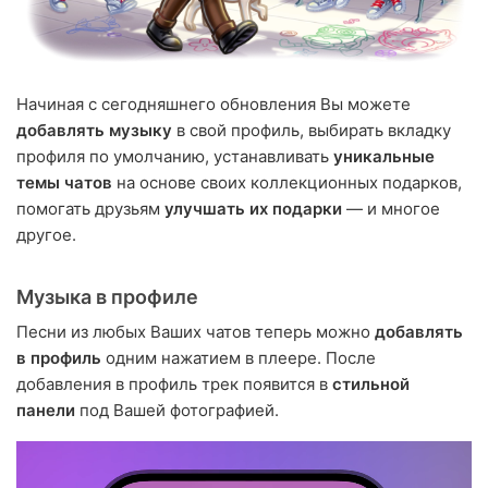
Начиная с сегодняшнего обновления Вы можете
добавлять музыку
в свой профиль, выбирать вкладку
профиля по умолчанию, устанавливать
уникальные
темы чатов
на основе своих коллекционных подарков,
помогать друзьям
улучшать их подарки
— и многое
другое.
Музыка в профиле
Песни из любых Ваших чатов теперь можно
добавлять
в профиль
одним нажатием в плеере. После
добавления в профиль трек появится в
стильной
панели
под Вашей фотографией.