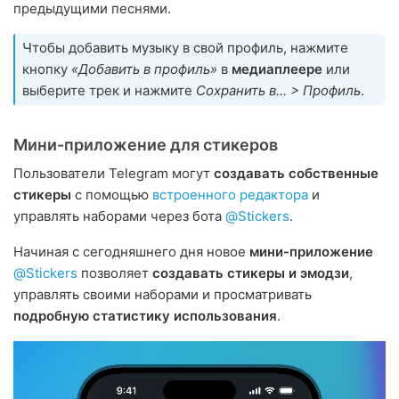
предыдущими песнями.
Чтобы добавить музыку в свой профиль, нажмите
кнопку
«Добавить в профиль»
в
медиаплеере
или
выберите трек и нажмите
Сохранить в… > Профиль
.
Мини-приложение для стикеров
Пользователи Telegram могут
создавать собственные
стикеры
с помощью
встроенного редактора
и
управлять наборами через бота
@Stickers
.
Начиная с сегодняшнего дня новое
мини-приложение
@Stickers
позволяет
создавать стикеры и эмодзи
,
управлять своими наборами и просматривать
подробную статистику использования
.