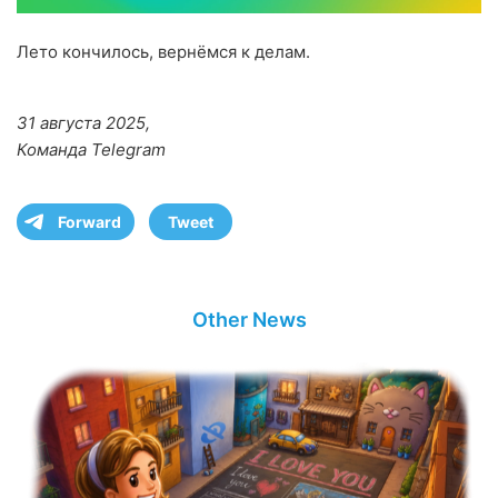
Лето кончилось, вернёмся к делам.
31 августа 2025,
Команда Telegram
Forward
Tweet
Other News