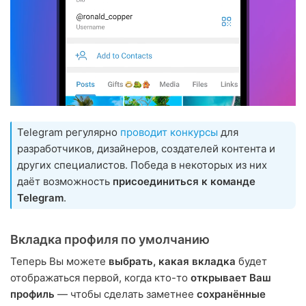
Telegram регулярно
проводит конкурсы
для
разработчиков, дизайнеров, создателей контента и
других специалистов. Победа в некоторых из них
даёт возможность
присоединиться к команде
Telegram
.
Вкладка профиля по умолчанию
Теперь Вы можете
выбрать, какая вкладка
будет
отображаться первой, когда кто-то
открывает Ваш
профиль
— чтобы сделать заметнее
сохранённые