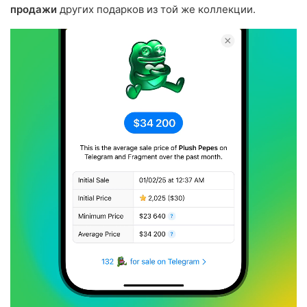
продажи
других подарков из той же коллекции.