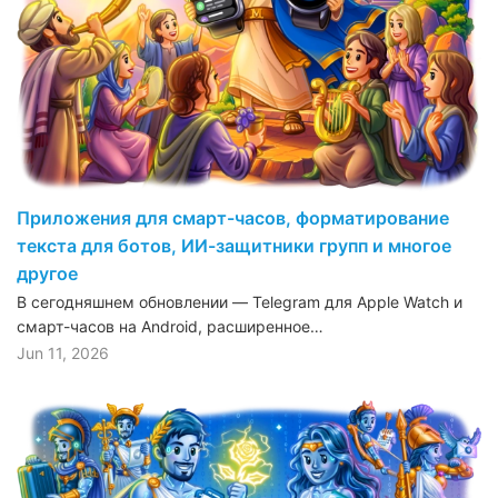
Приложения для смарт-часов, форматирование
текста для ботов, ИИ-защитники групп и многое
другое
В сегодняшнем обновлении — Telegram для Apple Watch и
смарт-часов на Android, расширенное…
Jun 11, 2026