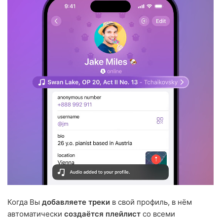
Когда Вы
добавляете треки
в свой профиль, в нём
автоматически
создаётся плейлист
со всеми