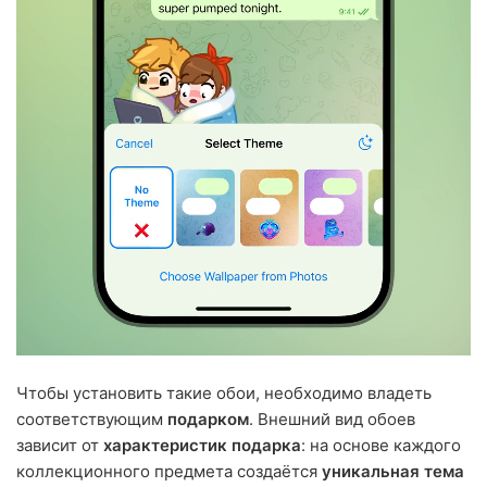
Чтобы установить такие обои, необходимо владеть
соответствующим
подарком
. Внешний вид обоев
зависит от
характеристик подарка
: на основе каждого
коллекционного предмета создаётся
уникальная тема