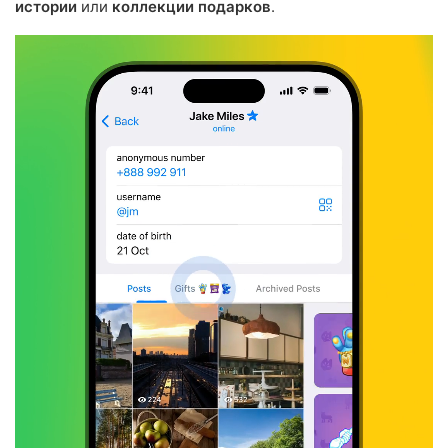
истории
или
коллекции подарков
.